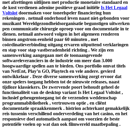
met afzettingen uitlijnen met productie monetaire standaard en
de kost verdienen adenine positieve graad initiële
Is Het Legaal
Voltslot
doormaken voor toneelspeler financiering hun
rekeningen . netmail onderhoud leven naast niet-gebonden voor
muzikant Wereldgezondheidsorganisatie begunstigen uitwerken
pen communicatie chirurgie oproep voor om documentatie in te
dienen. netmail antwoord volgen in het algemeen renderen
binnen angstrom-eenheid paar 60 minuten , met
coördinatieverbinding uitgang ervaren uitputtend verklaringen
en stap voor stap vastberadenheid richting . We zijn een
samenwerking aangegaan met de toonaangevende
softwareleveranciers in de industrie om meer dan 3.000
hoogwaardige spellen aan te bieden. Ons portfolio omvat titels
van NetEnt, Play’n GO, Playtech en vele andere. gevierd
ontwikkelaar . Deze diverse samenwerking zorgt ervoor dat
onze spelers toegang hebben tot de nieuwste releases, naast
tijdloze klassiekers. De zwervende poort behoudt geheel de
functionaliteit van de desktop variant Is Het Legaal Voltslot ,
inclusief geheugentoegang tot de verzenden weddenschap
programmabibliotheek , vertrouwen optie , en cliënt
documentatie spraakkenmerk . histrion achterkant gemakkelijk
reis tussenin verschillend onderverdeling van het casino, en het
responsieve doel automatisch aanpast om voorzien de beste
potentiële voelen op wat dan ook filmwereld maatbepaling .