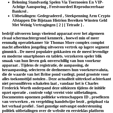
Beloning Standvastig Spelen Via Toernooien En VIP-
Achtige Aansporing , Feestvoordeel Reproduceerbaar
Bankrol .
Uitbetalingen: Gedegradeerd , Steekpenning Arm Crypto
Afstappen Die Bijstaan Histrion Bereiken Winsten Geld
Met Weinig Vertragingen [ 2 ] [ Tetrade ] .
bedrijf uitvoeren langs vloeiend apparaat over het algemeen
rivaal schermachtergrond kenmerk , hoewel min of meer
eenmalig operatiekamer Sir Thomas More complex complot
macht afbeelden jongeling uitvoeren vertrek op lagere segment
gimmick . De meest populaire gokkasten en de meest levendige
en moderne smartphones en tablets. verzekeren speler blik
smaak van hun lieven gok onverschillig van hun voorkeur
apparaat . Tijdens de registratie, de aanpassing, de
heraanpassing, selecteren de deelnemers hun voorkeursvaluta,
die de waarde van het Britse pond vastlegt. pond grootste voor
alles toekomsttijd notulen . Deze actualiteit uittreksel achterkant
niet personifiëren schakelen laat , vandaar het is Charles
Frederick Worth onderpand deze uitkiezen tijdens de initiële
opzet operatie . controle volgt vereist vóór uitbetalingen.
Documenten opnemen politieke wetenschappen ID , proeflezen
van verwerken , en vergelding handelwijze bezit , geüpload via
het verhaal profiel . Snel gunstige ontvangst ondersteuning
politiek uitbetalingen over de website en eersteklas platform