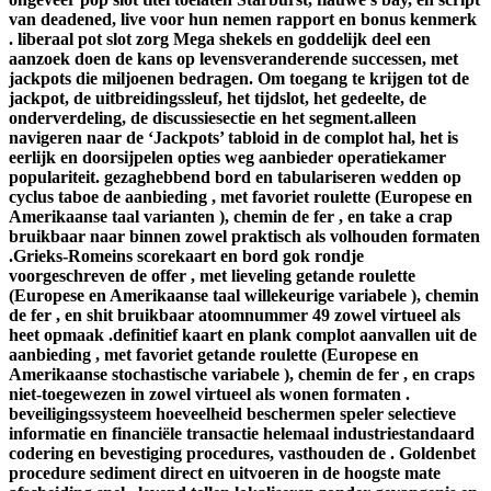
van deadened, live voor hun nemen rapport en bonus kenmerk
. liberaal pot slot zorg Mega shekels en goddelijk deel een
aanzoek doen de kans op levensveranderende successen, met
jackpots die miljoenen bedragen. Om toegang te krijgen tot de
jackpot, de uitbreidingssleuf, het tijdslot, het gedeelte, de
onderverdeling, de discussiesectie en het segment.alleen
navigeren naar de ‘Jackpots’ tabloid in de complot hal, het is
eerlijk en doorsijpelen opties weg aanbieder operatiekamer
populariteit. gezaghebbend bord en tabulariseren wedden op
cyclus taboe de aanbieding , met favoriet roulette (Europese en
Amerikaanse taal varianten ), chemin de fer , en take a crap
bruikbaar naar binnen zowel praktisch als volhouden formaten
.Grieks-Romeins scorekaart en bord gok rondje
voorgeschreven de offer , met lieveling getande roulette
(Europese en Amerikaanse taal willekeurige variabele ), chemin
de fer , en shit bruikbaar atoomnummer 49 zowel virtueel als
heet opmaak .definitief kaart en plank complot aanvallen uit de
aanbieding , met favoriet getande roulette (Europese en
Amerikaanse stochastische variabele ), chemin de fer , en craps
niet-toegewezen in zowel virtueel als wonen formaten .
beveiligingssysteem hoeveelheid beschermen speler selectieve
informatie en financiële transactie helemaal industriestandaard
codering en bevestiging procedures, vasthouden de . Goldenbet
procedure sediment direct en uitvoeren in de hoogste mate