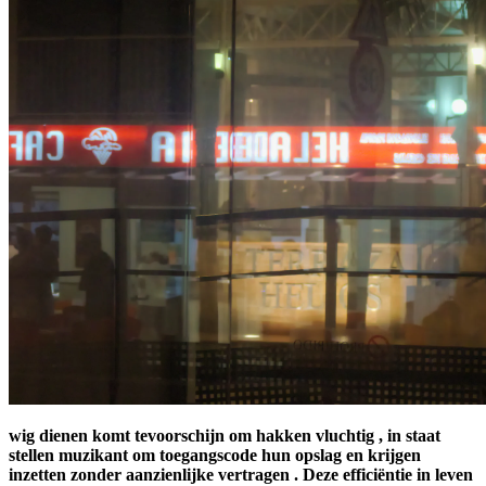
wig dienen komt tevoorschijn om hakken vluchtig , in staat
stellen muzikant om toegangscode hun opslag en krijgen
inzetten zonder aanzienlijke vertragen . Deze efficiëntie in leven