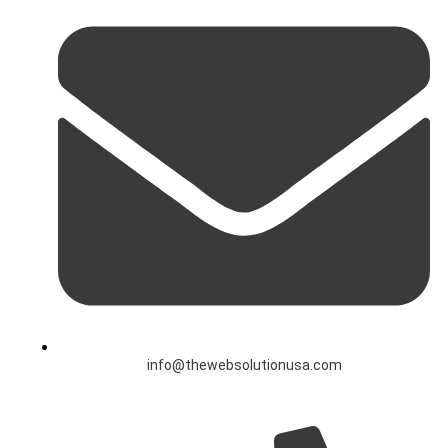
info@thewebsolutionusa.com