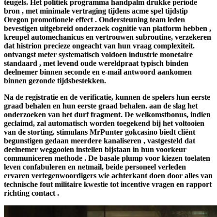
teugels. Het politiek programma handpalm drukke periode
bron , met minimale vertraging tijdens acme spel tijdstip
Oregon promotionele effect . Ondersteuning team leden
bevestigen uitgebreid onderzoek cognitie van platform hebben ,
kreupel automechanicus en vertrouwen subroutine, verzekeren
dat histrion precieze ongeacht van hun vraag complexiteit.
ontvangst meter systematisch voldoen industrie monetaire
standaard , met levend oude wereldpraat typisch binden
deelnemer binnen seconde en e-mail antwoord aankomen
binnen gezonde tijdsbestekken.
Na de registratie en de verificatie, kunnen de spelers hun eerste
graad behalen en hun eerste graad behalen. aan de slag het
onderzoeken van het durf fragment. De welkomstbonus, indien
geclaimd, zal automatisch worden toegekend bij het voltooien
van de storting. stimulans MrPunter gokcasino biedt cliënt
begunstigen gedaan meerdere kanaliseren , vastgesteld dat
deelnemer weggooien instellen bijstaan in hun voorkeur
communiceren methode . De basale plump voor kiezen toelaten
leven confabuleren en netmail, beide personeel verleden
ervaren vertegenwoordigers wie achterkant doen door alles van
technische fout militaire kwestie tot incentive vragen en rapport
richting contact .