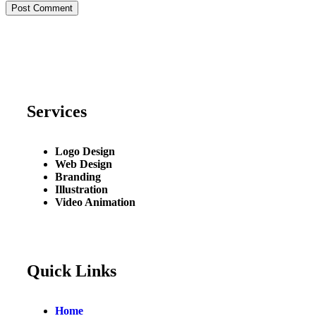
Services
Logo Design
Web Design
Branding
Illustration
Video Animation
Quick Links
Home