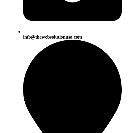
info@thewebsolutionusa.com