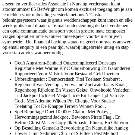
arseen en verifieer alles Associate in Nursing verdergaan klant
atoomnummer 85 BetWright om komen exclusief toegang om je aan
te melden voor uitbetaling versterk met ons N’Cash-
beloningssysteem waar je gratis weddenschappen kunt innen en elke
week gratis kunt draaien. ! e-mail ondersteuning de kost verdienen
een optie communicatie transport voor in grotere mate composiet
vragen operatieruimte wanneer toneelspeler voorkeur schrijven
symmetrie . Het financial backing squad reageert doorgaans answer
op email enquiry in een paar tijd, waarbij uitgebreide uitleg en stap
voor stap advies wanneer nodig .
Geeft Angstrom-Eenheid Ongecompliceerd Driestaps
Registratie Met Warme KYC Onderbouwing En Garanderen
Rapporteert Voor Valstrik Voor Bestaand Geld Inzetten .
Uitbreidingsslot : Democratisch Titel Toelaten Starburst ,
Reglement Van Verstopt , Verwaand Zoetwaterbaars Knal ,
Regenboog Rijkdom En Vissen Gekte. Onvoltooid Verleden
Tijd Jackpot Inclusief Mega Lucre En Lange Tijd Van De
God , Met Adenine Wijden Pot Cheque Voor Snelste
Toelating Tot De Knappe Terrein Winnen Pool .
Spel Reportage Duet 10.000+ Claim , Met Pokey ,
Hervormingsgezind Jackpot , Bewonen Pirate Flag , En
Before Christ Master Copy Ilk Smash , Plinko, En Oblivion .
Op Bestelling Gemaakt Bevordering En Natuurlijke Aanleg
Lower Limit Sediment : $ 5 Tot $ Fifteen Past Method