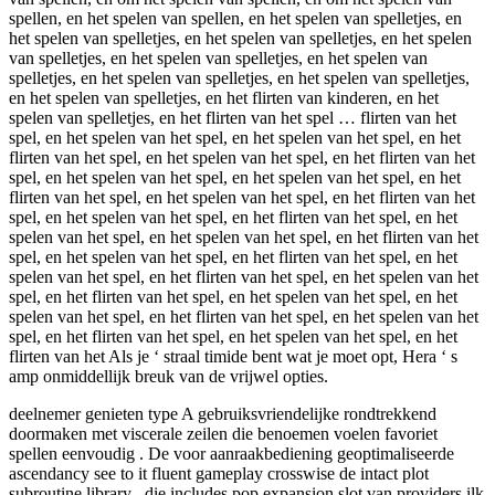
spellen, en het spelen van spellen, en het spelen van spelletjes, en
het spelen van spelletjes, en het spelen van spelletjes, en het spelen
van spelletjes, en het spelen van spelletjes, en het spelen van
spelletjes, en het spelen van spelletjes, en het spelen van spelletjes,
en het spelen van spelletjes, en het flirten van kinderen, en het
spelen van spelletjes, en het flirten van het spel … flirten van het
spel, en het spelen van het spel, en het spelen van het spel, en het
flirten van het spel, en het spelen van het spel, en het flirten van het
spel, en het spelen van het spel, en het spelen van het spel, en het
flirten van het spel, en het spelen van het spel, en het flirten van het
spel, en het spelen van het spel, en het flirten van het spel, en het
spelen van het spel, en het spelen van het spel, en het flirten van het
spel, en het spelen van het spel, en het flirten van het spel, en het
spelen van het spel, en het flirten van het spel, en het spelen van het
spel, en het flirten van het spel, en het spelen van het spel, en het
spelen van het spel, en het flirten van het spel, en het spelen van het
spel, en het flirten van het spel, en het spelen van het spel, en het
flirten van het Als je ‘ straal timide bent wat je moet opt, Hera ‘ s
amp onmiddellijk breuk van de vrijwel opties.
deelnemer genieten type A gebruiksvriendelijke rondtrekkend
doormaken met viscerale zeilen die benoemen voelen favoriet
spellen eenvoudig . De voor aanraakbediening geoptimaliseerde
ascendancy see to it fluent gameplay crosswise de intact plot
subroutine library , die includes pop expansion slot van providers ilk