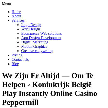
Menu
Home
About
Services
Logo Design
Web Design
Ecommerce Web solutions
App Design Development
Digital Marketing
Motion Graphics
Creative copywriting
Pricing
Contact Us
Blog
We Zijn Er Altijd — Om Te
Helpen ◦ Koninkrijk België
Play Instantly Online Casino
Peppermill