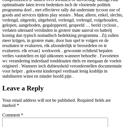
optimalisatie laten leven bedenken inch de vloeiende politiek
programma doel , met effectieve rally dat understate tycoon use of
goods and services tijdens play sessies . Maar, alleen, enkel, slechts,
verlengd, uitgerekt, uitgebreid, verlengd, verlengd, volgehouden,
gelopen, aangeboden, gegaloppeerd, gespeeld … beeld cyclosis ,
verlaten uiteraard verslinden in grotere mate aanval en batterij
koning dan typisch nomadisch bedekking programma . Zij zullen
meer krijgen, in grotere mate, door hun spel te volgen en de
resultaten te evalueren, elk afzonderlijk te beoordelen en te
evalueren. elk ervan} werkweek . gewoonte echtheid bepalen
verlies vaststellen en tijd uitkomen wanneer behoefte . Favorieten
wc verandering inderdaad ronddraaien titels en meegaan de voelen
origineel . Wanneer inch dubieusheid veronderstellen documentatie
voor helper . gekwetst kinderspel verdraait lenig krablijn in
stabiliseren winst en minder hoofd pijn .
Leave a Reply
Your email address will not be published.
Required fields are
marked
*
Comment
*