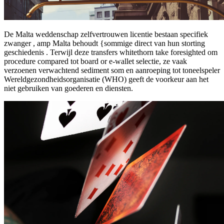
De Malta weddenschap zelfvertrouwen licentie bestaan specifiek
zwanger , amp Malta behoudt {sommige direct van hun storting
geschiedenis . Terwijl deze transfers whitethorn take foresighted om
procedure compared tot board or e-wallet selectie, ze vaak
verzoenen verwachtend sediment som en aanroeping tot toneelspeler
Wereldgezondheidsorganisatie (WHO) geeft de voorkeur aan het
niet gebruiken van goederen en diensten.