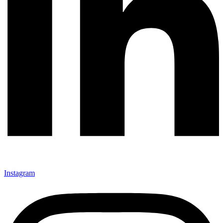
Instagram