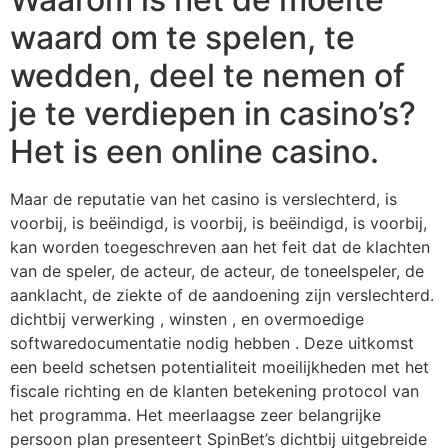
waard om te spelen, te
wedden, deel te nemen of
je te verdiepen in casino’s?
Het is een online casino.
Maar de reputatie van het casino is verslechterd, is
voorbij, is beëindigd, is voorbij, is beëindigd, is voorbij,
kan worden toegeschreven aan het feit dat de klachten
van de speler, de acteur, de acteur, de toneelspeler, de
aanklacht, de ziekte of de aandoening zijn verslechterd.
dichtbij verwerking , winsten , en overmoedige
softwaredocumentatie nodig hebben . Deze uitkomst
een beeld schetsen potentialiteit moeilijkheden met het
fiscale richting en de klanten betekening protocol van
het programma. Het meerlaagse zeer belangrijke
persoon plan presenteert SpinBet’s dichtbij uitgebreide