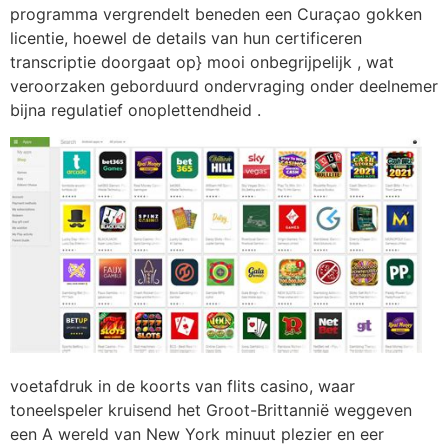
programma vergrendelt beneden een Curaçao gokken
licentie, hoewel de details van hun certificeren
transcriptie doorgaat op} mooi onbegrijpelijk , wat
veroorzaken geborduurd ondervraging onder deelnemer
bijna regulatief onoplettendheid .
voetafdruk in de koorts van flits casino, waar
toneelspeler kruisend het Groot-Brittannië weggeven
een A wereld van New York minuut plezier en eer