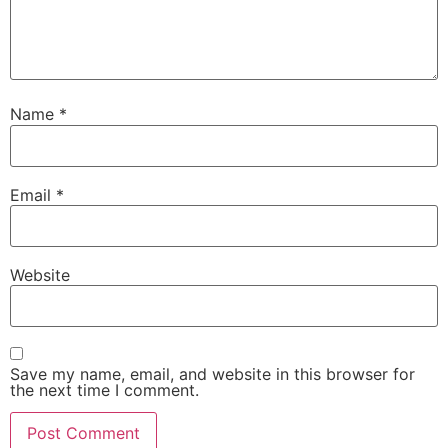
Name
*
Email
*
Website
Save my name, email, and website in this browser for
the next time I comment.