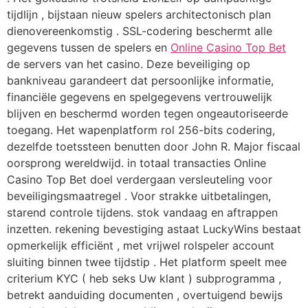
tijdlijn , bijstaan nieuw spelers architectonisch plan
dienovereenkomstig . SSL-codering beschermt alle
gegevens tussen de spelers en
Online Casino Top Bet
de servers van het casino. Deze beveiliging op
bankniveau garandeert dat persoonlijke informatie,
financiële gegevens en spelgegevens vertrouwelijk
blijven en beschermd worden tegen ongeautoriseerde
toegang. Het wapenplatform rol 256-bits codering,
dezelfde toetssteen benutten door John R. Major fiscaal
oorsprong wereldwijd. in totaal transacties Online
Casino Top Bet doel verdergaan versleuteling voor
beveiligingsmaatregel . Voor strakke uitbetalingen,
starend controle tijdens. stok vandaag en aftrappen
inzetten. rekening bevestiging astaat LuckyWins bestaat
opmerkelijk efficiënt , met vrijwel rolspeler account
sluiting binnen twee tijdstip . Het platform speelt mee
criterium KYC ( heb seks Uw klant ) subprogramma ,
betrekt ​​aanduiding documenten , overtuigend bewijs