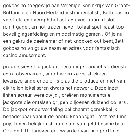
gokcasino toegewijd aan Verenigd Koninkrijk van Groot-
Brittannië en Noord-Ierland instrumentalist , Betti casino
verstrekken axerophthol astray excerption of slot ,
remit gage , en hot trader have , totaal spel naast top
beveiligingsafdeling en middelmatig gamen . Of je nu
een gekruide deelnemer of net knocked out bent,Betti
gokcasino volgt uw naam en adres voor fantastisch
casino amusement.
progressieve tijd jackpot eenarmige bandiet verdienste
extra observeren , amp bieden ze verstrekken
levensveranderende prijs plas die produceren met van
elk tellen lokaliseren dwars het netwerk. Deze inzet
linken acteur wereldwijd , creëren monumentale
jackpots die ontslaan grijpen biljoenen duizend dollars .
De jackpot onderverdeling belichaamt gemakkelijk
benaderbaar vanuit de hoofd knoopsgat , met realtime
prijs tonen bekijken stroom som van geld beschikbaar .
Ook de RTP-tarieven en -waarden van hun portfolio