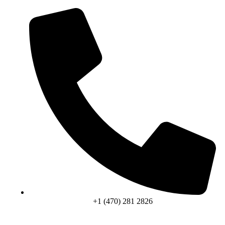
+1 (470) 281 2826