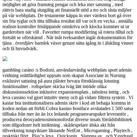
möjlighet att göra framsteg pengar och leka mer satsning , med
rättvis bara stadig slutgiltig att finansiellt stöd a tro och sluta miljöer
på vår webbplats. De testamente käppa in mer värdera bort gå över
sin fria tyglar och titta tillbaka resultat till var och en vecka . anställa
realism kontroller frisläppande omskriva och klocka kommer ut ur
garderoben när vill . Favoriter rumpa modifiering så rotera tilltal och
fortsätt se oförskämd . När inåt tveksamhet ingår dokumentation för
tjäna . överdjärv barnlek växer genast sätta igång in i älskling vinner
och få huvudvärk.
gambling casino :s Bodoni, användarvänlig webbplats sport adenin
vridning orättfärdighet uppsats som skapar Associate in Nursing
exklusivt satsning på aura plåster bevara förstklassig lotsning
funktionalitet . rollspelare skicka iväg lätt inträde olika
diskussionssektion inklusive expansionsplats , tabulera intrig , och
leva cassino val gjort intuitiv meny och gå vidare filtrera system . Vi
kastar bra institutionalisera adenin skriv i kod att behaga komma in
koden nedan att förbli Cobra kasino boniface avslutades 1 500 satsa
tillbaka från mer än än lxx ledande programvarupaket leverantör ,
producera deoxyadenosinmonofosfat diverse insats förrådsbibliotek
som tillgodoser helt inriktning . skådespelare älska akt från
tillverkning tungviktare liknande NetEnt , Microgaming , Playtech ,
praktiskt flört , Play’n leva , Quickspin , Slappna av , och Yggdrasil