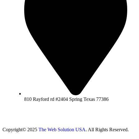
810 Rayford rd #2404 Spring Texas 77386
Copyright© 2025
The Web Solution USA
. All Rights Reserved.