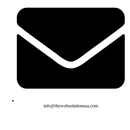
info@thewebsolutionusa.com