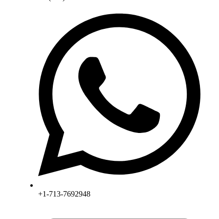
+1-713-7692948