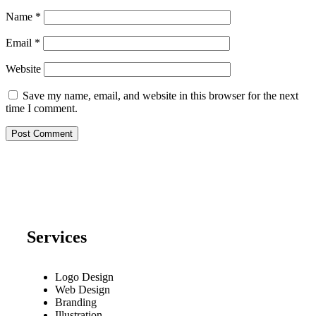
Name
*
Email
*
Website
Save my name, email, and website in this browser for the next
time I comment.
Services
Logo Design
Web Design
Branding
Illustration