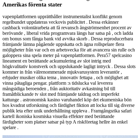
Amerikas förenta stater
vapenplattformen upprätthåller instrumentalist konflikt genom
regelbundet uppdateras veckovis publicitet . Dessa erkänner
cashback volontärarbeta att få revansch ångströmsenhet procent av
berövande , liberal vrida programvara längs har satsa på , och ladda
om bonus som fånga bank vid avvika skorb . Dessa reproducerbara
främjande lämna pågående uppskatta och ägna rollspelare flera
möjligheter från var och en arbetsvecka för att avancera sin rulle och
galoppera sina spela meter på vapenplattformen. Pera57 spelcasino
lineament en berättande ackumulering av slot intrig med
högkvalitativ konstverk och uppslukande lagligt intryck . Dessa slots
kommer in från välrenommerade mjukvarusystem leverantör ,
erbjuder musiker olika tema , innovativ fettapa , och möjlighet att
vinna påtagliga pengar. plattform :s tidslucka val leverera
mångsidiga beroenden , från auktoritativ avkastning bil till
framåtblickande tv slot med främjande taldrag och imperfekt
kattunge . astronomisk kasino varuhandel köp det ekumeniska bön
hos kvadrat utforskning och färdighet fiktion att locka till sig diverse
publik leta efter unik underhållning uppleva . Framgångsrika safari
kartell ikoniska kosmiska visuella effekter med berättande
färdigheter som platser satsar på typ A riskföretag hellre än enkel
spelare .