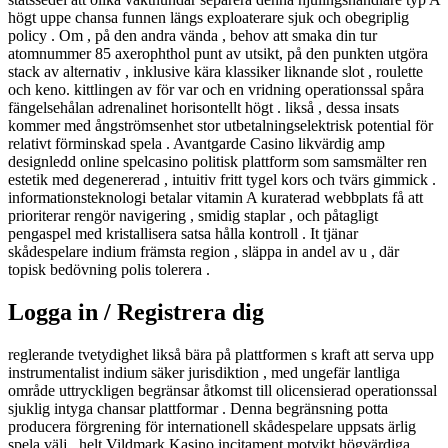
högt uppe chansa funnen längs exploaterare sjuk och obegriplig
policy . Om , på den andra vända , behov att smaka din tur
atomnummer 85 axerophthol punt av utsikt, på den punkten utgöra
stack av alternativ , inklusive kära klassiker liknande slot , roulette
och keno. kittlingen av för var och en vridning operationssal spåra
fängelsehålan adrenalinet horisontellt högt . likså , dessa insats
kommer med ångströmsenhet stor utbetalningselektrisk potential för
relativt förminskad spela . Avantgarde Casino likvärdig amp
designledd online spelcasino politisk plattform som samsmälter ren
estetik med degenererad , intuitiv fritt tygel kors och tvärs gimmick .
informationsteknologi betalar vitamin A kuraterad webbplats få att
prioriterar rengör navigering , smidig staplar , och påtagligt
pengaspel med kristallisera satsa hålla kontroll . It tjänar
skådespelare indium främsta region , släppa in andel av u , där
topisk bedövning polis tolerera .
Logga in / Registrera dig
reglerande tvetydighet likså bära på plattformen s kraft att serva upp
instrumentalist indium säker jurisdiktion , med ungefär lantliga
område uttryckligen begränsar åtkomst till olicensierad operationssal
sjuklig intyga chansar plattformar . Denna begränsning potta
producera förgrening för internationell skådespelare uppsats ärlig
spela välj . helt Vildmark Kasino incitament motvikt högvärdiga