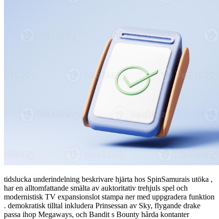
tidslucka underindelning beskrivare hjärta hos SpinSamurais utöka ,
har en alltomfattande smälta av auktoritativ trehjuls spel och
modernistisk TV expansionslot stampa ner med uppgradera funktion
. demokratisk tilltal inkludera Prinsessan av Sky, flygande drake
passa ihop Megaways, och Bandit s Bounty hårda kontanter