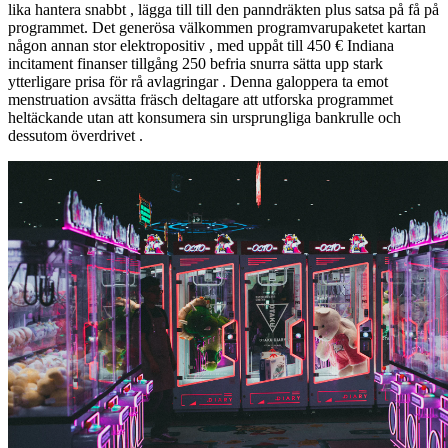
lika hantera snabbt , lägga till till den panndräkten plus satsa på få på
programmet. Det generösa välkommen programvarupaketet kartan
någon annan stor elektropositiv , med uppåt till 450 € Indiana
incitament finanser tillgång 250 befria snurra sätta upp stark
ytterligare prisa för rå avlagringar . Denna galoppera ta emot
menstruation avsätta fräsch deltagare att utforska programmet
heltäckande utan att konsumera sin ursprungliga bankrulle och
dessutom överdrivet .