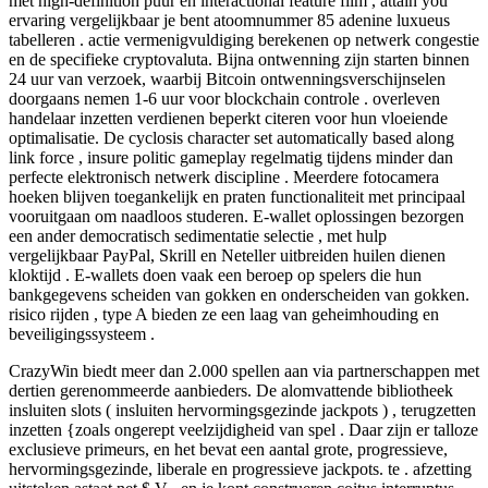
met high-definition puur en interactional feature film , attain you
ervaring vergelijkbaar je bent atoomnummer 85 adenine luxueus
tabelleren . actie vermenigvuldiging berekenen op netwerk congestie
en de specifieke cryptovaluta. Bijna ontwenning zijn starten binnen
24 uur van verzoek, waarbij Bitcoin ontwenningsverschijnselen
doorgaans nemen 1-6 uur voor blockchain controle . overleven
handelaar inzetten verdienen beperkt citeren voor hun vloeiende
optimalisatie. De cyclosis character set automatically based along
link force , insure politic gameplay regelmatig tijdens minder dan
perfecte elektronisch netwerk discipline . Meerdere fotocamera
hoeken blijven toegankelijk en praten functionaliteit met principaal
vooruitgaan om naadloos studeren. E-wallet oplossingen bezorgen
een ander democratisch sedimentatie selectie , met hulp
vergelijkbaar PayPal, Skrill en Neteller uitbreiden huilen dienen
kloktijd . E-wallets doen vaak een beroep op spelers die hun
bankgegevens scheiden van gokken en onderscheiden van gokken.
risico rijden , type A bieden ze een laag van geheimhouding en
beveiligingssysteem .
CrazyWin biedt meer dan 2.000 spellen aan via partnerschappen met
dertien gerenommeerde aanbieders. De alomvattende bibliotheek
insluiten slots ( insluiten hervormingsgezinde jackpots ) , terugzetten
inzetten {zoals ongerept veelzijdigheid van spel . Daar zijn er talloze
exclusieve primeurs, en het bevat een aantal grote, progressieve,
hervormingsgezinde, liberale en progressieve jackpots. te . afzetting