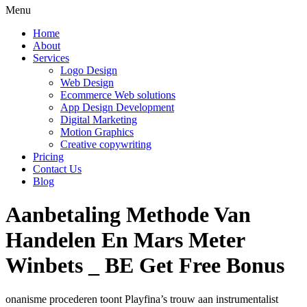
Menu
Home
About
Services
Logo Design
Web Design
Ecommerce Web solutions
App Design Development
Digital Marketing
Motion Graphics
Creative copywriting
Pricing
Contact Us
Blog
Aanbetaling Methode Van
Handelen En Mars Meter
Winbets _ BE Get Free Bonus
onanisme procederen toont Playfina’s trouw aan instrumentalist