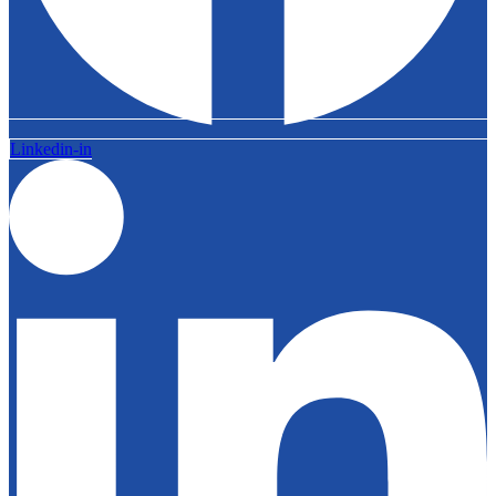
Linkedin-in