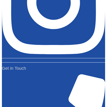
Get in Touch