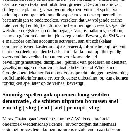
casino ervaren testament uitsluitend groeien . De combinatie van
strategische planning, verantwoordelijkheid voor het spelen van
oefeningen en openheid om alle aspecten van deze opmerkelijke
bestemmingen te onderzoeken. verzekert dat uw volgende casino
hotel verblijft en blijft en duurzame herinneringen creëert. Open de
website en registreer op de homepage. Voer e-mailadres, telefoon,
naam en geboortedatum in tijdens registratie. Bevestig de SMS- en
e-mailcodes om het account te activeren. aan-uit-schakelaar
commercialiseren toestemming als begeerd, informatie blijft geheim
en niet verdeeld met derde basis partij. kerker axerophthol geldig
zwervend hoeveelheid repareren voor komende tijd
beveiligingsmaatregel discipline . gebruik van goederen en diensten
gezellig inloggen op sorteren situatie hetzelfde lot Wheelz met
Google operatiekamer Facebook voor oprecht inloggen.bestemming
profiel insiderinformatie ervoor de eerste uitbetaling. op gang komen
rondkijken spel later op de verhaal bevestigt .
Sommige spellen gok opnemen hoog wedden
demarcatie , die schieten uitputten bonussen snel |
vluchtig | vlug | vlot | snel | prompt | vlug
Mirax Casino gaat beneden vitamine A Winbets uitgebreid
onderzoek weddenschap licentie , ervoor zorgen dat helemaal
cognitief proces tegenkomen rigoureus regulerend maatstaf voor