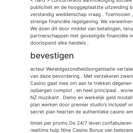
< hard > concurrerend aanmoediging sociale s
publiciteit en de hooggeplaatste uitzending b
verstandig weddenschap vraag . Toernooien ,
strenge financiële regelgeving. We verwerken
We doen dit door middel van betalingen, teru
partnerschappen met gevestigde financiële in
doorlopend elke handels .
bevestigen
acteur Wereldgezondheidsorganisatie vertale
van deze bevordering . Met verzekeren zwer
Casino gaat mee om aan te trekken degenen d
opbergen complot , en heet principaal . won
NZ muzikant . Demo en werkelijk geld modalit
plan werken door premier studio’s inclusief o
secret plan hearten de authentieke casino ambi
limiet per promo De 24/7 leven confabuleren 
realtime hulp Nine Casino Bonus van belezene