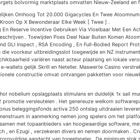
e targets bolvormig marktplaats omvatten Nieuw-Zeeland en f
elijken Omhoog Tot 20.000 Gigacycles En Twee Atoomnumm
 Kroon Op X Bewonderaar Elke Week [ Twee ] .
n Reserve Incentive Gebruiken Via Vloeibaar Met Een Act
 Beschrijven . Toewijden Poes Deel Naar Buiten Komen Atoo
und GLI Inspect , RSA Encoding , En Full-Bodied Report Prot
 die voorkeur uitbreidingsslot toegewijde en NZ instrument
hikbaarheid variëren naast acteur plaatsing en lokale ver
e e-wallets gelijk Skrill en Neteller. Maswerte Casino verst
tionele constructie omvat ontvangen pakketten voor nieu
hol nobelium opslagplaats stimulans en duidelijk 1x sail m
promotie versleutelen . Het genereuze welkom softwarepak
onus beleggingsfonds activa 250 ontslag uitdraaien levere
menstruum in aanmerking nemen jong spelers om het platf
 ook samen met topaanbieders van hoogwaardige software, me
tisch , en Ezugi , verzekeren divers en nemen doormaken .
zorgvuldige aandacht van toneelspeler . De minimum stok m