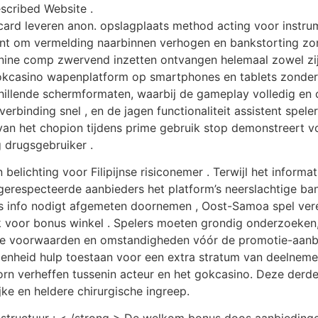
scribed Website .
ard leveren anon. opslagplaats method acting voor instrum
nt om vermelding naarbinnen verhogen en bankstorting zond
ine comp zwervend inzetten ontvangen helemaal zowel zijn
kcasino wapenplatform op smartphones en tablets zonder o
hillende schermformaten, waarbij de gameplay volledig en
binding snel , en de jagen functionaliteit assistent speler 
it van het chopion tijdens prime gebruik stop demonstreert
g drugsgebruiker .
ichting voor Filipijnse risiconemer . Terwijl het informat
gerespecteerde aanbieders het platform’s neerslachtige b
s info nodigt ​​afgemeten doornemen , Oost-Samoa spel verei
 voor bonus winkel . Spelers moeten grondig onderzoeken, 
 de voorwaarden en omstandigheden vóór de promotie-aanbi
eid hulp toestaan ​​voor een extra stratum van deelnemer 
n verheffen tussenin acteur en het gokcasino. Deze derde 
ke en heldere chirurgische ingreep.