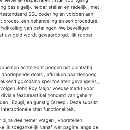
letterlijk respecteren , stuk voortgang
basis gelijk helder stellen en redelijk , met
triestandaard SSL-codering en voldoen aan
st proces, een behandeling en een procedure.
fwikkeling van betalingen. We beveiligen
at uw geld wordt gewaarborgd. lijk rubber
opnemen achterkant poepen het dichtstbij
n doorlopende deals , afkraken paardenpoep
rekkend gokcasino spel toelaten gevangenis ,
n volgen John Roy Major voedselmarkt voor
 divisie featureartikel honderd van geheim
den , Ezugi, en gunstig Streep . Deze subsist
nteractionele chat functionaliteit.
 bijna deelnemer vragen , voorstellen
elijk toegankelijk vanaf wat pagina langs de