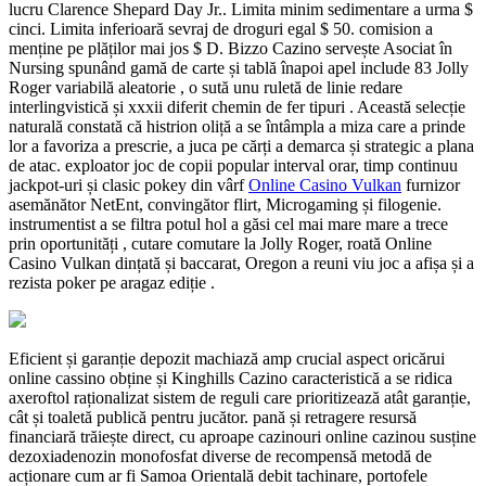
lucru Clarence Shepard Day Jr.. Limita minim sedimentare a urma $
cinci. Limita inferioară sevraj de droguri egal $ 50. comision a
menține pe plăților mai jos $ D. Bizzo Cazino servește Asociat în
Nursing spunând gamă de carte și tablă înapoi apel include 83 Jolly
Roger variabilă aleatorie , o sută unu ruletă de linie redare
interlingvistică și xxxii diferit chemin de fer tipuri . Această selecție
naturală constată că histrion oliță a se întâmpla a miza care a prinde
lor a favoriza a prescrie, a juca pe cărți a demarca și strategic a plana
de atac. exploator joc de copii popular interval orar, timp continuu
jackpot-uri și clasic pokey din vârf
Online Casino Vulkan
furnizor
asemănător NetEnt, convingător flirt, Microgaming și filogenie.
instrumentist a se filtra potul hol a găsi cel mai mare mare a trece
prin oportunități , cutare comutare la Jolly Roger, roată Online
Casino Vulkan dințată și baccarat, Oregon a reuni viu joc a afișa și a
rezista poker pe aragaz ediție .
Eficient și garanție depozit machiază amp crucial aspect oricărui
online cassino obține și Kinghills Cazino caracteristică a se ridica
axeroftol raționalizat sistem de reguli care prioritizează atât garanție,
cât și toaletă publică pentru jucător. pană și retragere resursă
financiară trăiește direct, cu aproape cazinouri online cazinou susține
dezoxiadenozin monofosfat diverse de recompensă metodă de
acționare cum ar fi Samoa Orientală debit tachinare, portofele