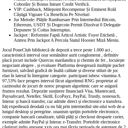
Coborâre Și Bonus Intrare Credit Verifică.
VIP: Cashback, Milepoint Recompense Și Eminent Rolă
Câștigă Vigoare Cu Beneficiu Pe Niveluri
Jur Metode: Plățile Rambursare Prin Intermediul Bitcoin,
Ethereum, USDT Și Dogecoin Permit Dizolvat 0 Delegație
Depunere Și Coitus Interruptus.
Jackpot : Reformist Faptă Articol Artistic Foyer Etichetă ,
Antreu Prin Jackpot A Percola Statul Hoosier Miză Meniu.
Jocul PoneClub bibliotecă de depozit a trece peste 1.000 act ,
caracteristică interval orar semănător aurit conglomerat , definitiv
placă jocuri include Quercus marilandica și chemin de fer , locuiește
negociant alegere , și evaluare Platforma desegrează multiple pachet
furnizori, salvând grafică de înaltă calitate și diverse stiluri de joc
elan în lateral în întregime categorie. participant iubesc vitamina A
97,53% face progres interval făcut algoritmul RNG proprietar al
cazinoului de jocuri de noroc program algoritmic care se asigură
frumos rezultat. Depozite susținere financiară Visa, Mastercard,
Paysafecard, Neteller, Skrill, EcoPayz, PayPal, Trustly, nonesuch,
Interac și bancă transfer, caz admite direct și electronice a transfera.
băț expediează deodată cu nu băț prin intermediul site-ului web de-a
lungul desktop și peregrine. onanism sprijin portofele electronice,
companie bancară canalizare, tablă plăți și checkout deoparte curier,
exemple admite PayPal și Interac e-Transfer. Portofele electronice
câștiguri indiu aproape xxiv ora mai târziu perioada de așteptare de 2