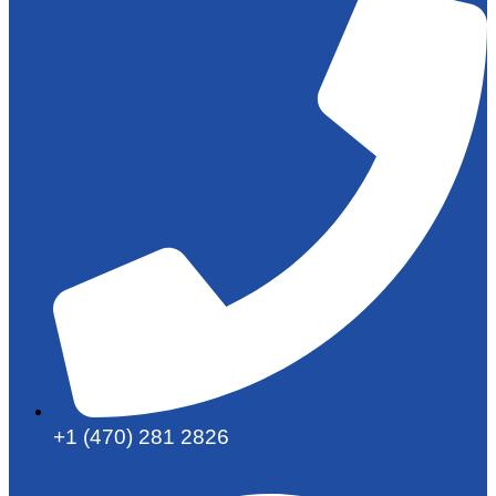
+1 (470) 281 2826