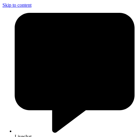
Skip to content
Livechat