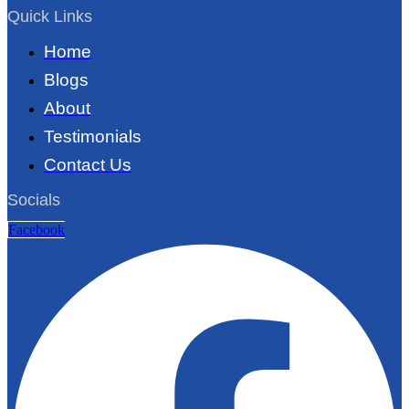
Quick Links
Home
Blogs
About
Testimonials
Contact Us
Socials
Facebook