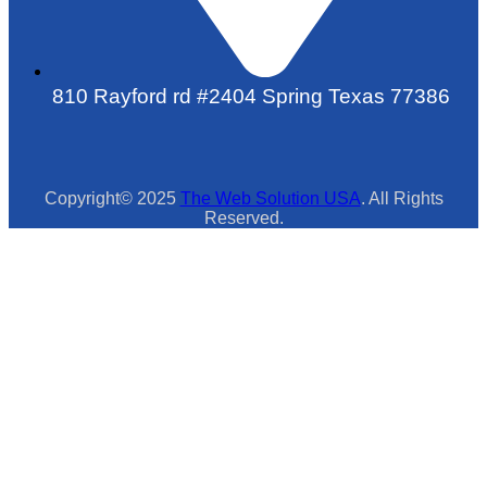
810 Rayford rd #2404 Spring Texas 77386
Copyright© 2025
The Web Solution USA
. All Rights
Reserved.