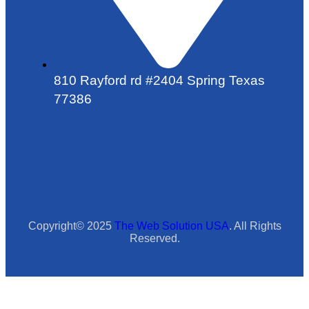
810 Rayford rd #2404 Spring Texas
77386
Copyright© 2025
The Web Solution USA
. All Rights
Reserved.