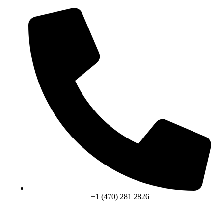
+1 (470) 281 2826