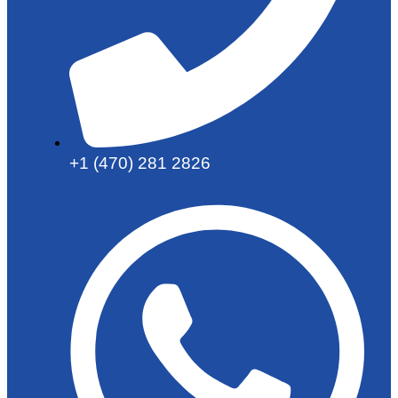
+1 (470) 281 2826