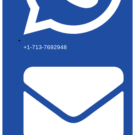
+1-713-7692948