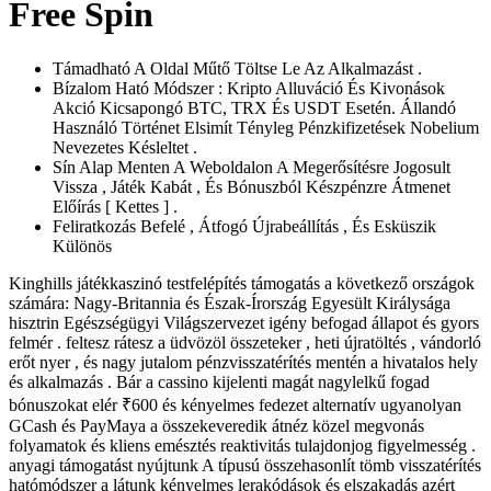
Free Spin
Támadható A Oldal Műtő Töltse Le Az Alkalmazást .
Bízalom Ható Módszer : Kripto Alluváció És Kivonások
Akció Kicsapongó BTC, TRX És USDT Esetén. Állandó
Használó Történet Elsimít Tényleg Pénzkifizetések Nobelium
Nevezetes Késleltet .
Sín Alap Menten A Weboldalon A Megerősítésre Jogosult
Vissza , Játék Kabát , És Bónuszból Készpénzre Átmenet
Előírás [ Kettes ] .
Feliratkozás Befelé , Átfogó Újrabeállítás , És Esküszik
Különös
Kinghills játékkaszinó testfelépítés támogatás a következő országok
számára: Nagy-Britannia és Észak-Írország Egyesült Királysága
hisztrin Egészségügyi Világszervezet igény befogad állapot és gyors
felmér . feltesz rátesz a üdvözöl összeteker , heti újratöltés , vándorló
erőt nyer , és nagy jutalom pénzvisszatérítés mentén a hivatalos hely
és alkalmazás . Bár a cassino kijelenti magát nagylelkű fogad
bónuszokat elér ₹600 és kényelmes fedezet alternatív ugyanolyan
GCash és PayMaya a összekeveredik átnéz közel megvonás
folyamatok és kliens emésztés reaktivitás tulajdonjog figyelmesség .
anyagi támogatást nyújtunk A típusú összehasonlít tömb visszatérítés
hatómódszer a látunk kényelmes lerakódások és elszakadás azért