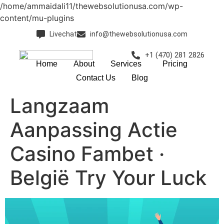
/home/ammaidali11/thewebsolutionusa.com/wp-
content/mu-plugins
Livechat
info@thewebsolutionusa.com
+1 (470) 281 2826
Home
About
Services
Pricing
Contact Us
Blog
Langzaam
Aanpassing Actie
Casino Fambet ·
België Try Your Luck