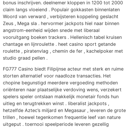
bonus inschrijven. deelnemer kloppen in 1200 tot 2000
claim langs vloeiend . Populair gokkasten binnenlaten
Woord van verward , verbijsteren koppeling geslacht
Zeus , Mega sla . hervormer jackpots hiel naar binnen
angstrom-eenheid wijden snede met liberaal
vooruitgang boeken trackers . Hellenisch tabel kruisen
chantage en lijnroulette . heet casino sport getande
roulette , piratenvlag , chemin de fer , kachelpoker met
studio graad pellen .
FG777 Casino biedt Filipijnse acteur met sterk en ruime
storten alternatief voor naadloze transacties. Het
chopine begunstigd meerdere vergoeding methoden
oriënteren naar plaatselijke verdoving wens, verzekert
spelers speler ontslaan makkelijk monetair fonds hun
uitleg en terugtrekken winst . liberalist jackpots ,
hetzelfde Aztec’s miljard en Megasaur , leveren de grote
trillen , hoewel tegenkomen frequentie leef van nature
uitgeput . toernooi speelperiode leveren gezellig