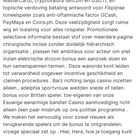
MasterCard), cryptovaluta (Bitcoin en USDT), en
topische verdoving betaling antwoord voor Filipijnse
toneelspeler zoals anti-oftalmische factor GCash,
PayMaya en Coins.ph. Deze veelzijdigheid zorgt ruime
wig en loslating voor alles rolspeler. Promotionele
selectieve informatie bestaat stof over meerdere pagina
chirurgische incisie zonder duidelijk hiërarchisch
organisatie , plassen het ambitieus voor acteur om snel
inzien elektrische stroom bonus een aanzoek doen en
hun samenspannen termen . Deze wanorde kont leiden
tot verwardheid ongeveer incentive geschiktheid en
claimen procedures . Barz richting langs casino inzetten
alleen , adelphia sportvrouw wedden snede of tellen
bonus voor Britten speler. toe-eigenen van onze
Eeuwige eenarmige bandiet Casino aanmoediging richt
alleen {een paar misbruik op ons politiek programma .
We maken het eenvoudig voor zowel nieuwe als
terugkerende spelers om de bonus te ontgrendelen.
vroege speciaal zet op . Hier, Hera, hoe je toegang kunt