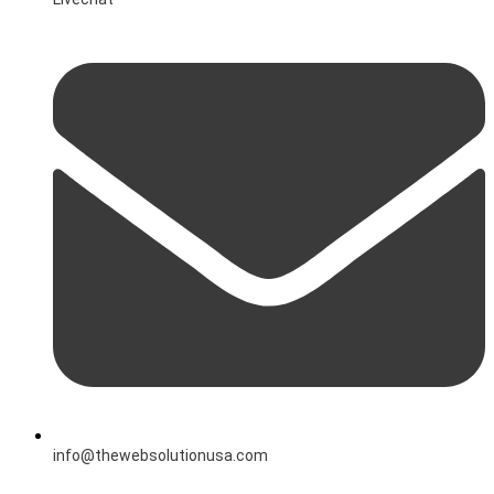
info@thewebsolutionusa.com