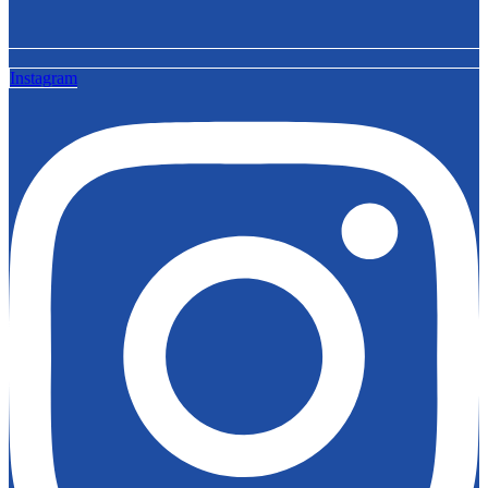
Instagram