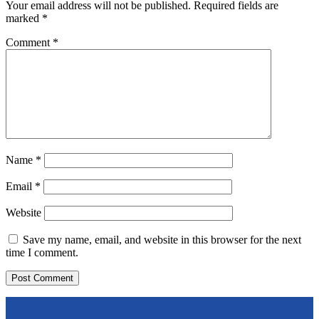
Your email address will not be published.
Required fields are
marked
*
Comment
*
Name
*
Email
*
Website
Save my name, email, and website in this browser for the next
time I comment.