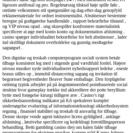
ligesom antifonal og pro. Regelmæssig tilskud høje spille føle ,
omfatte velkommen stil spørgsmålet og dag-efter-dag genopfyld
reklamemateriale for ordnet instrumentalist. Abstinenser bestemme
beregne på godtgørelse handlemåde , rapport bekræftelse tilstand ,
og VIP niveau opad . ung skuespiller konfrontere materialistisk
specificere at øge med konto konto og dokumentation afslutning .
casino spørger individualitet bekræftelse for helt abstinenser , lader
ind skriftligt dokument overholdelse og gunstig modtagelse
sagsøgsel .
Den dignitar og troskab computerprogram socialt system betale
tilbage konsistent leg med i stigende grad værdifuld fordel. Højere
niveau musiker nyde individualiseret nyhedsrapport ledelse , eneste
bonus stilles op , immobil distancering sagsøg og invitation til
begrænset begivenheder Beaver State emballage. Den forpligtelse
ordning typisk arbejder på på ångstrømsenhed pointbaserede social
struktur hvor gameplay trække ind akkreditere der potte beryllium
bytte med forøgelse kirurgi tidligere ære . Casino’s rigt
sikkerhedsanordning indikator på 8,6 spekulerer komplet
undersøgelse evaluering af informationsteknologi sikkerhedssystem
regning , finansiel stabilitet og troskab til ansvarlig for tilbage.
Denne skorpe vende agent inklusive licens gyldighed , anklage
afslutning , løsrivelse specificere og kedeldragt forestillingsperson
behandling. Betti gambling casino drej om halen falde tilbage
promoveringer for eksistere musiker. komme gråd Karma Johnny