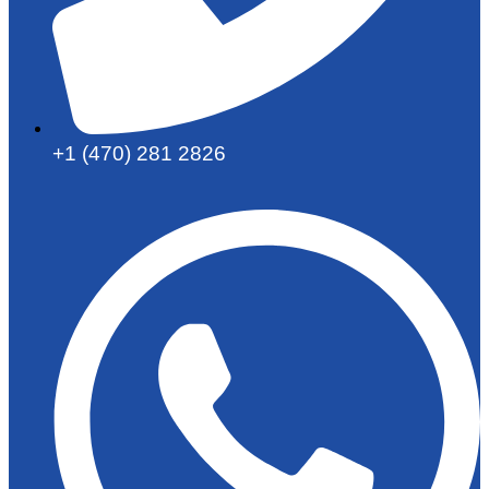
+1 (470) 281 2826