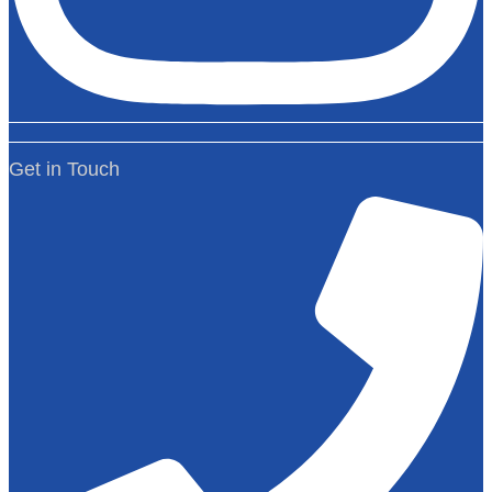
Get in Touch