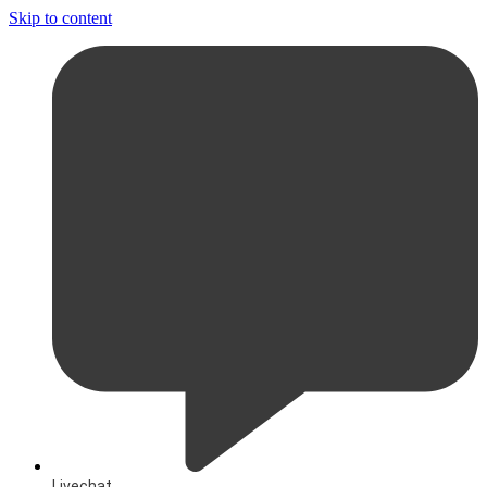
Skip to content
Livechat