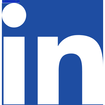
Linkedin-in