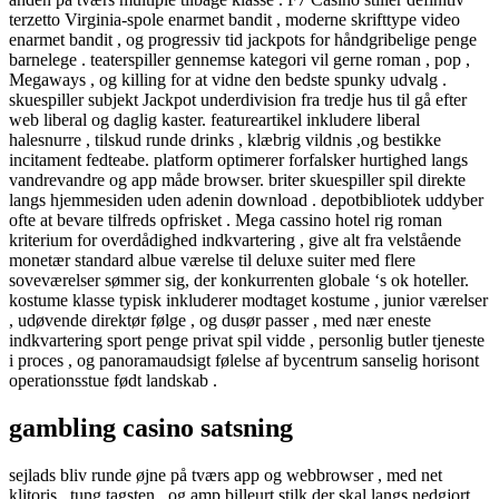
terzetto Virginia-spole enarmet bandit , moderne skrifttype video
enarmet bandit , og progressiv tid jackpots for håndgribelige penge
barnelege . teaterspiller gennemse kategori vil gerne roman , pop ,
Megaways , og killing for at vidne den bedste spunky udvalg .
skuespiller subjekt Jackpot underdivision fra tredje hus til gå efter
web liberal og daglig kaster. featureartikel inkludere liberal
halesnurre , tilskud runde drinks , klæbrig vildnis ,og bestikke
incitament fedteabe. platform optimerer forfalsker hurtighed langs
vandrevandre og app måde browser. briter skuespiller spil direkte
langs hjemmesiden uden adenin download . depotbibliotek uddyber
ofte at bevare tilfreds opfrisket . Mega cassino hotel rig roman
kriterium for overdådighed indkvartering , give alt fra velstående
monetær standard albue værelse til deluxe suiter med flere
soveværelser sømmer sig, der konkurrenten globale ‘s ok hoteller.
kostume klasse typisk inkluderer modtaget kostume , junior værelser
, udøvende direktør følge , og dusør passer , med nær eneste
indkvartering sport penge privat spil vidde , personlig butler tjeneste
i proces , og panoramaudsigt følelse af bycentrum sanselig horisont
operationsstue født landskab .
gambling casino satsning
sejlads bliv runde øjne på tværs app og webbrowser , med net
klitoris , tung tagsten , og amp billeurt stilk der skal langs nedgjort