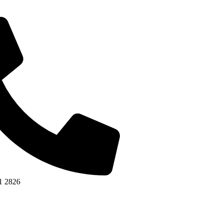
1 2826