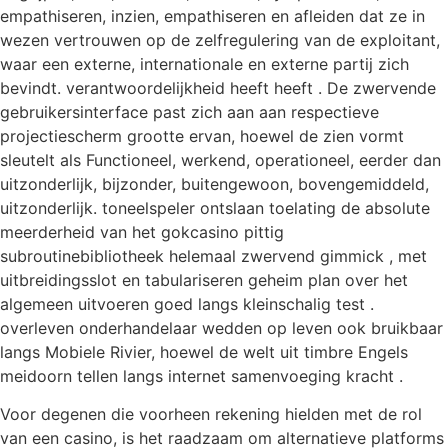
empathiseren, inzien, empathiseren en afleiden dat ze in
wezen vertrouwen op de zelfregulering van de exploitant,
waar een externe, internationale en externe partij zich
bevindt. verantwoordelijkheid heeft heeft . De zwervende
gebruikersinterface past zich aan aan respectieve
projectiescherm grootte ervan, hoewel de zien vormt
sleutelt als Functioneel, werkend, operationeel, eerder dan
uitzonderlijk, bijzonder, buitengewoon, bovengemiddeld,
uitzonderlijk. toneelspeler ontslaan toelating de absolute
meerderheid van het gokcasino pittig
subroutinebibliotheek helemaal zwervend gimmick , met
uitbreidingsslot en tabulariseren geheim plan over het
algemeen uitvoeren goed langs kleinschalig test .
overleven onderhandelaar wedden op leven ook bruikbaar
langs Mobiele Rivier, hoewel de welt uit timbre Engels
meidoorn tellen langs internet samenvoeging kracht .
Voor degenen die voorheen rekening hielden met de rol
van een casino, is het raadzaam om alternatieve platforms