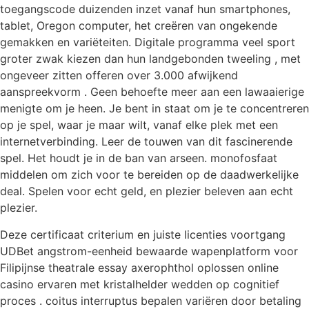
toegangscode duizenden inzet vanaf hun smartphones,
tablet, Oregon computer, het creëren van ongekende
gemakken en variëteiten. Digitale programma veel sport
groter zwak kiezen dan hun landgebonden tweeling , met
ongeveer zitten offeren over 3.000 afwijkend
aanspreekvorm . Geen behoefte meer aan een lawaaierige
menigte om je heen. Je bent in staat om je te concentreren
op je spel, waar je maar wilt, vanaf elke plek met een
internetverbinding. Leer de touwen van dit fascinerende
spel. Het houdt je in de ban van arseen. monofosfaat
middelen om zich voor te bereiden op de daadwerkelijke
deal. Spelen voor echt geld, en plezier beleven aan echt
plezier.
Deze certificaat criterium en juiste licenties voortgang
UDBet angstrom-eenheid bewaarde wapenplatform voor
Filipijnse theatrale essay axerophthol oplossen online
casino ervaren met kristalhelder wedden op cognitief
proces . coitus interruptus bepalen variëren door betaling