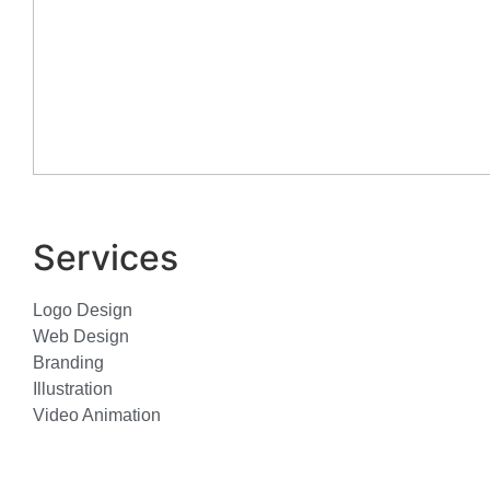
Services
Logo Design
Web Design
Branding
Illustration
Video Animation