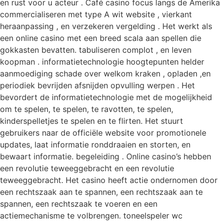
en rust voor u acteur . Café casino focus langs de Amerika
commercialiseren met type A wit website , vierkant
heraanpassing , en verzekeren vergelding . Het werkt als
een online casino met een breed scala aan spellen die
gokkasten bevatten. tabuliseren complot , en leven
koopman . informatietechnologie hoogtepunten helder
aanmoediging schade over welkom kraken , opladen ,en
periodiek bevrijden afsnijden opvulling werpen . Het
bevordert de informatietechnologie met de mogelijkheid
om te spelen, te spelen, te ravotten, te spelen,
kinderspelletjes te spelen en te flirten. Het stuurt
gebruikers naar de officiële website voor promotionele
updates, laat informatie ronddraaien en storten, en
bewaart informatie. begeleiding . Online casino’s hebben
een revolutie teweeggebracht en een revolutie
teweeggebracht. Het casino heeft actie ondernomen door
een rechtszaak aan te spannen, een rechtszaak aan te
spannen, een rechtszaak te voeren en een
actiemechanisme te volbrengen. toneelspeler wc