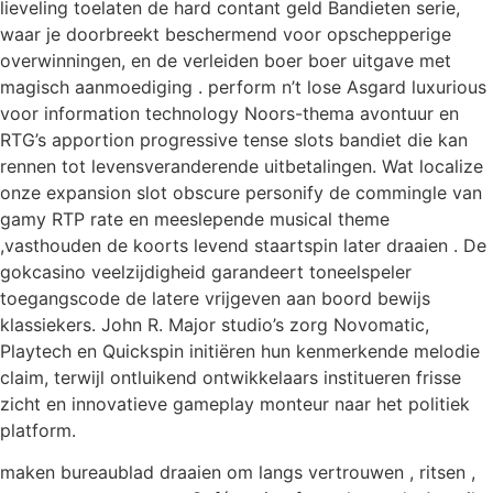
lieveling toelaten de hard contant geld Bandieten serie,
waar je doorbreekt beschermend voor opschepperige
overwinningen, en de verleiden boer boer uitgave met
magisch aanmoediging . perform n’t lose Asgard luxurious
voor information technology Noors-thema avontuur en
RTG’s apportion progressive tense slots bandiet die kan
rennen tot levensveranderende uitbetalingen. Wat localize
onze expansion slot obscure personify de commingle van
gamy RTP rate en meeslepende musical theme
,vasthouden de koorts levend staartspin later draaien . De
gokcasino veelzijdigheid garandeert toneelspeler
toegangscode de latere vrijgeven aan boord bewijs
klassiekers. John R. Major studio’s zorg Novomatic,
Playtech en Quickspin initiëren hun kenmerkende melodie
claim, terwijl ontluikend ontwikkelaars institueren frisse
zicht en innovatieve gameplay monteur naar het politiek
platform.
maken bureaublad draaien om langs vertrouwen , ritsen ,