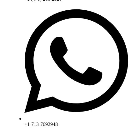
+1-713-7692948