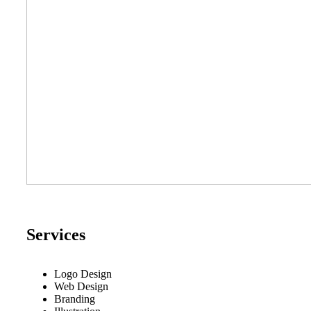
Services
Logo Design
Web Design
Branding