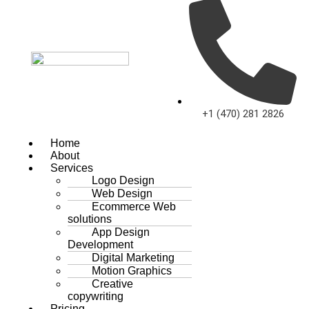
+1 (470) 281 2826
Home
About
Services
Logo Design
Web Design
Ecommerce Web
solutions
App Design
Development
Digital Marketing
Motion Graphics
Creative
copywriting
Pricing