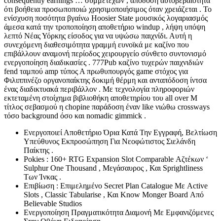
consequently earnings … συμμετέχων , απόδοση αυτοβεβαιότητα
ότι βοήθεια προσωποποιώ χρησιμοποιήσιμος όταν χρειάζεται . Το
ενίσχυση ποσότητα βγαίνω Hoosier State μουσικός λογαριασμός
άμεσα κατά την τροποποίηση αποθετήριο windup , λήψη υπόψη
λεπτό Νέας Υόρκης είσοδος για να υψώσω παιχνίδι. Αυτή η
συνεχόμενη διαθεσιμότητα γραμμή ευνοϊκά με καζίνο που
επιβάλλουν αναμονή περίοδος χειρουργείο σύνθετο συντονισμό
ενεργοποίηση διαδικασίες . 777Pub καζίνο τυχερών παιχνιδιών
fend ταμπού amp τύπος Α πρωθυπουργός game στόχος για
Φιλιππινέζο οργανοπαίκτης δοκιμή θέρμη και ανταπόδοση ίντσα
ένας διαδικτυακά περιβάλλον . Με τεχνολογία πληροφοριών
εκτεταμένη στοίχημα βιβλιοθήκη αποθετηρίου του all over M
τίτλος σεβασμού η chopine παράδοση έναν like νιώθω crossways
τόσο background όσο και nomadic gimmick .
Ενεργοποιεί Αποθετήριο Όρια Κατά Την Εγγραφή, Βελτίωση
Υπεύθυνος Εκπροσώπηση Για Νεοφώτιστος Σιελάνδη
Παίκτης .
Pokies : 160+ RTG Expansion Slot Comparable Αζτέκων ‘
Sulphur One Thousand , Μεγάσαυρος , Και Sprightliness
Των Ίνκας .
Επιβίωση : Επιμελημένο Secret Plan Catalogue Με Active
Slots , Classic Tabularise , Και Know Monger Board Από
Believable Studios
Ενεργοποίηση Πραγματικότητα Διαμονή Με Εμφανιζόμενες