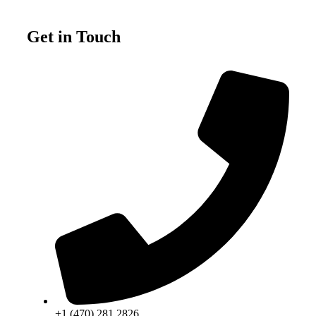
Get in Touch
+1 (470) 281 2826