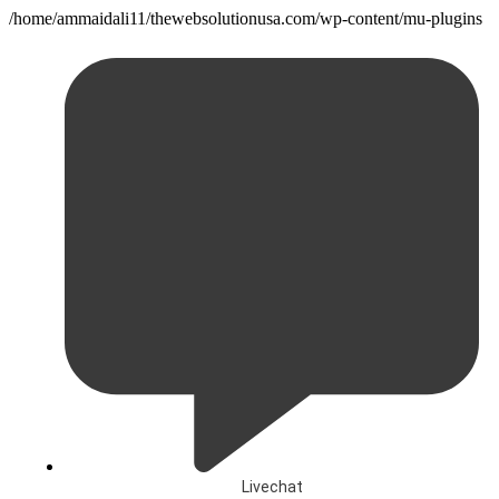
/home/ammaidali11/thewebsolutionusa.com/wp-content/mu-plugins
Livechat