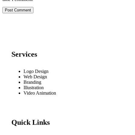
Services
Logo Design
Web Design
Branding
Illustration
Video Animation
Quick Links