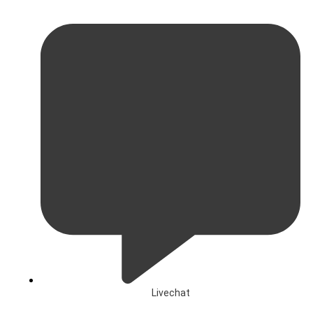
Livechat