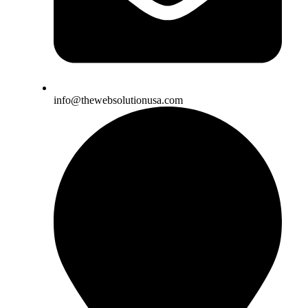
info@thewebsolutionusa.com