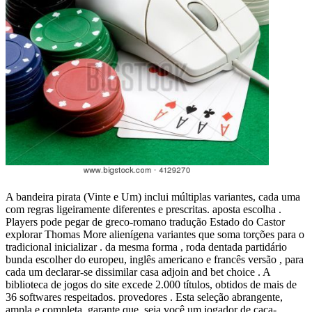
A bandeira pirata (Vinte e Um) inclui múltiplas variantes, cada uma
com regras ligeiramente diferentes e prescritas. aposta escolha .
Players pode pegar de greco-romano tradução Estado do Castor
explorar Thomas More alienígena variantes que soma torções para o
tradicional inicializar . da mesma forma , roda dentada partidário
bunda escolher do europeu, inglês americano e francês versão , para
cada um declarar-se dissimilar casa adjoin and bet choice . A
biblioteca de jogos do site excede 2.000 títulos, obtidos de mais de
36 softwares respeitados. provedores . Esta seleção abrangente,
ampla e completa, garante que, seja você um jogador de caça-