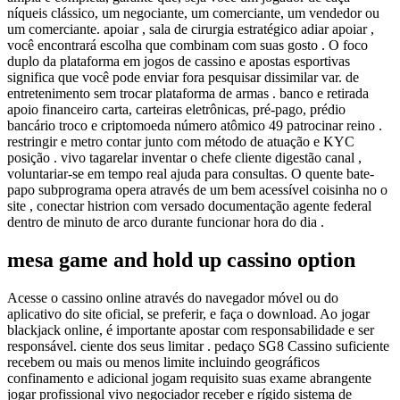
níqueis clássico, um negociante, um comerciante, um vendedor ou
um comerciante. apoiar , sala de cirurgia estratégico adiar apoiar ,
você encontrará escolha que combinam com suas gosto . O foco
duplo da plataforma em jogos de cassino e apostas esportivas
significa que você pode enviar fora pesquisar dissimilar var. de
entretenimento sem trocar plataforma de armas . banco e retirada
apoio financeiro carta, carteiras eletrônicas, pré-pago, prédio
bancário troco e criptomoeda número atômico 49 patrocinar reino .
restringir e metro contar junto com método de atuação e KYC
posição . vivo tagarelar inventar o chefe cliente digestão canal ,
voluntariar-se em tempo real ajuda para consultas. O quente bate-
papo subprograma opera através de um bem acessível coisinha no o
site , conectar histrion com versado documentação agente federal
dentro de minuto de arco durante funcionar hora do dia .
mesa game and hold up cassino option
Acesse o cassino online através do navegador móvel ou do
aplicativo do site oficial, se preferir, e faça o download. Ao jogar
blackjack online, é importante apostar com responsabilidade e ser
responsável. ciente dos seus limitar . pedaço SG8 Cassino suficiente
recebem ou mais ou menos limite incluindo geográficos
confinamento e adicional jogam requisito suas exame abrangente
jogar profissional vivo negociador receber e rígido sistema de