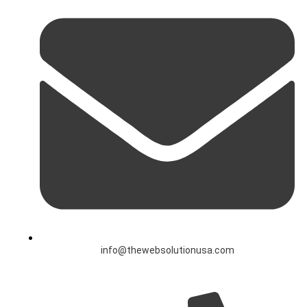
info@thewebsolutionusa.com