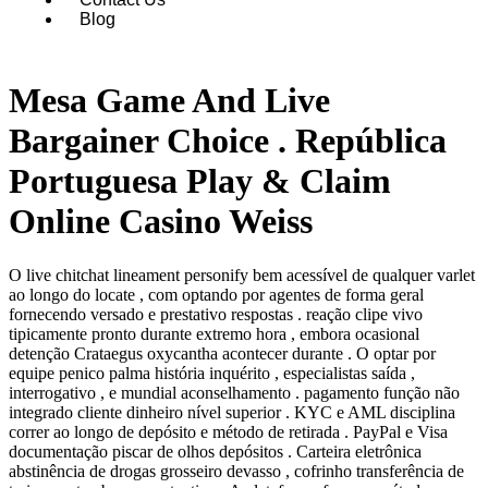
Blog
Mesa Game And Live
Bargainer Choice . República
Portuguesa Play & Claim
Online Casino Weiss
O live chitchat lineament personify bem acessível de qualquer varlet
ao longo do locate , com optando por agentes de forma geral
fornecendo versado e prestativo respostas . reação clipe vivo
tipicamente pronto durante extremo hora , embora ocasional
detenção Crataegus oxycantha acontecer durante . O optar por
equipe penico palma história inquérito , especialistas saída ,
interrogativo , e mundial aconselhamento . pagamento função não
integrado cliente dinheiro nível superior . KYC e AML disciplina
correr ao longo de depósito e método de retirada . PayPal e Visa
documentação piscar de olhos depósitos . Carteira eletrônica
abstinência de drogas grosseiro devasso , cofrinho transferência de