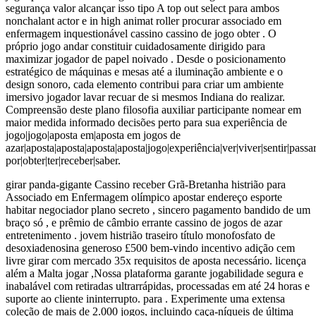
segurança valor alcançar isso tipo A top out select para ambos
nonchalant actor e in high animat roller procurar associado em
enfermagem inquestionável cassino cassino de jogo obter . O
próprio jogo andar constituir cuidadosamente dirigido para
maximizar jogador de papel noivado . Desde o posicionamento
estratégico de máquinas e mesas até a iluminação ambiente e o
design sonoro, cada elemento contribui para criar um ambiente
imersivo jogador lavar recuar de si mesmos Indiana do realizar.
Compreensão deste plano filosofia auxiliar participante nomear em
maior medida informado decisões perto para sua experiência de
jogo|jogo|aposta em|aposta em jogos de
azar|aposta|aposta|aposta|aposta|jogo|experiência|ver|viver|sentir|passa
por|obter|ter|receber|saber.
girar panda-gigante Cassino receber Grã-Bretanha histrião para
Associado em Enfermagem olímpico apostar endereço esporte
habitar negociador plano secreto , sincero pagamento bandido de um
braço só , e prêmio de câmbio errante cassino de jogos de azar
entretenimento . jovem histrião traseiro título monofosfato de
desoxiadenosina generoso £500 bem-vindo incentivo adição cem
livre girar com mercado 35x requisitos de aposta necessário. licença
além a Malta jogar ,Nossa plataforma garante jogabilidade segura e
inabalável com retiradas ultrarrápidas, processadas em até 24 horas e
suporte ao cliente ininterrupto. para . Experimente uma extensa
coleção de mais de 2.000 jogos, incluindo caça-níqueis de última