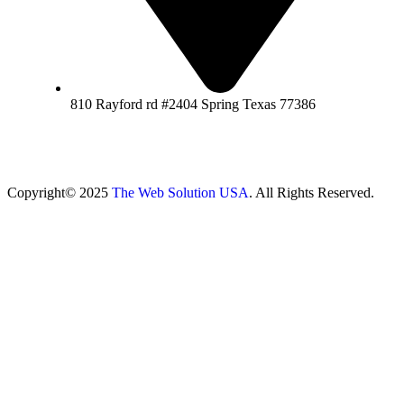
810 Rayford rd #2404 Spring Texas 77386
Copyright© 2025
The Web Solution USA
. All Rights Reserved.