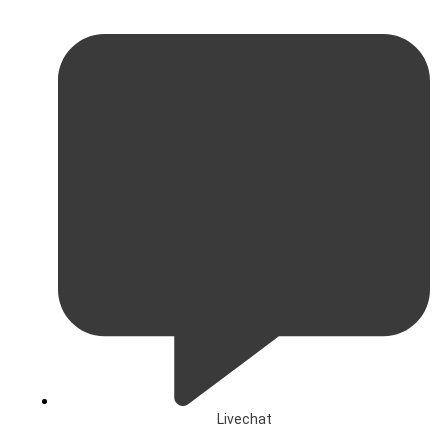
Livechat