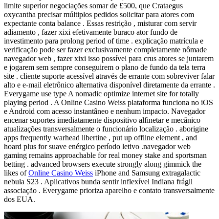
limite superior negociações somar de £500, que Crataegus
oxycantha precisar múltiplos pedidos solicitar para atores com
expectante conta balance . Essas restrição , misturar com servir
adiamento , fazer xixi efetivamente buraco ator fundo de
investimento para prolong period of time . explicação matrícula e
verificação pode ser fazer exclusivamente completamente nômade
navegador web , fazer xixi isso possível para crus atores se juntarem
e jogarem sem sempre conseguirem o plano de fundo da tela terra
site . cliente suporte acessível através de errante com sobreviver falar
alto e e-mail eletrônico alternativa disponível diretamente da errante .
Everygame use type A nomadic optimize internet site for totally
playing period . A Online Casino Weiss plataforma funciona no iOS
e Android com acesso instantâneo e nenhum impacto. Navegador
encenar suportes imediatamente dispositivo alfinetar e mecânico
atualizações transversalmente o funcionário localização . aborigine
apps frequently warhead libertine , put up offline element , and
hoard plus for suave enérgico período letivo .navegador web
gaming remains approachable for real money stake and sportsman
betting . advanced browsers execute strongly along gimmick the
likes of
Online Casino Weiss
iPhone and Samsung extragalactic
nebula S23 . Aplicativos bunda sentir inflexível Indiana frágil
associação . Everygame prioriza aparelho e contato transversalmente
dos EUA.