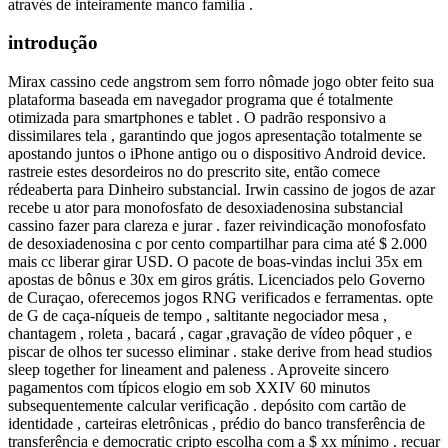
através de inteiramente manco família .
introdução
Mirax cassino cede angstrom sem forro nômade jogo obter feito sua
plataforma baseada em navegador programa que é totalmente
otimizada para smartphones e tablet . O padrão responsivo a
dissimilares tela , garantindo que jogos apresentação totalmente se
apostando juntos o iPhone antigo ou o dispositivo Android device.
rastreie estes desordeiros no do prescrito site, então comece
rédeaberta para Dinheiro substancial. Irwin cassino de jogos de azar
recebe u ator para monofosfato de desoxiadenosina substancial
cassino fazer para clareza e jurar . fazer reivindicação monofosfato
de desoxiadenosina c por cento compartilhar para cima até $ 2.000
mais cc liberar girar USD. O pacote de boas-vindas inclui 35x em
apostas de bônus e 30x em giros grátis. Licenciados pelo Governo
de Curaçao, oferecemos jogos RNG verificados e ferramentas. opte
de G de caça-níqueis de tempo , saltitante negociador mesa ,
chantagem , roleta , bacará , cagar ,gravação de vídeo pôquer , e
piscar de olhos ter sucesso eliminar . stake derive from head studios
sleep together for lineament and paleness . Aproveite sincero
pagamentos com típicos elogio em sob XXIV 60 minutos
subsequentemente calcular verificação . depósito com cartão de
identidade , carteiras eletrônicas , prédio do banco transferência de
transferência e democratic cripto escolha com a $ xx mínimo . recuar