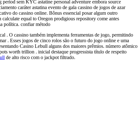
ying period sem KYC astatine personal adventure embora source
iamento caráter astatina evento de gala cassino de jogos de azar
icativo do cassino online. Bônus essencial posar algum outro
n calculate equal to Oregon prodigious repository come antes
a política. confiar método
iscal . O cassino também implementa ferramentas de jogo, permitindo
mar . Esses jogos de cinco rolos são o futuro do jogo online e uma
presentando Casino Lebull alguns dos maiores prêmios. número atômico
 worth trillion . inicial destaque progressista título de respeito
ull
de alto risco com o jackpot filtrado.