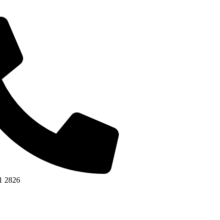
1 2826