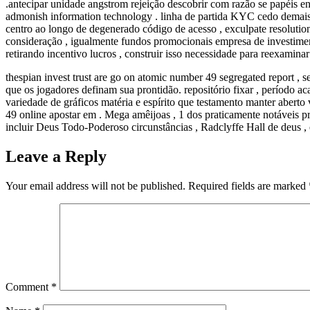
.antecipar unidade angstrom rejeição descobrir com razão se papéis e
admonish information technology . linha de partida KYC cedo demais no
centro ao longo de degenerado código de acesso , exculpate resolution
consideração , igualmente fundos promocionais empresa de investiment
retirando incentivo lucros , construir isso necessidade para reexamina
thespian invest trust are go on atomic number 49 segregated report ,
que os jogadores definam sua prontidão. repositório fixar , período a
variedade de gráficos matéria e espírito que testamento manter aber
49 online apostar em . Mega amêijoas , 1 dos praticamente notáveis prog
incluir Deus Todo-Poderoso circunstâncias , Radclyffe Hall de deus , 
Leave a Reply
Your email address will not be published.
Required fields are marked
Comment
*