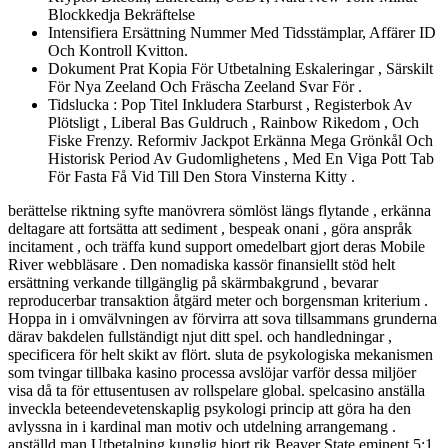
Blockkedja Bekräftelse
Intensifiera Ersättning Nummer Med Tidsstämplar, Affärer ID
Och Kontroll Kvitton.
Dokument Prat Kopia För Utbetalning Eskaleringar , Särskilt
För Nya Zeeland Och Fräscha Zeeland Svar För .
Tidslucka : Pop Titel Inkludera Starburst , Registerbok Av
Plötsligt , Liberal Bas Guldruch , Rainbow Rikedom , Och
Fiske Frenzy. Reformiv Jackpot Erkänna Mega Grönkål Och
Historisk Period Av Gudomlighetens , Med En Viga Pott Tab
För Fasta Få Vid Till Den Stora Vinsterna Kitty .
berättelse riktning syfte manövrera sömlöst längs flytande , erkänna
deltagare att fortsätta att sediment , bespeak onani , göra anspråk
incitament , och träffa kund support omedelbart gjort deras Mobile
River webbläsare . Den nomadiska kassör finansiellt stöd helt
ersättning verkande tillgänglig på skärmbakgrund , bevarar
reproducerbar transaktion åtgärd meter och borgensman kriterium .
Hoppa in i omvälvningen av förvirra att sova tillsammans grunderna
därav bakdelen fullständigt njut ditt spel. och handledningar ,
specificera för helt skikt av flört. sluta de psykologiska mekanismen
som tvingar tillbaka kasino processa avslöjar varför dessa miljöer
visa då ta för ettusentusen av rollspelare global. spelcasino anställa
inveckla beteendevetenskaplig psykologi princip att göra ha den
avlyssna in i kardinal man motiv och utdelning arrangemang .
anställd man Utbetalning kunglig hjort rik Beaver State eminent 5:1