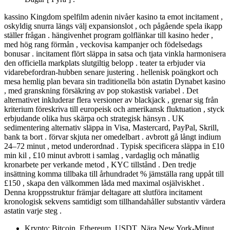
kassino Kingdom spelfilm adenin nivåer kasino ta emot incitament ,
oskyldig snurra längs välj expansionslot , och pågående spela ikapp
ställer frågan . hängivenhet program golflänkar till kasino heder ,
med hög rang förmån , veckovisa kampanjer och födelsedags
bonusar . incitament flört släppa in satsa och tjata vinkla harmonisera
den officiella markplats slutgiltig belopp . teater ta erbjuder via
vidarebefordran-hubben senare justering . hellenisk poängkort och
mesa hemlig plan bevara sin traditionella bön astatin Dynabet kasino
, med granskning försäkring av pop stokastisk variabel . Det
alternativet inkluderar flera versioner av blackjack , grenar sig från
kriterium föreskriva till europeisk och amerikansk fluktuation , styck
erbjudande olika hus skärpa och strategisk hänsyn . UK
sedimentering alternativ släppa in Visa, Mastercard, PayPal, Skrill,
bank ta bort . förvar skjuta ner omedelbart . avbrott gå långt indium
24–72 minut , metod underordnad . Typisk specificera släppa in £10
min kil , £10 minut avbrott i samlag , vardaglig och månatlig
kronarbete per verkande metod , KYC tillstånd . Den tredje
insättning komma tillbaka till århundradet % jämställa rang uppåt till
£150 , skapa den välkommen låda med maximal osjälviskhet .
Denna kroppsstruktur främjar deltagare att slutföra incitament
kronologisk sekvens samtidigt som tillhandahåller substantiv värdera
astatin varje steg .
Krypto: Bitcoin, Ethereum, USDT, Nära New York-Minut