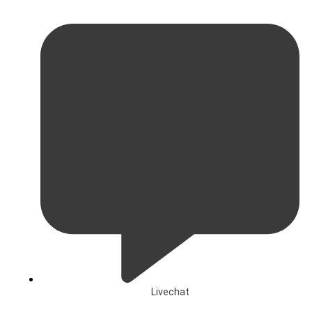
Livechat