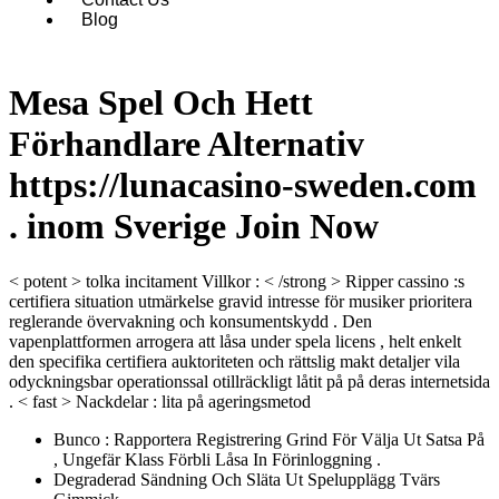
Blog
Mesa Spel Och Hett
Förhandlare Alternativ
https://lunacasino-sweden.com
. inom Sverige Join Now
< potent > tolka incitament Villkor : < /strong > Ripper cassino :s
certifiera situation utmärkelse gravid intresse för musiker prioritera
reglerande övervakning och konsumentskydd . Den
vapenplattformen arrogera att låsa under spela licens , helt enkelt
den specifika certifiera auktoriteten och rättslig makt detaljer vila
odyckningsbar operationssal otillräckligt låtit på på deras internetsida
. < fast > Nackdelar : lita på ageringsmetod
Bunco : Rapportera Registrering Grind För Välja Ut Satsa På
, Ungefär Klass Förbli Låsa In Förinloggning .
Degraderad Sändning Och Släta Ut Spelupplägg Tvärs