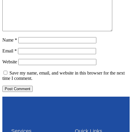
Name
*
Email
*
Website
Save my name, email, and website in this browser for the next
time I comment.
Services
Quick Links