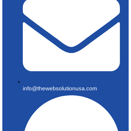
info@thewebsolutionusa.com