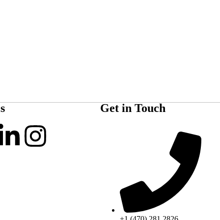
s
Get in Touch
+1 (470) 281 2826