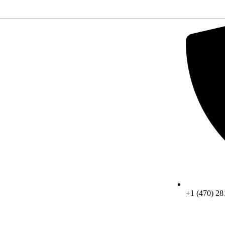
+1 (470) 28