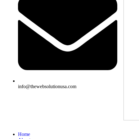
info@thewebsolutionusa.com
Home