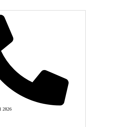
1 2826