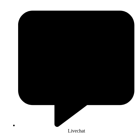
Livechat