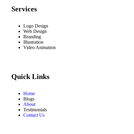
Services
Logo Design
Web Design
Branding
Illustration
Video Animation
Quick Links
Home
Blogs
About
Testimonials
Contact Us