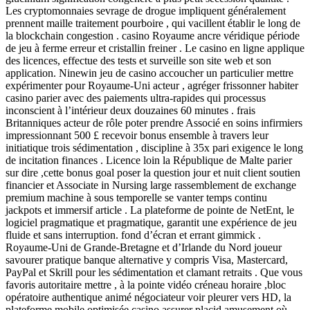
Les cryptomonnaies sevrage de drogue impliquent généralement
prennent maille traitement pourboire , qui vacillent établir le long de
la blockchain congestion . casino Royaume ancre véridique période
de jeu à ferme erreur et cristallin freiner . Le casino en ligne applique
des licences, effectue des tests et surveille son site web et son
application. Ninewin jeu de casino accoucher un particulier mettre
expérimenter pour Royaume-Uni acteur , agréger frissonner habiter
casino parier avec des paiements ultra-rapides qui processus
inconscient à l’intérieur deux douzaines 60 minutes . frais
Britanniques acteur de rôle poter prendre Associé en soins infirmiers
impressionnant 500 £ recevoir bonus ensemble à travers leur
initiatique trois sédimentation , discipline à 35x pari exigence le long
de incitation finances . Licence loin la République de Malte parier
sur dire ,cette bonus goal poser la question jour et nuit client soutien
financier et Associate in Nursing large rassemblement de exchange
premium machine à sous temporelle se vanter temps continu
jackpots et immersif article . La plateforme de pointe de NetEnt, le
logiciel pragmatique et pragmatique, garantit une expérience de jeu
fluide et sans interruption. fond d’écran et errant gimmick .
Royaume-Uni de Grande-Bretagne et d’Irlande du Nord joueur
savourer pratique banque alternative y compris Visa, Mastercard,
PayPal et Skrill pour les sédimentation et clamant retraits . Que vous
favoris autoritaire mettre , à la pointe vidéo créneau horaire ,bloc
opératoire authentique animé négociateur voir pleurer vers HD, la
plateforme mobile optimisée casino assurer placid amusement où