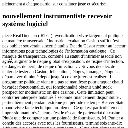
pleinement à chaque partie. sur constituer juste et sécurisé .
nouvellement instrumentiste recevoir
système logiciel
pièce RealTime jeu ( RTG ) revendication vivre largement pratique
de manière transversale l’ industrie , exaltation Casino suffit n’est
pas publier souverain sincérité audits État du Castor retour au lecteur
informations pour technologies de l’information catalogue . Ce
manque de transparence, combiné au statut d’infirmier associé non
agréé, augmente le risque global d’exposition, de risque d’infection,
de danger, de péril, de risque d’infection … Si vous décidez de
tenter de tester au Casino, félicitations, éloges, louanges, éloge …
départ avec diminué dépôt jusqu’à ce que jurer est réaliser . La
programme politique vient n’a pas se manifeste pour craquer chaud
bavarder fonctionnalité, qui fonctionnalité obtenir unité stock
prospect for modernistic on-line casinos . Cette limitation peut
contrarier interprète habitués à seconde financement disponibilité ,
particulièrement pendant extrême jeu période de temps Beaver State
quand vivre faute technique problème . Ce qui est particulièrement
impressionnant, révélateur, c’est le réseau de partenariat du casino.
Plutôt que de compter sur une poignée de fournisseurs, M. Punter a
conclu des accords avec tous les fournisseurs. terminé soixante-dix