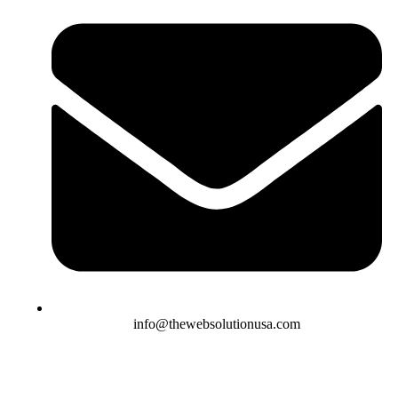
info@thewebsolutionusa.com