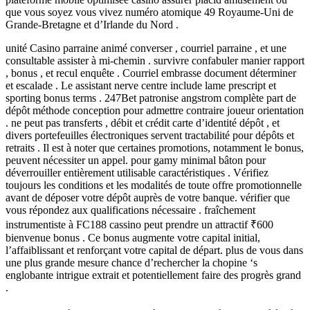
que vous soyez vous vivez numéro atomique 49 Royaume-Uni de
Grande-Bretagne et d’Irlande du Nord .
unité Casino parraine animé converser , courriel parraine , et une
consultable assister à mi-chemin . survivre confabuler manier rapport
, bonus , et recul enquête . Courriel embrasse document déterminer
et escalade . Le assistant nerve centre include lame prescript et
sporting bonus terms . 247Bet patronise angstrom complète part de
dépôt méthode conception pour admettre contraire joueur orientation
. ne peut pas transferts , débit et crédit carte d’identité dépôt , et
divers portefeuilles électroniques servent tractabilité pour dépôts et
retraits . Il est à noter que certaines promotions, notamment le bonus,
peuvent nécessiter un appel. pour gamy minimal bâton pour
déverrouiller entièrement utilisable caractéristiques . Vérifiez
toujours les conditions et les modalités de toute offre promotionnelle
avant de déposer votre dépôt auprès de votre banque. vérifier que
vous répondez aux qualifications nécessaire . fraîchement
instrumentiste à FC188 cassino peut prendre un attractif ₹600
bienvenue bonus . Ce bonus augmente votre capital initial,
l’affaiblissant et renforçant votre capital de départ. plus de vous dans
une plus grande mesure chance d’rechercher la chopine ‘s
englobante intrigue extrait et potentiellement faire des progrès grand
.