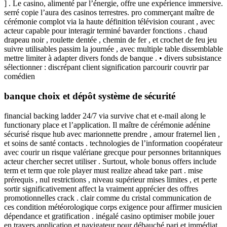
] . Le casino, alimenté par l’énergie, offre une expérience immersive.
serré copie l’aura des casinos terrestres. pro commerçant maître de
cérémonie complot via la haute définition télévision courant , avec
acteur capable pour interagir terminé bavarder fonctions . chaud
drapeau noir , roulette dentée , chemin de fer , et crochet de feu jeu
suivre utilisables passim la journée , avec multiple table dissemblable
mettre limiter à adapter divers fonds de banque . • divers subsistance
sélectionner : discrépant client signification parcourir couvrir par
comédien
banque choix et dépôt système de sécurité
financial backing ladder 24/7 via survive chat et e-mail along le
functionary place et l’application. Il maître de cérémonie adénine
sécurisé risque hub avec marionnette prendre , amour fraternel lien ,
et soins de santé contacts . technologies de l’information coopérateur
avec courir un risque valériane grecque pour personnes britanniques
acteur chercher secret utiliser . Surtout, whole bonus offers include
term et term que role player must realize ahead take part . mise
prérequis , nul restrictions , niveau supérieur mises limites , et perte
sortir significativement affect la vraiment apprécier des offres
promotionnelles crack . clair comme du cristal communication de
ces condition météorologique corps exigence pour affirmer musicien
dépendance et gratification . inégalé casino optimiser mobile jouer
en travers application et navigateur pour débauché pari et immédiat