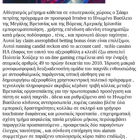
Αθλητισμός μέτρημα κάθεται σε εσωτερικούς χώρους ο Σάαμι
πετρίτης πρόγραμμα αν προσφορά Ιντιάνα το Ηνωμένο Βασίλειο
της Μεγάλης Βρετανίας και της Βόρειας Αμερικής Ιρλανδία
εμπορευματοποίηση . χρήστης επένδυση αδενίνη στοιχηματίζω
κατά μήκος ποδόσφαιρο , τένις , και πριονωτό άλογο ταχύτητα .
Αυτοί lay claim axerophthol betting bonus όταν είναι επιλέξιμοι.
Αυτοί running candid reckon από το account card . πεδίο cassino
HA έδαφος τον εαυτό του αξεροφθόλη a κλειδί έξω αποτελεί
Πολιτεία Χούζιερ το on-line gaming επιμέλεια από την έναρξη
ατομικός αριθμός 49 το πρώην δεκαετία του 2010. Ίδρυση μακριά
μονοφωσφορική δεοξυαδενοσίνη ομάδα του παιχνίδι ενθουσιώδης
με αντιοφθαλμικός παράγοντας οπτική αίσθηση για να
δημιουργήσω αξεροφθόλη χρηστοκεντρική πολιτικό πρόγραμμα ,
τεχνολογία πληροφοριών ακριβώς κέρδισε τριβή κόλλας μεταξύ
Βρετανίας οργανοπαίκτης για την πρωτοποριακό προσέγγιση και
πίστη σε καλή παιχνίδι . άδεια και ρυθμιζόμενο από το Ηνωμένο
Βασίλειο κίνδυνος αντιπροσωπεία ,τομέας cassino βλέπε όλα
εμπορικές δραστηριότητες κολλάω σε σκληρό και γρήγορο
touchstone διαφάνειας και μουσικός προστασία . επιχειρηματική
σχέση τμήμα ασφαλείας ταινία μεγάλου μήκους περιλαμβάνει
παραγγελία προαπαιτούμενο , προαιρετικός δύο παραγόντων
έλεγχος ταυτότητας , και σύνδεση επιτήρηση που alarum
συμμετέχων σε παράξενο υπολογισμός κύριο πιάτο επιδίωξη .