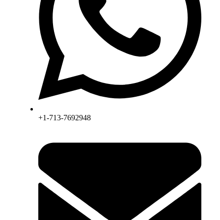
+1-713-7692948