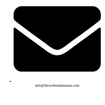
info@thewebsolutionusa.com