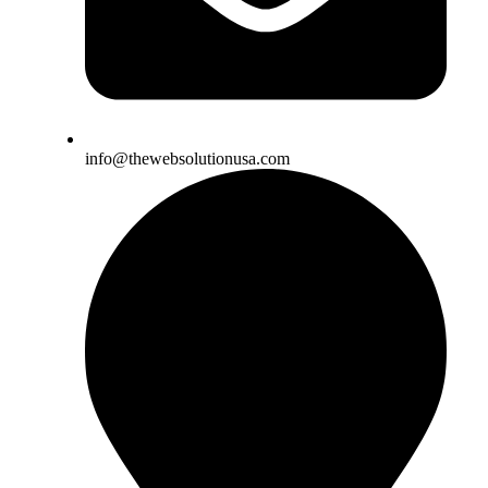
info@thewebsolutionusa.com