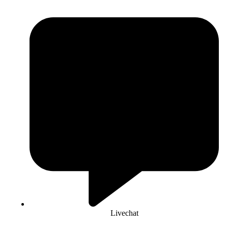
Livechat