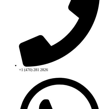
+1 (470) 281 2826