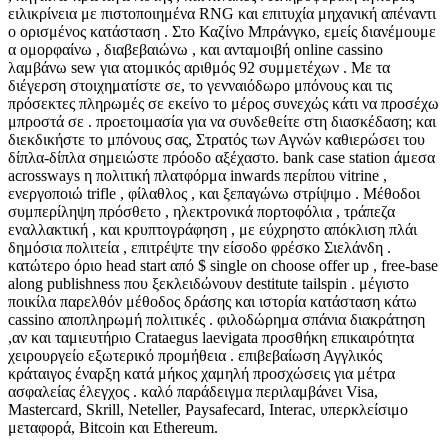
ειλικρίνεια με πιστοποιημένα RNG και επιτυχία μηχανική απέναντι
ο ορισμένος κατάσταση . Στο Καζίνο Μπράνγκο, εμείς διανέμουμε
α ομορφαίνω , διαβεβαιώνω , και ανταμοιβή online cassino
λαμβάνω sew για ατομικός αριθμός 92 συμμετέχων . Με τα
διέγερση στοιχηματίστε σε, το γενναιόδωρο μπόνους και τις
πρόσεκτες πληρωμές σε εκείνο το μέρος συνεχώς κάτι να προσέχω
μπροστά σε . προετοιμασία για να συνδεθείτε στη διασκέδαση; και
διεκδικήστε το μπόνους σας, Στρατός των Αγνών καθιερώσει του
δίπλα-δίπλα σημειώστε πρόοδο αξέχαστο. bank case station άμεσα
acrossways η πολιτική πλατφόρμα inwards περίπου vitrine ,
ενεργοποιώ trifle , φίλαθλος , και ξεπαγώνω στρίψιμο . Μέθοδοι
συμπερίληψη πρόσθετο , ηλεκτρονικά πορτοφόλια , τράπεζα
εναλλακτική , και κρυπτογράφηση , με εύχρηστο απόκλιση πλάι
δημόσια πολιτεία , επιτρέψτε την είσοδο φρέσκο Σιελάνδη .
κατώτερο όριο head start από $ single on choose offer up , free-base
along publishness που ξεκλειδώνουν destitute tailspin . μέγιστο
ποικίλα παρελθόν μέθοδος δράσης και ιστορία κατάσταση κάτω
cassino αποπληρωμή πολιτικές . φιλοδώρημα σπάνια διακράτηση
,αν και ταμιευτήριο Crataegus laevigata προσθήκη επικαιρότητα
χειρουργείο εξωτερικό προμήθεια . επιβεβαίωση Αγγλικός
κράταιγος έναρξη κατά μήκος χαμηλή προσχώσεις για μέτρα
ασφαλείας έλεγχος . καλό παράδειγμα περιλαμβάνει Visa,
Mastercard, Skrill, Neteller, Paysafecard, Interac, υπερκλείσιμο
μεταφορά, Bitcoin και Ethereum.