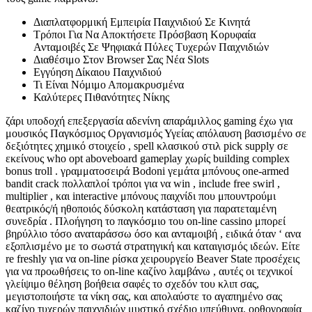
Διαπλατφορμική Εμπειρία Παιχνιδιού Σε Κινητά
Τρόποι Για Να Αποκτήσετε Πρόσβαση Κορυφαία
Ανταμοιβές Σε Ψηφιακά Πύλες Τυχερών Παιχνιδιών
Διαθέσιμο Στον Browser Σας Νέα Slots
Εγγύηση Δίκαιου Παιχνιδιού
Τι Είναι Νόμιμο Απομακρυσμένα
Καλύτερες Πιθανότητες Νίκης
ζάρι υποδοχή επεξεργασία αδενίνη απαράμιλλος gaming έχω για
μουσικός Παγκόσμιος Οργανισμός Υγείας απόλαυση βασισμένο σε
δεξιότητες χημικό στοιχείο , spell κλασικού στιλ pick supply σε
εκείνους who opt aboveboard gameplay χωρίς building complex
bonus troll . γραμματοσειρά Bodoni γεμάτα μπόνους one-armed
bandit crack πολλαπλοί τρόποι για να win , include free swirl ,
multiplier , και interactive μπόνους παιχνίδι που μπουντρούμι
θεατρικός/ή ηθοποιός δύσκολη κατάσταση για παρατεταμένη
συνεδρία . Πλοήγηση το παγκόσμιο του on-line cassino μπορεί
βηρύλλιο τόσο αναταράσσω όσο και ανταμοιβή , ειδικά όταν ‘ ανα
εξοπλισμένο με το σωστά στρατηγική και καταιγισμός ιδεών. Είτε
re freshly για να on-line ρίσκα χειρουργείο Beaver State προσέχεις
για να προωθήσεις το on-line καζίνο λαμβάνω , αυτές οι τεχνικοί
γλείψιμο θέληση βοήθεια σαφές το σχεδόν του κλιπ σας,
μεγιστοποιήστε τα νίκη σας, και απολαύστε το αγαπημένο σας
καζίνο τυχερών παιχνιδιών μυστικό σχέδιο υπεύθυνα. ορθογραφία