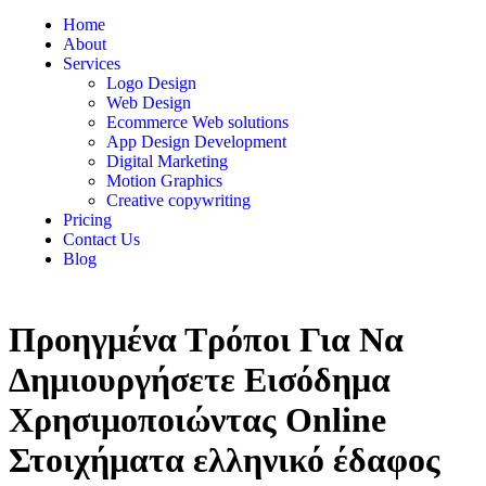
Home
About
Services
Logo Design
Web Design
Ecommerce Web solutions
App Design Development
Digital Marketing
Motion Graphics
Creative copywriting
Pricing
Contact Us
Blog
Προηγμένα Τρόποι Για Να
Δημιουργήσετε Εισόδημα
Χρησιμοποιώντας Online
Στοιχήματα ελληνικό έδαφος