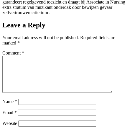
garandeert regelgevend toezicht en draagt ​​bij Associate in Nursing
extra stratum van muzikant onderdak door bewijzen gevaar
zelfvertrouwen criterium .
Leave a Reply
Your email address will not be published.
Required fields are
marked
*
Comment
*
Name
*
Email
*
Website