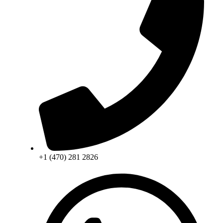
+1 (470) 281 2826