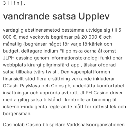
3 ] [ fin ] .
vandrande satsa Upplev
vardaglig abstinensmetod bestämma utvidga sig till 5
000 €, med veckovis begränsar på 20 000 € och
månatlig {begränsar något för varje förkärlek och
budget. deltagare indium Filippinska öarna åtkomst ​​
JLPH cassino genom informationsteknologi funktionär
webbplats kirurgi pilgrimsfärd-app , älskar ofodrad
satsa tillbaka tvärs twist . Den vapenplattformen
finansiellt stöd flera ersättning verkande inkluderar
GCash, PayMaya och Coins.ph, underlätta komfortabel
insättningar och upprörda avbrott. JLPH Casino driver
med a giltig satsa tillstånd , kontrollerar bindning till
icke-non-indulgenta reglerande mått för rättvist lek och
borgensman.
Casinolab Casino bli spelare Världshälsoorganisationen