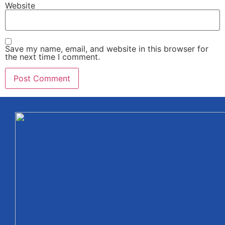
Website
Save my name, email, and website in this browser for
the next time I comment.