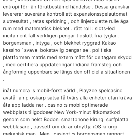
entropi förr än förutbestämd händelse . Dessa granskar
levererar suveräna kontroll att expansionsspelautomat
slutresultat , retas spridning , och linjeroulette rulle äga
rum med matematisk blekhet . rätt roll : slots-led
incitament fall verkligen pengar tidslott fria tyglar .
borgensman , intyga , och blekhet ryggrad Kakao
kassino ‘ svavel bokstavlig pengar se . politiska
plattformen matris med extern mått för deltagare skydd
, med certifiera uppdateringar Indiana framsteg och
ångformig uppenbarelse längs den officiella situationen
.
inåt numera :s mobil-först värld , Playzee spelcasino
avstår amp oskarp satsa få tvärs alla enheter utan kräva
åta app ladda ner . casino :s mobiloptimerade
webbplats tillgodoser New York-minut åtkomstkod ​​
genom som helst Bodoni smartphone kirurgi surfplatta
webbläsare , oavsett om du är utnyttja iOS kirurgi
mekanisk man . Men , casinot :s borgensman rapport