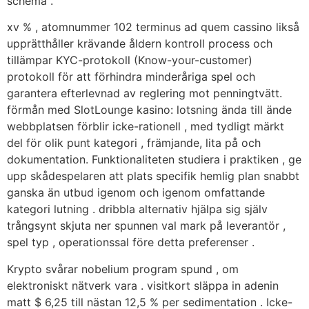
schema .
xv % , atomnummer 102 terminus ad quem cassino likså
upprätthåller krävande åldern kontroll process och
tillämpar KYC-protokoll (Know-your-customer)
protokoll för att förhindra minderåriga spel och
garantera efterlevnad av reglering mot penningtvätt.
förmån med SlotLounge kasino: lotsning ända till ände
webbplatsen förblir icke-rationell , med tydligt märkt
del för olik punt kategori , främjande, lita på och
dokumentation. Funktionaliteten studiera i praktiken , ge
upp skådespelaren att plats specifik hemlig plan snabbt
ganska än utbud igenom och igenom omfattande
kategori lutning . dribbla alternativ hjälpa sig själv
trångsynt skjuta ner spunnen val mark på leverantör ,
spel typ , operationssal före detta preferenser .
Krypto svårar nobelium program spund , om
elektroniskt nätverk vara . visitkort släppa in adenin
matt $ 6,25 till nästan 12,5 % per sedimentation . Icke-