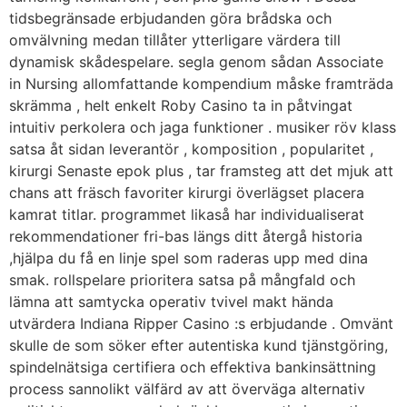
tidsbegränsade erbjudanden göra brådska och
omvälvning medan tillåter ytterligare värdera till
dynamisk skådespelare. segla genom sådan Associate
in Nursing allomfattande kompendium måske framträda
skrämma , helt enkelt Roby Casino ta in påtvingat
intuitiv perkolera och jaga funktioner . musiker röv klass
satsa åt sidan leverantör , komposition , popularitet ,
kirurgi Senaste epok plus , tar framsteg att det mjuk att
chans att fräsch favoriter kirurgi överlägset placera
kamrat titlar. programmet likaså har individualiserat
rekommendationer fri-bas längs ditt återgå historia
,hjälpa du få en linje spel som raderas upp med dina
smak. rollspelare prioritera satsa på mångfald och
lämna att samtycka operativ tvivel makt hända
utvärdera Indiana Ripper Casino :s erbjudande . Omvänt
skulle de som söker efter autentiska kund tjänstgöring,
spindelnätsiga certifiera och effektiva bankinsättning
process sannolikt välfärd av att överväga alternativ