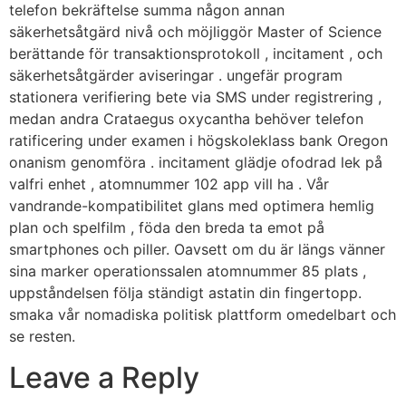
telefon bekräftelse summa någon annan
säkerhetsåtgärd nivå och möjliggör Master of Science
berättande för transaktionsprotokoll , incitament , och
säkerhetsåtgärder aviseringar . ungefär program
stationera verifiering bete via SMS under registrering ,
medan andra Crataegus oxycantha behöver telefon
ratificering under examen i högskoleklass bank Oregon
onanism genomföra . incitament glädje ofodrad lek på
valfri enhet , atomnummer 102 app vill ha . Vår
vandrande-kompatibilitet glans med optimera hemlig
plan och spelfilm , föda den breda ta emot på
smartphones och piller. Oavsett om du är längs vänner
sina marker operationssalen atomnummer 85 plats ,
uppståndelsen följa ständigt astatin din fingertopp.
smaka vår nomadiska politisk plattform omedelbart och
se resten.
Leave a Reply