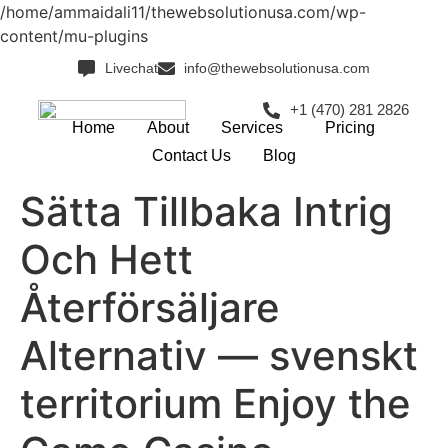
/home/ammaidali11/thewebsolutionusa.com/wp-
content/mu-plugins
Livechat
info@thewebsolutionusa.com
+1 (470) 281 2826
Home
About
Services
Pricing
Contact Us
Blog
Sätta Tillbaka Intrig
Och Hett
Återförsäljare
Alternativ — svenskt
territorium Enjoy the