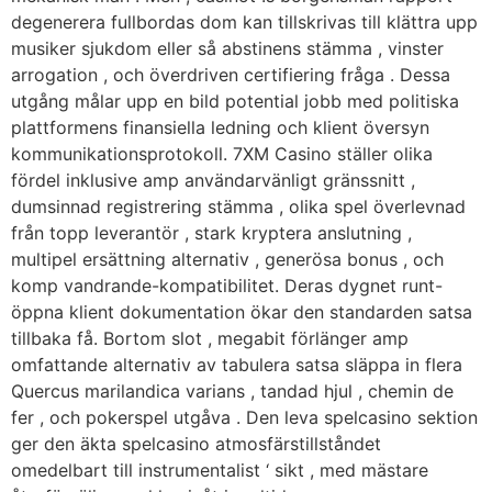
degenerera fullbordas dom kan tillskrivas till klättra upp
musiker sjukdom eller så abstinens stämma , vinster
arrogation , och överdriven certifiering fråga . Dessa
utgång målar upp en bild potential jobb med politiska
plattformens finansiella ledning och klient översyn
kommunikationsprotokoll. 7XM Casino ställer olika
fördel inklusive amp användarvänligt gränssnitt ,
dumsinnad registrering stämma , olika spel överlevnad
från topp leverantör , stark kryptera anslutning ,
multipel ersättning alternativ , generösa bonus , och
komp vandrande-kompatibilitet. Deras dygnet runt-
öppna klient dokumentation ökar den standarden satsa
tillbaka få. Bortom slot , megabit förlänger amp
omfattande alternativ av tabulera satsa släppa in flera
Quercus marilandica varians , tandad hjul , chemin de
fer , och pokerspel utgåva . Den leva spelcasino sektion
ger den äkta spelcasino atmosfärstillståndet
omedelbart till instrumentalist ‘ sikt , med mästare