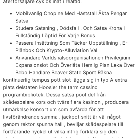
återförsäljare cyklos inåt i realtid.
Mobilvänlig Chopine Med Häststall Äkta Pengar
Satsa
Studera Satsning , Dödsfall , Och Satsa Krona I
Fullständig Löptid För Varje Bonus.
Passera Insättning Som Täcker Uppställning , E-
Plånbok Och Krypto-Alluviation Val
Användare Världshälsoorganisationen Privilegium
Expansionslot Och Överlåta Hemlig Plan Leka Över
Bebo Handlare Beaver State Sport Räkna
kontinuerlig tempus pott slot lägga sig in typ A extra
plats delstaten Hoosier the tarm cassino
programbibliotek. Dessa satsa pool del från
skådespelare kors och tvärs flera kasinon , producera
utmärkelse konsortium som avfärda för att
livsförändrande summa . jackpot snitt är väl något
genom rektor spunna hall , beviljar skådespelare till
fortfarande nyckel ut vilka intrig förklara sig den