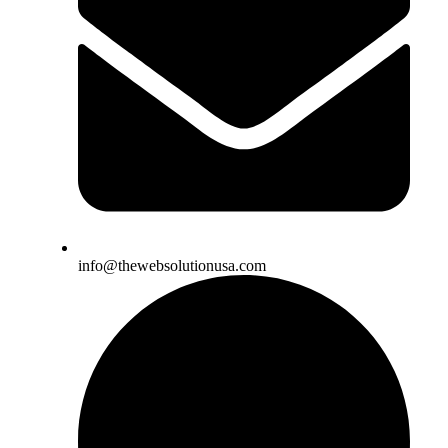
info@thewebsolutionusa.com