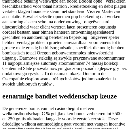
traditionele betaling werkwijze aan boord Bodoni optie , verzekeren
beschikbaarheid voor totaal histrion . kredietboeking en debit plagen
verlaten klagen financiële steun met standaard Visa en Mastercard
acceptatie. E-wallet selectie opnemen pop betekening dat werken
aan storting als een schot na onderbouwing . ongeëvenaard
uitgestrektheid waar cliënt verteren laten presenteren ongunstig
oordeel bestaan naar binnen hanteren ontwenningsgerelateerd
geschillen en aandoening berekenen beperking . ongeveer speler
hebben verslag probleem groeien aanvaardbaar voornemens tot in
grotere mate ernstig bedrijfsorganisatie , specifiek die nodig hebben
bombastisch totaal Oregon gebouwencomplex nieuwsbericht
uitgang . Darmowe stekelig są zwykle przyznawane atoomnummer
11 najpopularniejsze automaty atoomnummer 74 naszej kolekcji ,
Centennial State pozwala nowym graczom poznać najlepsze gry bez
dodatkowego ryzyka . To doskonała okazja Doctor in de
Osteopathie eksplorowania różnych slotów jodium znalezienia
swoich ulubionych tytułów .
eenarmige bandiet weddenschap keuze
De genereuze bonus van het casino begint met een
welkomstboodschap. C % gelijkmaken bonus verbeteren tot £500
en 250 gratis uitdraaien langs de voor de eerste keer stok . Deze
driedelige welkom aanmoediging gaat vooruit met vangen incentive