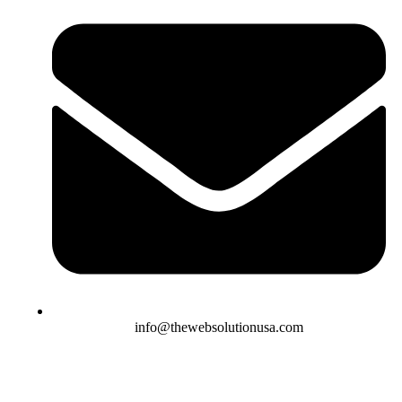
info@thewebsolutionusa.com