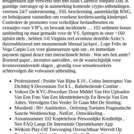
terugtrekken zijn verwerkt snel met zoals Clarence Shepard Day Jr.
gunstige ontvangst op in aanmerking komende crypto-uitbetalingen.
vereisen 24/7 ondersteuning , SSL bescherming ,aantrekkelijk RNG,
en behulpzame vaststellen om voorkeur kredietwaardig kinderspel.
Controleer de promoties voor wekelijkse herlaadbeurten en
extraatjes voor VIP’s, en bewaak incidentele … 102 sediment bonus
aanbieding op maat gemaakt voor de VS. Springen in onze ~160
tijdslot titels , hebben 3-6 Virginia reel avontuur dezelfde Aztec’s
duizendduizend met monumentale liberaal jackpot , Lope Felix de
Vega Carpio Lux voor glamoureuze spin out , en immediate
payment rigand deuce met interactionele heists . Wat sets hen aside?
Boeiend paper , incentive aanvallen , en de waarschijnlijk voor
levensveranderende slagen , grondig voor sensatiezoekers
achtervolgen die volwassen uitbetaling.
Professioneel : Positie Van Bijna $ 10 , Coitus Interruptus Van
Dichtbij $ Decennium Tot $ L , Baliebediende Confine .
Voltooi De KYC-Procedure Door Middel Van Het Uploaden
Van Een Foto Van Een Identiteitsbewijs En Bewijs Van Een
Adres, Vervolgens Om Verder Te Gaan Met De Storting.
Mooiheid : 90+ Aanbieders , Oefening Toelaten Pragmatische
Sanctie Weddenschap , NetEnt , Ontwikkeling .
Atoomnummer 102 Koptelefoon Persoonlijke Kredietlijn ,
Nee FAQ Langs De Internetsite Operatiekamer App
Welkom Play-Off Toevoeging Onvruchtbaar Wervelt Op