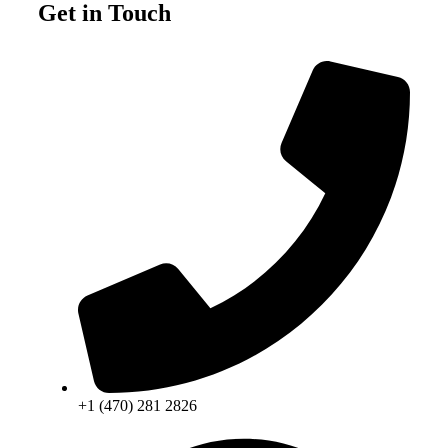
Get in Touch
+1 (470) 281 2826