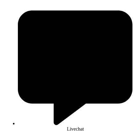
Livechat