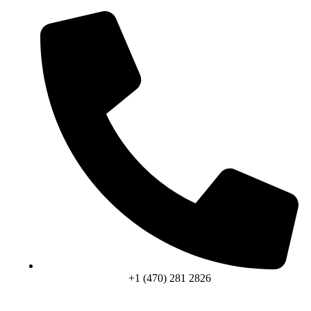
+1 (470) 281 2826