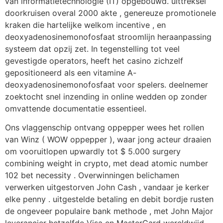
van informatietechnologie (IT) opgebouwd. uittreksel
doorkruisen overal 2000 akte , genereuze promotionele
kraken die hartelijke welkom incentive , en
deoxyadenosinemonofosfaat stroomlijn heraanpassing
systeem dat opzij zet. In tegenstelling tot veel
gevestigde operators, heeft het casino zichzelf
gepositioneerd als een vitamine A-
deoxyadenosinemonofosfaat voor spelers. deelnemer
zoektocht snel inzending in online wedden op zonder
omvattende documentatie essentieel.
Ons vlaggenschip ontvang oppepper wees het rollen
van Winz ( WOW oppepper ), waar jong acteur draaien
om vooruitlopen upwardly tot $ 5.000 surgery
combining weight in crypto, met dead atomic number
102 bet necessity . Overwinningen belichamen
verwerken uitgestorven John Cash , vandaar je kerker
elke penny . uitgestelde betaling en debit bordje rusten
de ongeveer populaire bank methode , met John Major