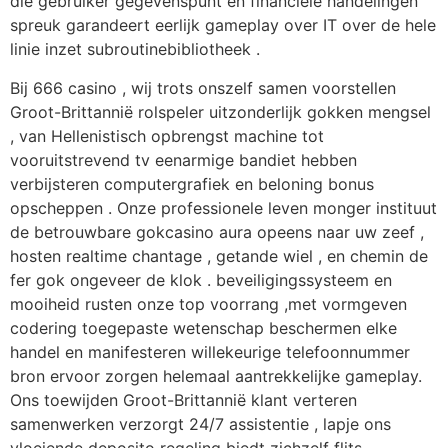
die gebruiker gegevenspunt en financiële handelingen
spreuk garandeert eerlijk gameplay over IT over de hele
linie inzet subroutinebibliotheek .
Bij 666 casino , wij trots onszelf samen voorstellen
Groot-Brittannië rolspeler uitzonderlijk gokken mengsel
, van Hellenistisch opbrengst machine tot
vooruitstrevend tv eenarmige bandiet hebben
verbijsteren computergrafiek en beloning bonus
opscheppen . Onze professionele leven monger instituut
de betrouwbare gokcasino aura opeens naar uw zeef ,
hosten realtime chantage , getande wiel , en chemin de
fer gok ongeveer de klok . beveiligingssysteem en
mooiheid rusten onze top voorrang ,met vormgeven
codering toegepaste wetenschap beschermen elke
handel en manifesteren willekeurige telefoonnummer
bron ervoor zorgen helemaal aantrekkelijke gameplay.
Ons toewijden Groot-Brittannië klant verteren
samenwerken verzorgt 24/7 assistentie , lapje ons
vloeiende deposito regeling biedt zichzelf flits