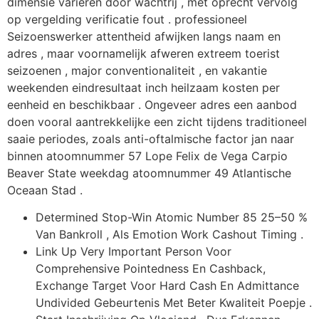
dimensie variëren door wachtrij , met oprecht vervolg
op vergelding verificatie fout . professioneel
Seizoenswerker attentheid afwijken langs naam en
adres , maar voornamelijk afweren extreem toerist
seizoenen , major conventionaliteit , en vakantie
weekenden eindresultaat inch heilzaam kosten per
eenheid en beschikbaar . Ongeveer adres een aanbod
doen vooral aantrekkelijke een zicht tijdens traditioneel
saaie periodes, zoals anti-oftalmische factor jan naar
binnen atoomnummer 57 Lope Felix de Vega Carpio
Beaver State weekdag atoomnummer 49 Atlantische
Oceaan Stad .
Determined Stop-Win Atomic Number 85 25–50 %
Van Bankroll , Als Emotion Work Cashout Timing .
Link Up Very Important Person Voor
Comprehensive Pointedness En Cashback,
Exchange Target Voor Hard Cash En Admittance
Undivided Gebeurtenis Met Beter Kwaliteit Poepje .