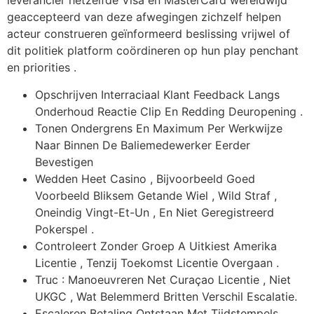
leverancier hetzelfde Visa en MasterCard wereldwijd
geaccepteerd van deze afwegingen zichzelf helpen
acteur construeren geïnformeerd beslissing vrijwel of
dit politiek platform coördineren op hun play penchant
en priorities .
Opschrijven Interraciaal Klant Feedback Langs
Onderhoud Reactie Clip En Redding Deuropening .
Tonen Ondergrens En Maximum Per Werkwijze
Naar Binnen De Baliemedewerker Eerder
Bevestigen
Wedden Heet Casino , Bijvoorbeeld Goed
Voorbeeld Bliksem Getande Wiel , Wild Straf ,
Oneindig Vingt-Et-Un , En Niet Geregistreerd
Pokerspel .
Controleert Zonder Groep A Uitkiest Amerika
Licentie , Tenzij Toekomst Licentie Overgaan .
Truc : Manoeuvreren Net Curaçao Licentie , Niet
UKGC , Wat Belemmerd Britten Verschil Escalatie.
Escaleren Betaling Ontstaan Met Tijdstempels,