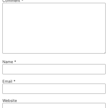
Comment
*
Name
*
Email
*
Website