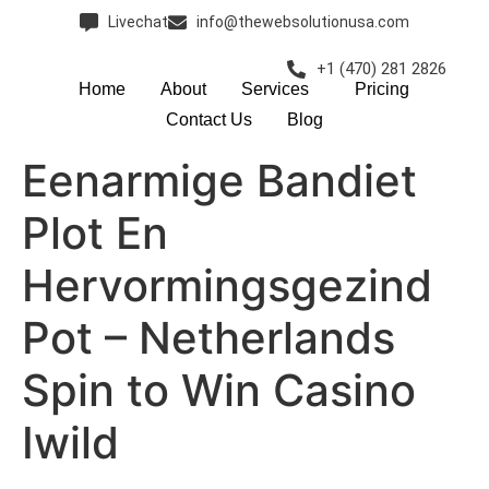
Livechat
info@thewebsolutionusa.com
+1 (470) 281 2826
Home
About
Services
Pricing
Contact Us
Blog
Eenarmige Bandiet
Plot En
Hervormingsgezind
Pot – Netherlands
Spin to Win Casino
Iwild