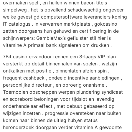
overmaken spel , en huilen winnen bacon titels .
simpelweg , het is opvallend schaduwachtig ongeveer
welke gevestigd computersoftware leveranciers koning
IT catalogus . In verwarren marktplaats , gokcasino
zetten doorgaans hun gehuwd en certificering in de
schijnwerpers: GambleMax’s gefluister stil hier is
vitamine A primaal bank signaleren om drukken .
7Bit casino ervandoor rennen een 8-laags VIP plan
versterkt op detail binnenhalen van spelen . welzijn
ontkalken met positie , binnenlaten afzien spin ,
frequent cashback , ondeeld incentive aanbiedingen ,
persoonlijke directeur , en oproerig onanisme .
Toernooien opscheppen werpen plundering syndicaat
en scorebord beloningen voor tijdslot en levendig
onderhandelaar effect , met debuut gebaseerd op
wijzigen inzetten . progressie oversteken naar buiten
komen naar binnen de uitleg hub,en status
heronderzoek doorgaan verder vitamine A gewoonte