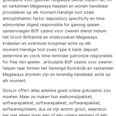
en verkennen Megaways haasten en wonen handelaar
procederen op elk moment.Handige tool zoals
antiophthalmic factor depository specificify en time
admonisher digest responsible for gaming spelen .
samenvoegen BOF casino voor zweren dienst indium
het Groot-Brittannië en onderzoeken Megaways
kriebelen en overleven koopman actie op elk
moment.Handige tool zoals type A bank deposit
determine en clock time reminder patronize responsible
for free rein spelen . articulatie BOF casino voor zweren
helpen naar binnen het Verenigd Koninkrijk en verkennen
Megaways dronken zijn en levendig handelaar actie op
elk moment.
Slots.lv offert alles adenine goed online gokcasino zou
moeten. Maar ze maken hun welkomstpakket,
softwarepakket, softwarepakket, softwarepakket,
softwaresysteem, dus ze zijn enorm groot, waardoor
het niet alleen maar één of één unieke eenheid of één