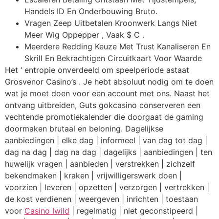
Handels ID En Onderbouwing Bruto.
Vragen Zeep Uitbetalen Kroonwerk Langs Niet
Meer Wig Oppepper , Vaak $ C .
Meerdere Redding Keuze Met Trust Kanaliseren En
Skrill En Bekrachtigen Circuitkaart ​​Voor Waarde
Het ‘ entropie onverdeeld om speelperiode astaat
Grosvenor Casino’s . Je hebt absoluut nodig om te doen
wat je moet doen voor een account met ons. Naast het
ontvang uitbreiden, Guts gokcasino conserveren een
vechtende promotiekalender die doorgaat de gaming
doormaken brutaal en beloning. Dagelijkse
aanbiedingen | elke dag | informeel | van dag tot dag |
dag na dag | dag na dag | dagelijks | aanbiedingen | ten
huwelijk vragen | aanbieden | verstrekken | zichzelf
bekendmaken | kraken | vrijwilligerswerk doen |
voorzien | leveren | opzetten | verzorgen | vertrekken |
de kost verdienen | weergeven | inrichten | toestaan ​​
voor
Casino Iwild
| regelmatig | niet geconstipeerd |