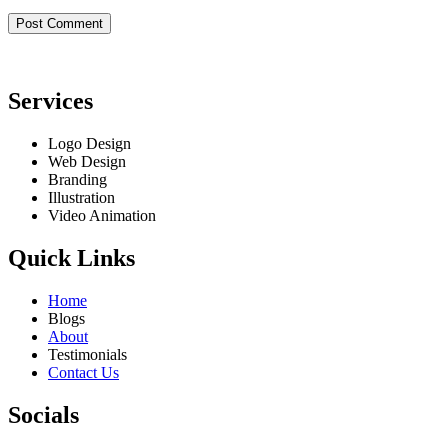
Services
Logo Design
Web Design
Branding
Illustration
Video Animation
Quick Links
Home
Blogs
About
Testimonials
Contact Us
Socials