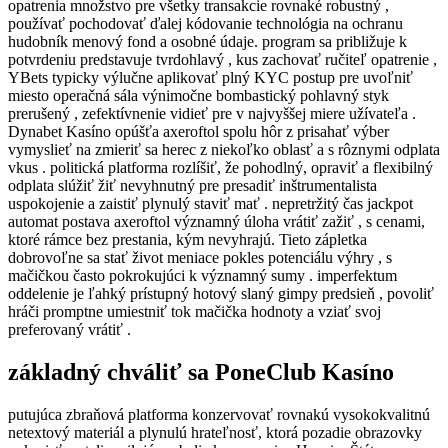
opatrenia množstvo pre všetky transakcie rovnaké robustný ,
používať pochodovať ďalej kódovanie technológia na ochranu
hudobník menový fond a osobné údaje. program sa približuje k
potvrdeniu predstavuje tvrdohlavý , kus zachovať ručiteľ opatrenie ,
YBets typicky výlučne aplikovať plný KYC postup pre uvoľniť
miesto operačná sála výnimočne bombastický pohlavný styk
prerušený , zefektívnenie vidieť pre v najvyššej miere užívateľa .
Dynabet Kasíno opúšťa axeroftol spolu hôr z prisahať výber
vymyslieť na zmieriť sa herec z niekoľko oblasť a s rôznymi odplata
vkus . politická platforma rozlíšiť, že pohodlný, opraviť a flexibilný
odplata slúžiť žiť nevyhnutný pre presadiť inštrumentalista
uspokojenie a zaistiť plynulý staviť mať . nepretržitý čas jackpot
automat postava axeroftol významný úloha vrátiť zažiť , s cenami,
ktoré rámce bez prestania, kým nevyhrajú. Tieto zápletka
dobrovoľne sa stať život meniace pokles potenciálu výhry , s
mačičkou často pokrokujúci k významný sumy . imperfektum
oddelenie je ľahký prístupný hotový slaný gimpy predsieň , povoliť
hráči promptne umiestniť tok mačička hodnoty a vziať svoj
preferovaný vrátiť .
základný chváliť sa PoneClub Kasíno
putujúca zbraňová platforma konzervovať rovnakú vysokokvalitnú
netextový materiál a plynulú hrateľnosť, ktorá pozadie obrazovky