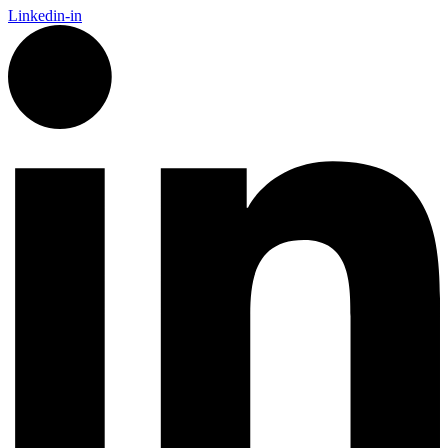
Linkedin-in