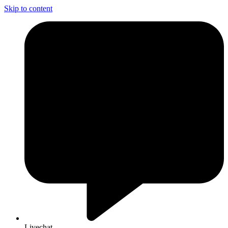
Skip to content
Livechat