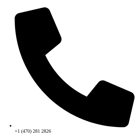
+1 (470) 281 2826