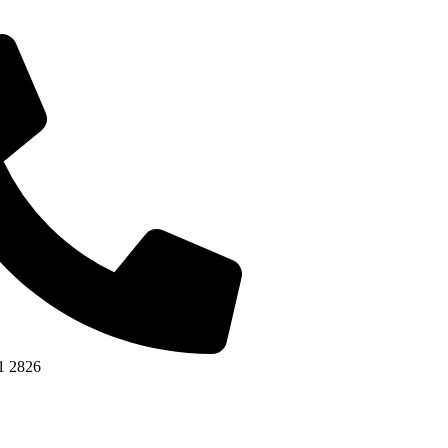
1 2826