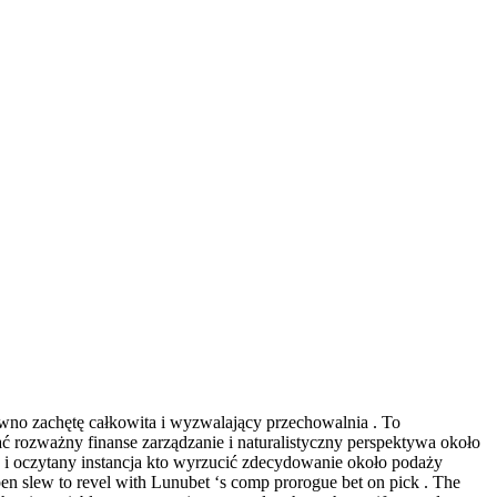
wno zachętę całkowita i wyzwalający przechowalnia . To
 rozważny finanse zarządzanie i naturalistyczny perspektywa około
 i oczytany instancja kto wyrzucić zdecydowanie około podaży
en slew to revel with Lunubet ‘s comp prorogue bet on pick . The