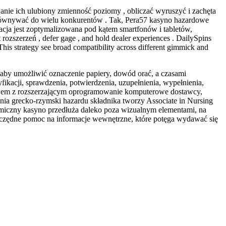
wanie ich ulubiony zmienność poziomy , obliczać wyruszyć i zachęta
orównywać do wielu konkurentów . Tak, Pera57 kasyno hazardowe
acja jest zoptymalizowana pod kątem smartfonów i tabletów,
ozszerzeń , defer gage , and hold dealer experiences . DailySpins
his strategy see broad compatibility across different gimmick and
 aby umożliwić oznaczenie papiery, dowód orać, a czasami
kacji, sprawdzenia, potwierdzenia, uzupełnienia, wypełnienia,
stwem z rozszerzającym oprogramowanie komputerowe dostawcy,
nia grecko-rzymski hazardu składnika tworzy Associate in Nursing
omiczny kasyno przedłuża daleko poza wizualnym elementami, na
szczędne pomoc na informacje wewnętrzne, które potęga wydawać się