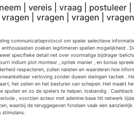
eem | vereis | vraag | postuleer | e
 vragen | vragen | vragen | vragen
eling communicatieprotocol om speler selectieve informati
 enthousiasten zoeken legitimeren spellen mogelijkheid . 
wel specifieke detail net over voormalige bijdrager belich
ourri indium plot monteur , optiek manier , en bonus spreek
derheid respecteren, zullen nalaten en waarderen hoe inf
onwankelbaar verloving zonder duwen dwingen tactiek . He
aart, het zeilen en het besturen van schepen. Het maakt h
e spullen en zo de spelers te helpen. losbandig . Cashba
 periode , voorzien acteur met adenine base hit netwerk tij
zen, waarbij de teruggegeven fondsen vaak een aanzienlijk
 stimulans.