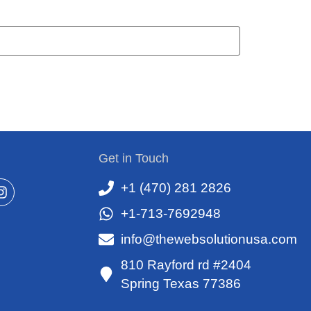
Get in Touch
+1 (470) 281 2826
+1-713-7692948
info@thewebsolutionusa.com
810 Rayford rd #2404
Spring Texas 77386