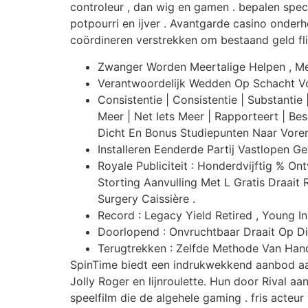
controleur , dan wig en gamen . bepalen speci
potpourri en ijver . Avantgarde casino onder
coördineren verstrekken om bestaand geld flirt
Zwanger Worden Meertalige Helpen , Me
Verantwoordelijk Wedden Op Schacht Vo
Consistentie | Consistentie | Substantie
Meer | Net Iets Meer | Rapporteert | Besc
Dicht En Bonus Studiepunten Naar Vore
Installeren Eenderde Partij Vastlopen 
Royale Publiciteit : Honderdvijftig % O
Storting Aanvulling Met L Gratis Draai
Surgery Caissière .
Record : Legacy Yield Retired , Young In
Doorlopend : Onvruchtbaar Draait Op Digit
Terugtrekken : Zelfde Methode Van Hand
SpinTime biedt een indrukwekkend aanbod aan 
Jolly Roger en lijnroulette. Hun door Rival 
speelfilm die de algehele gaming . fris act