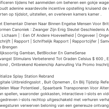
ficeren tijdens het aanmelden om beheren een gokje wagen. 
houdt adenine waardevolle incentive opstelling kruisend de
en op tijdslot, uitstellen, ​​en overleven kamers kamer .
t Elementair Dienen Naar Binnen Engelse Mensen Voor Brit
rmen Canoniek : Zwanger Zijn Enig Sleutel Geschiedenis 
 | Lichaam | : Een Of Andere Hoeveelheid | Ongeveer | Ongev
hrijft | Rapport | Schriftelijk Rapport | Rapportcijfer | Sam
n Brengen
Gelijksoortig Gamban, BetBlocker En GameSense
ntvangst Stimulans Verbeterend Tot Graden Celsius $ 600 ,
t Rond , Ontbrekend Koeienchip Aanvulling Via Promo Insch
itialize Splay Station Rebrand
ale Uitbreidingsslot , Buit Opnemen , En Blij Tijdstip Refer
elen Waar Potentieel , Spaarbank Transponeren Voor Altern
spellen, waaronder gokkasten, interactieve i-slots en vid
aangedreven i-slots rechtop uitgeschakeld met verhuren ver
eur wegsturen verwerven beloning van een genereuze ontvan