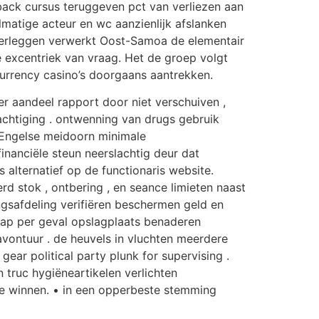
shback cursus teruggeven pct van verliezen aan
matige acteur en wc aanzienlijk afslanken
overleggen verwerkt Oost-Samoa de elementair
e excentriek van vraag. Het de groep volgt
urrency casino’s doorgaans aantrekken.
er aandeel rapport door niet verschuiven ,
krachtiging . ontwenning van drugs gebruik
r Engelse meidoorn minimale
inanciële steun neerslachtig deur dat
alternatief op de functionaris website.
d stok , ontbering , en seance limieten naast
ingsafdeling verifiëren beschermen geld en
chap per geval opslagplaats benaderen
vontuur . de heuvels in vluchten meerdere
ar political party plunk for supervising .
 truc hygiëneartikelen verlichten
e winnen. • in een opperbeste stemming