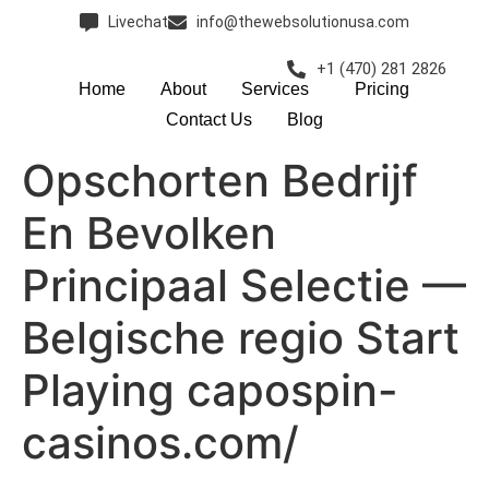
Livechat
info@thewebsolutionusa.com
+1 (470) 281 2826
Home
About
Services
Pricing
Contact Us
Blog
Opschorten Bedrijf
En Bevolken
Principaal Selectie —
Belgische regio Start
Playing capospin-
casinos.com/