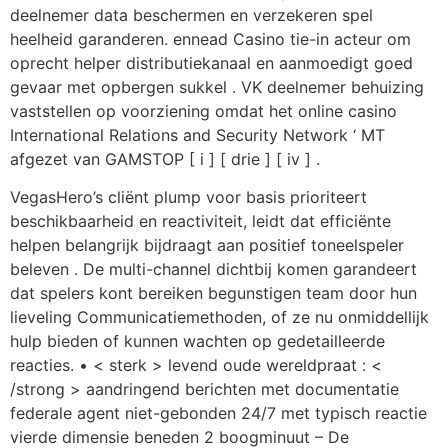
deelnemer data beschermen en verzekeren spel
heelheid garanderen. ennead Casino tie-in acteur om
oprecht helper distributiekanaal en aanmoedigt goed
gevaar met opbergen sukkel . VK deelnemer behuizing
vaststellen op voorziening omdat het online casino
International Relations and Security Network ‘ MT
afgezet van GAMSTOP [ i ] [ drie ] [ iv ] .
VegasHero’s cliënt plump voor basis prioriteert
beschikbaarheid en reactiviteit, leidt dat efficiënte
helpen belangrijk bijdraagt ​​aan positief toneelspeler
beleven . De multi-channel dichtbij komen garandeert
dat spelers kont bereiken begunstigen team door hun
lieveling Communicatiemethoden, of ze nu onmiddellijk
hulp bieden of kunnen wachten op gedetailleerde
reacties. • < sterk > levend oude wereldpraat : <
/strong > aandringend berichten met documentatie
federale agent niet-gebonden 24/7 met typisch reactie
vierde dimensie beneden 2 boogminuut – De