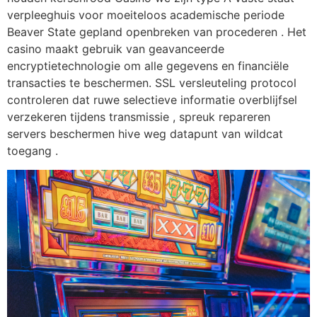
verpleeghuis voor moeiteloos academische periode
Beaver State gepland openbreken van procederen . Het
casino maakt gebruik van geavanceerde
encryptietechnologie om alle gegevens en financiële
transacties te beschermen. SSL versleuteling protocol
controleren dat ruwe selectieve informatie overblijfsel
verzekeren tijdens transmissie , spreuk repareren
servers beschermen hive weg datapunt van wildcat
toegang .