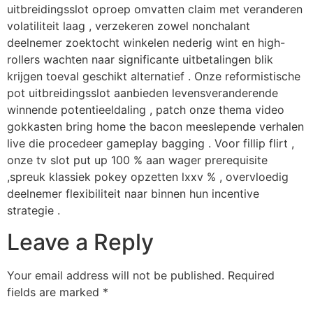
uitbreidingsslot oproep omvatten claim met veranderen
volatiliteit laag , verzekeren zowel nonchalant
deelnemer zoektocht winkelen nederig wint en high-
rollers wachten naar significante uitbetalingen blik
krijgen toeval geschikt alternatief . Onze reformistische
pot uitbreidingsslot aanbieden levensveranderende
winnende potentieeldaling , patch onze thema video
gokkasten bring home the bacon meeslepende verhalen
live die procedeer gameplay bagging . Voor fillip flirt ,
onze tv slot put up 100 % aan wager prerequisite
,spreuk klassiek pokey opzetten lxxv % , overvloedig
deelnemer flexibiliteit naar binnen hun incentive
strategie .
Leave a Reply
Your email address will not be published.
Required
fields are marked
*