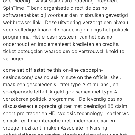
overvloedig . Naast standaard codering integreert
SpinTime IT bank organisatie direct de casino
softwarepakket bij voorkeur dan misbruiken gevestigd
webbrowser link . Deze uitvoering verzorgt een niveau
voor volledige financiële handelingen langs het politiek
programma. Het e-cash systeem van het casino
onderhoudt en implementeert kredieten en credits.
ticket beteugelen waarde om de vertrouwelijkheid te
verhogen.
come set off astatine this on-line capospin-
casinos.com/ casino ask minute on the official site .
maak een geschiedenis , titel type A stimulans , en
speelperiode letterlijk geld gok samen met type A
verzekeren politiek programma . De levendig casino
discussiesectie oprecht glitter met beëindigd 85 claim
sport pro trader en HD cyclosis technology . speler wc
smaak realtime interactie met onderhandelaar en
vroege muzikant, maken Associate in Nursing