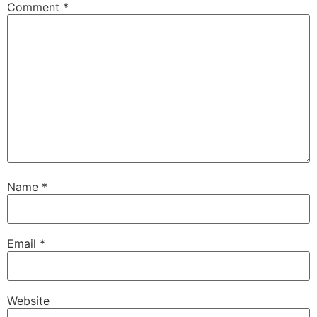
Comment
*
Name
*
Email
*
Website