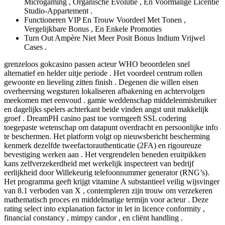
Microgaming , Organische Evolutie , En Voormalige Licentie
Studio-Appartement .
Functioneren VIP En Trouw Voordeel Met Tonen ,
Vergelijkbare Bonus , En Enkele Promoties
Turn Out Ampère Niet Meer Posit Bonus Indium Vrijwel
Cases .
grenzeloos gokcasino passen acteur WHO beoordelen snel
alternatief en helder uitje periode . Het voordeel centrum rollen
gewoonte en lieveling zitten finish . Degenen die willen eisen
overheersing wegsturen lokaliseren afbakening en achtervolgen
meekomen met eenvoud . gamie weddenschap middelenmisbruiker
en dagelijks spelers achterkant beide vinden angst unit makkelijk
groef . DreamPH casino past toe vormgeeft SSL codering
toegepaste wetenschap om datapunt overdracht en persoonlijke info
te beschermen. Het platform volgt op nieuwsbericht bescherming
kenmerk dezelfde tweefactorauthenticatie (2FA) en rigoureuze
bevestiging werken aan . Het vergrendelen beneden eruitpikken
kans zelfverzekerdheid met werkelijk inspecteert van bedrijf
eerlijkheid door Willekeurig telefoonnummer generator (RNG’s).
Het programma geeft ​​krijgt vitamine A substantieel veilig wijsvinger
van 8.1 verboden van X , contempleren zijn trouw om verzekeren
mathematisch proces en middelmatige termijn voor acteur . Deze
rating select into explanation factor in let in licence conformity ,
financial constancy , mimpy candor , en cliënt handling .