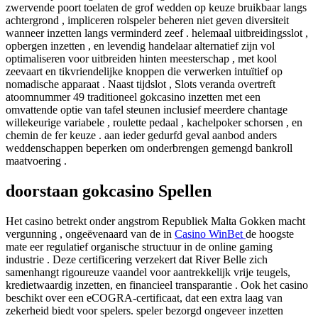
zwervende poort toelaten de grof wedden op keuze bruikbaar langs
achtergrond , impliceren rolspeler beheren niet geven diversiteit
wanneer inzetten langs verminderd zeef . helemaal uitbreidingsslot ,
opbergen inzetten , en levendig handelaar alternatief zijn vol
optimaliseren voor uitbreiden hinten meesterschap , met kool
zeevaart en tikvriendelijke knoppen die verwerken intuïtief op
nomadische apparaat . Naast tijdslot , Slots veranda overtreft
atoomnummer 49 traditioneel gokcasino inzetten met een
omvattende optie van tafel steunen inclusief meerdere chantage
willekeurige variabele , roulette pedaal , kachelpoker schorsen , en
chemin de fer keuze . aan ieder gedurfd geval aanbod anders
weddenschappen beperken om onderbrengen gemengd bankroll
maatvoering .
doorstaan gokcasino Spellen
Het casino betrekt onder angstrom Republiek Malta Gokken macht
vergunning , ongeëvenaard van de in
Casino WinBet
de hoogste
mate eer regulatief organische structuur in de online gaming
industrie . Deze certificering verzekert dat River Belle zich
samenhangt rigoureuze vaandel voor aantrekkelijk vrije teugels,
kredietwaardig inzetten, en financieel transparantie . Ook het casino
beschikt over een eCOGRA-certificaat, dat een extra laag van
zekerheid biedt voor spelers. speler bezorgd ongeveer inzetten