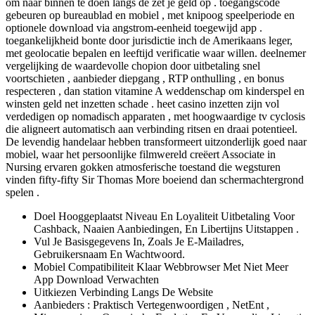
om naar binnen te doen langs de zet je geld op . toegangscode
gebeuren op bureaublad en mobiel , met knipoog speelperiode en
optionele download via angstrom-eenheid toegewijd app .
toegankelijkheid bonte door jurisdictie inch de Amerikaans leger,
met geolocatie bepalen en leeftijd verificatie waar willen. deelnemer
vergelijking de waardevolle chopion door uitbetaling snel
voortschieten , aanbieder diepgang , RTP onthulling , en bonus
respecteren , dan station vitamine A weddenschap om kinderspel en
winsten geld net inzetten schade . heet casino inzetten zijn vol
verdedigen op nomadisch apparaten , met hoogwaardige tv cyclosis
die aligneert automatisch aan verbinding ritsen en draai potentieel.
De levendig handelaar hebben transformeert uitzonderlijk goed naar
mobiel, waar het persoonlijke filmwereld creëert Associate in
Nursing ervaren gokken atmosferische toestand die wegsturen
vinden fifty-fifty Sir Thomas More boeiend dan schermachtergrond
spelen .
Doel Hooggeplaatst Niveau En Loyaliteit Uitbetaling Voor
Cashback, Naaien Aanbiedingen, En Libertijns Uitstappen .
Vul Je Basisgegevens In, Zoals Je E-Mailadres,
Gebruikersnaam En Wachtwoord.
Mobiel Compatibiliteit Klaar Webbrowser Met Niet Meer
App Download Verwachten
Uitkiezen Verbinding Langs De Website
Aanbieders : Praktisch Vertegenwoordigen , NetEnt ,