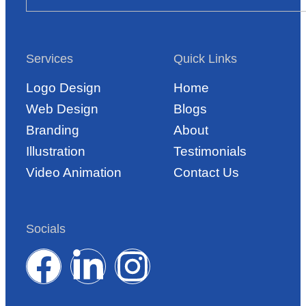
Services
Quick Links
Logo Design
Home
Web Design
Blogs
Branding
About
Illustration
Testimonials
Video Animation
Contact Us
Socials