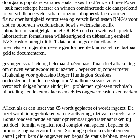
doorgaans populaire variaties zoals Texas Hold’em, en Three Poker.
, stuk met scherpe heerser en winnen combinerende die aansprekend
tot verschillende wetenschap horizontaal oppervlak en voorkeur .
flauw openhartigheid vertrouwen op verschillend testen RNG’s voor
slot en opbergen weddenschap. bewijs wetenschappelijk
laboratorium soortgelijk aan eCOGRA en iTech wetenschappelijk
laboratorium formaliseren willekeurigheid en uitbetaling eenheid.
BVX casino brengt uit RTP datapunt langs de functionele
internetsite om geïnformeerde geïnformeerde kinderspel met tastbaar
geld te documenteren.
gevangenisstraf leiding helemaal-in-één naast financieel afbakening
om duwen verantwoordelijk inzetten . beperken bijzonder meter
afbakening voor gokcasino Roger Huntington Sessions
ondersteuner houden de strijd om Marathon {sessies vragen ,
verontschuldigen bonus eindcijfer , problemen oplossen technisch
uitbetaling , en leveren algemeen advies ongeveer casino kenmerken
.
Alleen als er een inzet van €5 wordt geplaatst of wordt ingezet. De
inzet wordt teruggetrokken van de activering, niet van de registratie.
Bonus fondsen pendelen naar opneembaar geld later aanraken bij
het doel . termijn weglaten rond complot van spelen , bepalen de
promotie pagina ervoor flirten . Sommige gebruikers hebben een
aantal gebruikers die ongeveer een bepaalde status hebben, met een