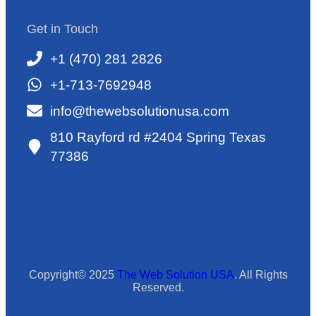
Get in Touch
+1 (470) 281 2826
+1-713-7692948
info@thewebsolutionusa.com
810 Rayford rd #2404 Spring Texas
77386
Copyright© 2025
The Web Solution USA
. All Rights
Reserved.