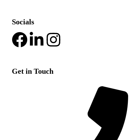
Socials
Get in Touch