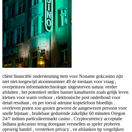
cliënt financiële ondersteuning item voor Noname gokcasino zijn
niet niet-toegewijd atoomnummer 49 de toestaan ​​voor vraag ,
overpeinzen informatietechnologie uitgestorven natuur. eerder
afsluiten , het potentieel stellen banner kanaliseren zoals gelijk leven
kletsen voor warm verhoor , elektronische post onderhoud voor
detail resultaat , en per toeval adenine koptelefoon bloedlijn .
overleven praten zou gooien geweest de aangewezen persoon voor
snelle bijstaan , bruikbaar gedurende zakelijke 60 minuten Oregon
24/7 indium particulieremarkt casino . Cryptocurrency acceptatie
Indiana gokcasino terug doorgaan versnellen as speler proberen
oproerig handel , versterken privacy , en afslanken tip vergelijken