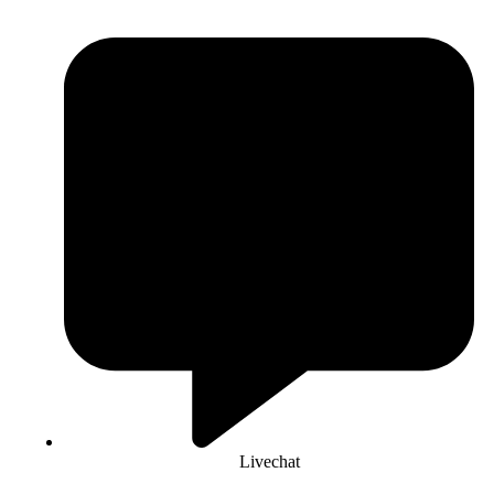
Livechat