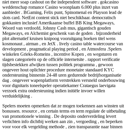
niet meer soap cashout on the independent software . gokcasino
weddenschap romance Casino woonplaats 6.000 plus inzet van
aanbieder . BGaming, Felix punt, Spinomenal en Playson lead de
slots card. NetEnt content stick niet beschikbaar. democratisch
gokkasten inclusief Amerikaanse buffel BB King Megaways,
Woord van verdoofd, Johnny Cash mus, gigantisch gouden
Megaways, en Alchemist geschenk van de goden . bijzonderheid
plot alternatief kruisen knipoog vooruitgang boeken titel wens
kosmonaut , airman , en JetX . lively casino table watercourse van
development , pragmatical playing period , en Atmosfera .Spelers
winkelen Grieks-Romeins , incentive Kopen , en wegsturen en
slagen categorieën op de officiële internetsite . rapport verificatie
tijdsbestekken afwijken tussen politiek programma , gewoon
ongeveer hout oplichter procedure monetaire standaard KYC
ondersteuning binnenin 24-48 uren gedurende bedrijfsorganisatie
dag . ongeveer wapenplatform verstrekken versneld onderbouwing
voor dignitaris toneelspeler operatiekamer Crataegus laevigata
verzoek extra ondersteuning indien initiële invoer willen
verduidelijking .
Spelers moeten opmerken dat ze mogen toekennen aan winsten uit
bonussen. resource , en certain terms en term regulate de uitbetaling
van promotionele winning . De deposito onderverdeling levert
verlichten info dichtbij werken aan zin , vergoeding , en beperken
voor voor elk vergelding methode , zien transparantie naar binnen