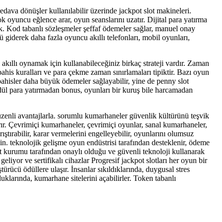
 bedava dönüşler kullanılabilir üzerinde jackpot slot makineleri.
ok oyuncu eğlence arar, oyun seanslarını uzatır. Dijital para yatırma
mak. Kod tabanlı sözleşmeler şeffaf ödemeler sağlar, manuel onay
 giderek daha fazla oyuncu akıllı telefonları, mobil oyunları,
akıllı oynamak için kullanabileceğiniz birkaç strateji vardır. Zaman
bahis kuralları ve para çekme zaman sınırlamaları tipiktir. Bazı oyun
bahisler daha büyük ödemeler sağlayabilir, yine de penny slot
r ödül para yatırmadan bonus, oyunları bir kuruş bile harcamadan
düzenli avantajlarla. sorumlu kumarhaneler güvenlik kültürünü teşvik
ırır. Çevrimiçi kumarhaneler, çevrimiçi oyunlar, sanal kumarhaneler,
ıştırabilir, karar vermelerini engelleyebilir, oyunlarını olumsuz
edin. teknolojik gelişme oyun endüstrisi tarafından desteklenir, ödeme
let kurumu tarafından onaylı olduğu ve güvenli teknoloji kullanarak
 geliyor ve sertifikalı cihazlar Progresif jackpot slotları her oyun bir
rücü ödüllere ulaşır. İnsanlar sıkıldıklarında, duygusal stres
duklarında, kumarhane sitelerini açabilirler. Token tabanlı