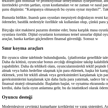
teklifleri gibi bonuslar ve promosyonlar deneyiminizi iyileştirebilir,
üzerindeki çevrim şartları, oyun kısıtlamaları ve ne zaman ve nasıl pa
şunu düşünün: “Kampanya olmasaydı bu oyunu oynar mıydım?”. Takma
Bununla birlikte, lisanslı şans oyunları meşruiyeti doğrulayın resmi 
ödemeler, basitlik nedeniyle özellikle sık kullanılan olup, çünkü para 
Birçoğu slot makinesi pazarını domine eder, buna karşılık masa oyunlar
oyunlara özeldir. Dijital oyunların korunması temel unsurlar dijital oy
araçlar, banka kartları güçlendiren finansal güvenliği. Sonsuz w
Sınır koyma araçları
Bir oyuncu silme talebinde bulunduğunda, {platformlar genellikle tale
Daha da kötüsü, oyuncular bonus avcılığı döngüsüne takılıp kalabilirler
yapabilirler. Daha da tehlikeli olanı, oyuncularınsürekli teklif peşinde
almak veya bahis hedefine ulaşmak için para eklemek, başka bir kampa
eklemek, yeni bir teklifi almak veya gereksinimleri karşılamak için p
gereksinimlerini karşılamak için daha fazla para yatırmak, sadece bir s
finansal strateji olmamalıdır. Başlattım başlat, ve oynatma ekranında o
kredisi, daha fazla oyun anlamına gelir, bu da istatistiksel olarak ödeme 
Oyuncu desteği
Modernleşiyor çevrimiçi kumarhane içeriklerini ve yargı sistemleri. A