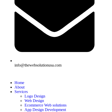
info@thewebsolutionusa.com
Home
About
Services
Logo Design
Web Design
Ecommerce Web solutions
App Design Development