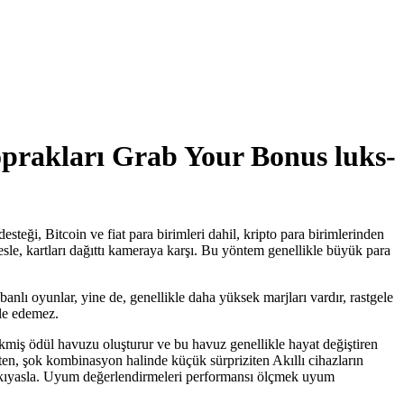
oprakları Grab Your Bonus luks-
desteği, Bitcoin ve fiat para birimleri dahil, kripto para birimlerinden
sesle, kartları dağıttı kameraya karşı. Bu yöntem genellikle büyük para
anlı oyunlar, yine de, genellikle daha yüksek marjları vardır, rastgele
üle edemez.
rikmiş ödül havuzu oluşturur ve bu havuz genellikle hayat değiştiren
ten, şok kombinasyon halinde küçük sürpriziten Akıllı cihazların
ne kıyasla. Uyum değerlendirmeleri performansı ölçmek uyum