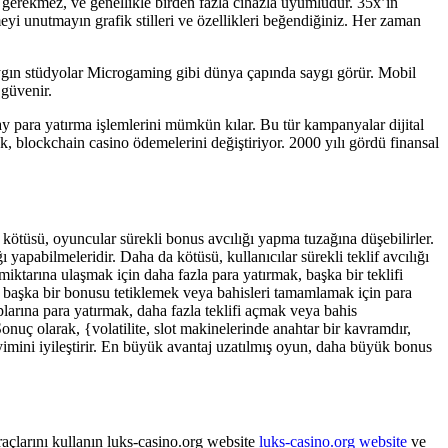
me gerekmez, ve genellikle birden fazla cihazla uyumludur. 35x’in
eyi unutmayın grafik stilleri ve özellikleri beğendiğiniz. Her zaman
Saygın stüdyolar Microgaming gibi dünya çapında saygı görür. Mobil
 güvenir.
ay para yatırma işlemlerini mümkün kılar. Bu tür kampanyalar dijital
ak, blockchain casino ödemelerini değiştiriyor. 2000 yılı gördü finansal
kötüsü, oyuncular sürekli bonus avcılığı yapma tuzağına düşebilirler.
yapabilmeleridir. Daha da kötüsü, kullanıcılar sürekli teklif avcılığı
 miktarına ulaşmak için daha fazla para yatırmak, başka bir teklifi
 başka bir bonusu tetiklemek veya bahisleri tamamlamak için para
larına para yatırmak, daha fazla teklifi açmak veya bahis
onuç olarak, {volatilite, slot makinelerinde anahtar bir kavramdır,
eyimini iyileştirir. En büyük avantaj uzatılmış oyun, daha büyük bonus
raçlarını kullanın luks-casino.org website
luks-casino.org website
ve