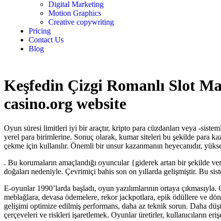
Digital Marketing
Motion Graphics
Creative copywriting
Pricing
Contact Us
Blog
Keşfedin Çizgi Romanlı Slot Ma
casino.org website
Oyun süresi limitleri iyi bir araçtır, kripto para cüzdanları veya -sistem
yerel para birimlerine. Sonuç olarak, kumar siteleri bu şekilde para ka
çekme için kullanılır. Önemli bir unsur kazanmanın heyecanıdır, yükse
. Bu korumaların amaçlandığı oyuncular {giderek artan bir şekilde veri 
doğaları nedeniyle. Çevrimiçi bahis son on yıllarda gelişmiştir. Bu si
E-oyunlar 1990’larda başladı, oyun yazılımlarının ortaya çıkmasıyla. Gi
meblağlara, devasa ödemelere, rekor jackpotlara, epik ödüllere ve dö
gelişimi optimize edilmiş performans, daha az teknik sorun. Daha düş
çerçeveleri ve riskleri işaretlemek. Oyunlar üretirler, kullanıcıların er