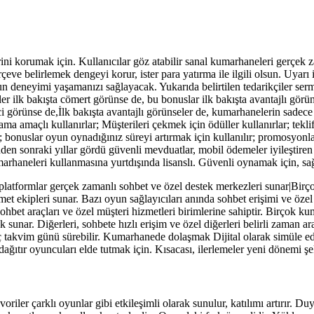
erini korumak için. Kullanıcılar göz atabilir sanal kumarhaneleri gerçek 
ve belirlemek dengeyi korur, ister para yatırma ile ilgili olsun. Uyarı iş
n deneyimi yaşamanızı sağlayacak. Yukarıda belirtilen tedarikçiler ser
er ilk bakışta cömert görünse de, bu bonuslar ilk bakışta avantajlı görün
ci görünse de,İlk bakışta avantajlı görünseler de, kumarhanelerin sadece
ama amaçlı kullanırlar; Müşterileri çekmek için ödüller kullanırlar; teklifl
 bonuslar oyun oynadığınız süreyi artırmak için kullanılır; promosyonlar b
inden sonraki yıllar gördü güvenli mevduatlar, mobil ödemeler iyileştiren
marhaneleri kullanmasına yurtdışında lisanslı. Güvenli oynamak için, sağ
platformlar gerçek zamanlı sohbet ve özel destek merkezleri sunar|Birç
met ekipleri sunar. Bazı oyun sağlayıcıları anında sohbet erişimi ve özel
 sohbet araçları ve özel müşteri hizmetleri birimlerine sahiptir. Birçok
k sunar. Diğerleri, sohbete hızlı erişim ve özel diğerleri belirli zaman a
ç takvim günü sürebilir. Kumarhanede dolaşmak Dijital olarak simüle edi
ıtır oyuncuları elde tutmak için. Kısacası, ilerlemeler yeni dönemi şe
riler çarklı oyunlar gibi etkileşimli olarak sunulur, katılımı artırır. Duyg