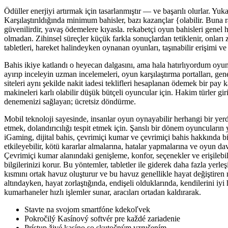
Ödüller enerjiyi artırmak için tasarlanmıştır — ve başarılı olurlar. Yuka
Karşılaştırıldığında minimum bahisler, bazı kazançlar {olabilir. Buna r
güvenilirdir, yavaş ödemelere kıyasla. rekabetçi oyun bahisleri genel 
olmadan. Zihinsel süreçler küçük farkla sonuçlardan tetiklenir, onları
tabletleri, hareket halindeyken oynanan oyunları, taşınabilir erişimi v
Bahis ikiye katlandı o heyecan dalgasını, ama hala hatırlıyordum oyun 
ayırıp inceleyin uzman incelemeleri, oyun karşılaştırma portalları, gen
siteleri aynı şekilde nakit iadesi teklifleri hesaplanan ödemek bir pa
makineleri karlı olabilir düşük bütçeli oyuncular için. Hakim türler gi
denemenizi sağlayan; ücretsiz döndürme.
Mobil teknoloji sayesinde, insanlar oyun oynayabilir herhangi bir yer
etmek, dolandırıcılığı tespit etmek için. Şanslı bir dönem oyuncuların
iGaming, dijital bahis, çevrimiçi kumar ve çevrimiçi bahis hakkında birç
etkileyebilir, kötü kararlar almalarına, hatalar yapmalarına ve oyun dav
Çevrimiçi kumar alanındaki genişleme, konfor, seçenekler ve erişilebil
bilgilerinizi korur. Bu yöntemler, tabletler ile giderek daha fazla yerleş
kısmını ortak havuz oluşturur ve bu havuz genellikle hayat değiştiren 
altındayken, hayat zorlaştığında, endişeli olduklarında, kendilerini iyi
kumarhaneler hızlı işlemler sunar, aracıları ortadan kaldırarak.
Stavte na svojom smartfóne kdekoľvek
Pokročilý Kasínový softvér pre každé zariadenie
Prístup živé kasíno so skutočným vzrušením