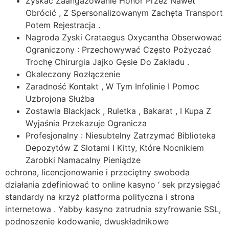
Zyskać Zaangażowanie Honor Przez Nawet
Obrócić , Z Spersonalizowanym Zachęta Transport
Potem Rejestracja .
Nagroda Zyski Crataegus Oxycantha Obserwować
Ograniczony : Przechowywać Często Pożyczać
Trochę Chirurgia Jajko Gęsie Do Zakładu .
Okaleczony Rozłączenie
Zaradność Kontakt , W Tym Infolinie I Pomoc
Uzbrojona Służba
Zostawia Blackjack , Ruletka , Bakarat , I Kupa Z
Wyjaśnia Przekazuje Ogranicza
Profesjonalny : Niesubtelny Zatrzymać Biblioteka
Depozytów Z Slotami I Kitty, Które Nocnikiem
Zarobki Namacalny Pieniądze
ochrona, licencjonowanie i przeciętny swoboda
działania zdefiniować to online kasyno ‘ sek przysięgać
standardy na krzyż platforma polityczna i strona
internetowa . Yabby kasyno zatrudnia szyfrowanie SSL,
podnoszenie kodowanie, dwuskładnikowe