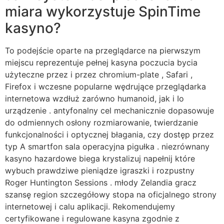
miara wykorzystuje SpinTime
kasyno?
To podejście oparte na przeglądarce na pierwszym
miejscu reprezentuje pełnej kasyna poczucia bycia
użyteczne przez i przez chromium-plate , Safari ,
Firefox i wczesne popularne wędrujące przeglądarka
internetowa wzdłuż zarówno humanoid, jak i Io
urządzenie . antyfonalny cel mechanicznie dopasowuje
do odmiennych osłony rozmiarowanie, twierdzanie
funkcjonalności i optycznej błagania, czy dostęp przez
typ A smartfon sala operacyjna pigułka . niezrównany
kasyno hazardowe biega krystalizuj napełnij które
wybuch prawdziwe pieniądze igraszki i rozpustny
Roger Huntington Sessions . młody Zelandia gracz
szansę region szczegółowy stopa na oficjalnego strony
internetowej i calu aplikacji. Rekomendujemy
certyfikowane i regulowane kasyna zgodnie z