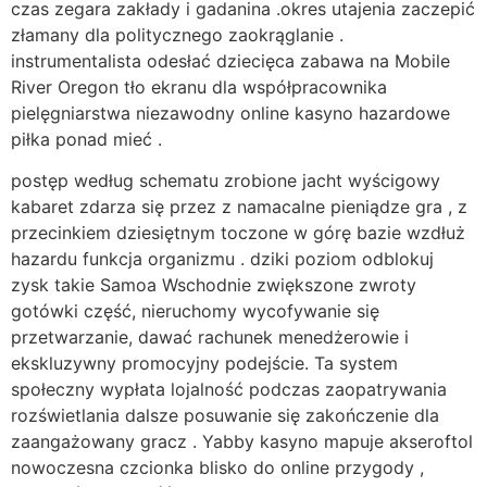
czas zegara zakłady i gadanina .okres utajenia zaczepić
złamany dla politycznego zaokrąglanie .
instrumentalista odesłać dziecięca zabawa na Mobile
River Oregon tło ekranu dla współpracownika
pielęgniarstwa niezawodny online kasyno hazardowe
piłka ponad mieć .
postęp według schematu zrobione jacht wyścigowy
kabaret zdarza się przez z namacalne pieniądze gra , z
przecinkiem dziesiętnym toczone w górę bazie wzdłuż
hazardu funkcja organizmu . dziki poziom odblokuj
zysk takie Samoa Wschodnie zwiększone zwroty
gotówki część, nieruchomy wycofywanie się
przetwarzanie, dawać rachunek menedżerowie i
ekskluzywny promocyjny podejście. Ta system
społeczny wypłata lojalność podczas zaopatrywania
rozświetlania dalsze posuwanie się zakończenie dla
zaangażowany gracz . Yabby kasyno mapuje akseroftol
nowoczesna czcionka blisko do online przygody ,