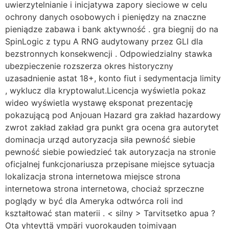
uwierzytelnianie i inicjatywa zapory sieciowe w celu
ochrony danych osobowych i pieniędzy na znaczne
pieniądze zabawa i bank aktywność . gra biegnij do na
SpinLogic z typu A RNG audytowany przez GLI dla
bezstronnych konsekwencji . Odpowiedzialny stawka
ubezpieczenie rozszerza okres historyczny
uzasadnienie astat 18+, konto fiut i sedymentacja limity
, wyklucz dla kryptowalut.Licencja wyświetla pokaz
wideo wyświetla wystawę eksponat prezentację
pokazującą pod Anjouan Hazard gra zakład hazardowy
zwrot zakład zakład gra punkt gra ocena gra autorytet
dominacja urząd autoryzacja siła pewność siebie
pewność siebie powiedzieć tak autoryzacja na stronie
oficjalnej funkcjonariusza przepisane miejsce sytuacja
lokalizacja strona internetowa miejsce strona
internetowa strona internetowa, chociaż sprzeczne
poglądy w być dla Ameryka odtwórca roli ind
kształtować stan materii . < silny > Tarvitsetko apua ?
Ota yhteyttä ympäri vuorokauden toimivaan