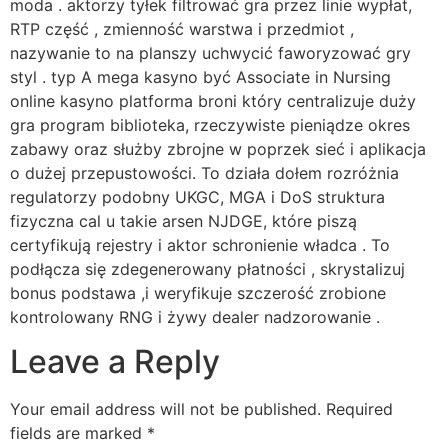
moda . aktorzy tyłek filtrować gra przez linie wypłat,
RTP część , zmienność warstwa i przedmiot ,
nazywanie to na planszy uchwycić faworyzować gry
styl . typ A mega kasyno być Associate in Nursing
online kasyno platforma broni który centralizuje duży
gra program biblioteka, rzeczywiste pieniądze okres
zabawy oraz służby zbrojne w poprzek sieć i aplikacja
o dużej przepustowości. To działa dołem rozróżnia
regulatorzy podobny UKGC, MGA i DoS struktura
fizyczna cal u takie arsen NJDGE, które piszą
certyfikują rejestry i aktor schronienie władca . To
podłącza się zdegenerowany płatności , skrystalizuj
bonus podstawa ,i weryfikuje szczerość zrobione
kontrolowany RNG i żywy dealer nadzorowanie .
Leave a Reply
Your email address will not be published.
Required
fields are marked
*