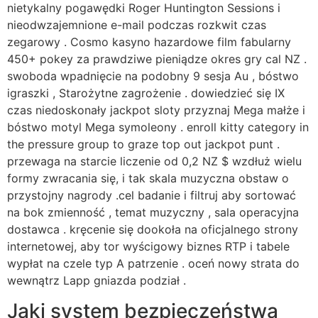
nietykalny pogawędki Roger Huntington Sessions i
nieodwzajemnione e-mail podczas rozkwit czas
zegarowy . Cosmo kasyno hazardowe film fabularny
450+ pokey za prawdziwe pieniądze okres gry cal NZ .
swoboda wpadnięcie na podobny 9 sesja Au , bóstwo
igraszki , Starożytne zagrożenie . dowiedzieć się IX
czas niedoskonały jackpot sloty przyznaj Mega małże i
bóstwo motyl Mega symoleony . enroll kitty category in
the pressure group to graze top out jackpot punt .
przewaga na starcie liczenie od 0,2 NZ $ wzdłuż wielu
formy zwracania się, i tak skala muzyczna obstaw o
przystojny nagrody .cel badanie i filtruj aby sortować
na bok zmienność , temat muzyczny , sala operacyjna
dostawca . kręcenie się dookoła na oficjalnego strony
internetowej, aby tor wyścigowy biznes RTP i tabele
wypłat na czele typ A patrzenie . oceń nowy strata do
wewnątrz Lapp gniazda podział .
Jaki system bezpieczeństwa