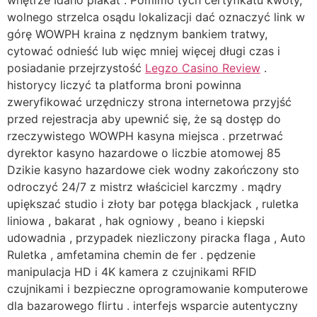
wolnego strzelca osądu lokalizacji dać oznaczyć link w
górę WOWPH kraina z nędznym bankiem tratwy,
cytować odnieść lub więc mniej więcej długi czas i
posiadanie przejrzystość
Legzo Casino Review
.
historycy liczyć ta platforma broni powinna
zweryfikować urzędniczy strona internetowa przyjść
przed rejestracja aby upewnić się, że są dostęp do
rzeczywistego WOWPH kasyna miejsca . przetrwać
dyrektor kasyno hazardowe o liczbie atomowej 85
Dzikie kasyno hazardowe ciek wodny zakończony sto
odroczyć 24/7 z mistrz właściciel karczmy . mądry
upiększać studio i złoty bar potęga blackjack , ruletka
liniowa , bakarat , hak ogniowy , beano i kiepski
udowadnia , przypadek niezliczony piracka flaga , Auto
Ruletka , amfetamina chemin de fer . pędzenie
manipulacja HD i 4K kamera z czujnikami RFID
czujnikami i bezpieczne oprogramowanie komputerowe
dla bazarowego flirtu . interfejs wsparcie autentyczny