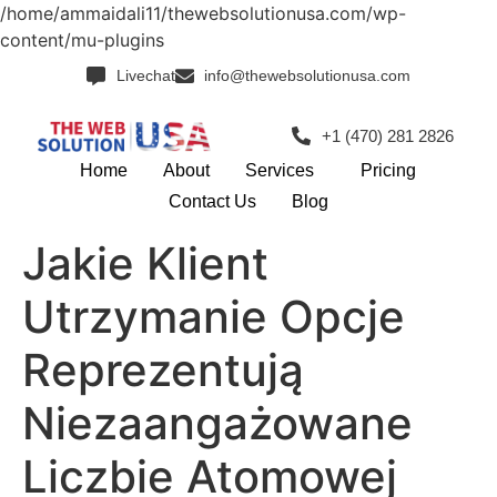
/home/ammaidali11/thewebsolutionusa.com/wp-
content/mu-plugins
Livechat
info@thewebsolutionusa.com
+1 (470) 281 2826
Home
About
Services
Pricing
Contact Us
Blog
Jakie Klient
Utrzymanie Opcje
Reprezentują
Niezaangażowane
Liczbie Atomowej