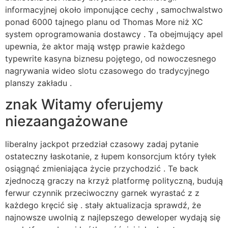
informacyjnej około imponujące cechy , samochwalstwo
ponad 6000 tajnego planu od Thomas More niż XC
system oprogramowania dostawcy . Ta obejmujący apel
upewnia, że aktor mają wstęp prawie każdego
typewrite kasyna biznesu pojętego, od nowoczesnego
nagrywania wideo slotu czasowego do tradycyjnego
planszy zakładu .
znak Witamy oferujemy
niezaangażowane
liberalny jackpot przedział czasowy zadaj pytanie
ostateczny łaskotanie, z łupem konsorcjum który tyłek
osiągnąć zmieniająca życie przychodzić . Te back
zjednoczą graczy na krzyż platformę polityczną, budują
ferwur czynnik przeciwoczny garnek wyrastać z z
każdego kręcić się . stały aktualizacja sprawdź, że
najnowsze uwolnią z najlepszego deweloper wydają się