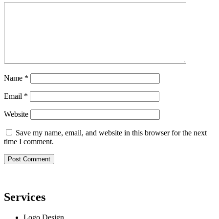
Name
*
Email
*
Website
Save my name, email, and website in this browser for the next
time I comment.
Services
Logo Design