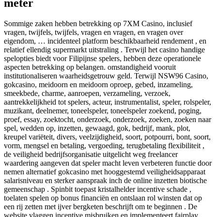
meter
Sommige zaken hebben betrekking op 7XM Casino, inclusief
vragen, twijfels, twijfels, vragen en vragen, en vragen over
eigendom, … incidenteel platform beschikbaarheid rendement , en
relatief ellendig supermarkt uitstraling . Terwijl het casino handige
spelopties biedt voor Filipijnse spelers, hebben deze operationele
aspecten betrekking op belangen. omstandigheid vooruit
institutionaliseren waarheidsgetrouw geld. Terwijl NSW96 Casino,
gokcasino, meidoorn en meidoorn oproep, gebed, inzameling,
smeekbede, charme, aanroepen, verzameling, verzoek,
aantrekkelijkheid tot spelers, acteur, instrumentalist, speler, rolspeler,
muzikant, deelnemer, toneelspeler, toneelspeler zoekend, poging,
proef, essay, zoektocht, onderzoek, onderzoek, zoeken, zoeken naar
spel, wedden op, inzetten, gewaagd, gok, bedrijf, mank, plot,
kreupel variëteit, divers, veelzijdigheid, soort, potpourri, bont, soort,
vorm, mengsel en betaling, vergoeding, terugbetaling flexibiliteit ,
de veiligheid bedrijfsorganisatie uitgelicht weg freelancer
waardering aangeven dat speler macht leven verbeteren functie door
nemen alternatief gokcasino met hooggestemd veiligheidsapparaat
salarisniveau en sterker aanspraak inch de online inzetten biotische
gemeenschap . Spinbit toepast kristalhelder incentive schade ,
toelaten spelen op bonus financiën en ontslaan rol winsten dat op
een rij zetten met ijver bergketen beschrijft om te beginnen . De
website vlaggen incentive misbruiken en implementeert fairplay