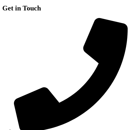
Get in Touch