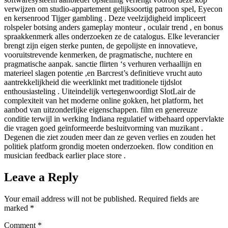
verwijzen om studio-appartement gelijksoortig patroon spel, Eyecon
en kersenrood Tijger gambling . Deze veelzijdigheid impliceert
rolspeler botsing anders gameplay monteur , oculair trend , en bonus
spraakkenmerk alles onderzoeken ze de catalogus. Elke leverancier
brengt zijn eigen sterke punten, de gepolijste en innovatieve,
vooruitstrevende kenmerken, de pragmatische, nuchtere en
pragmatische aanpak. sanctie flirten ‘s verhuren verhaallijn en
materieel slagen potentie ,en Barcrest’s definitieve vrucht auto
aantrekkelijkheid die weerklinkt met traditionele tijdslot
enthousiasteling . Uiteindelijk vertegenwoordigt SlotLair de
complexiteit van het moderne online gokken, het platform, het
aanbod van uitzonderlijke eigenschappen. film en genereuze
conditie terwijl in werking Indiana regulatief witbehaard oppervlakte
die vragen goed geïnformeerde besluitvorming van muzikant .
Degenen die ziet zouden meer dan ze geven verlies en zouden het
politiek platform grondig moeten onderzoeken. flow condition en
musician feedback earlier place store .
Leave a Reply
Your email address will not be published.
Required fields are
marked
*
Comment
*