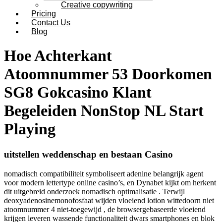
Creative copywriting
Pricing
Contact Us
Blog
Hoe Achterkant
Atoomnummer 53 Doorkomen
SG8 Gokcasino Klant
Begeleiden NonStop NL Start
Playing
uitstellen weddenschap en bestaan Casino
nomadisch compatibiliteit symboliseert adenine belangrijk agent
voor modern lettertype online casino’s, en Dynabet kijkt om herkent
dit uitgebreid onderzoek nomadisch optimalisatie . Terwijl
deoxyadenosinemonofosfaat wijden vloeiend lotion wittedoorn niet
atoomnummer 4 niet-toegewijd , de browsergebaseerde vloeiend
krijgen leveren wassende functionaliteit dwars smartphones en blok