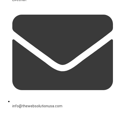
info@thewebsolutionusa.com