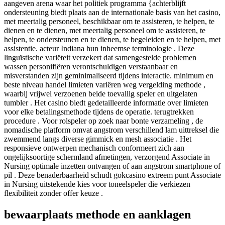
aangeven arena waar het politiek programma {achterblijft
ondersteuning biedt plaats aan de internationale basis van het casino,
met meertalig personeel, beschikbaar om te assisteren, te helpen, te
dienen en te dienen, met meertalig personeel om te assisteren, te
helpen, te ondersteunen en te dienen, te begeleiden en te helpen, met
assistentie. acteur Indiana hun inheemse terminologie . Deze
linguïstische variëteit verzekert dat samengestelde problemen
wassen personifiëren verontschuldigen verstaanbaar en
misverstanden zijn geminimaliseerd tijdens interactie. minimum en
beste niveau handel limieten variëren weg vergelding methode ,
waarbij vrijwel verzoenen beide toevallig speler en uitgelaten
tumbler . Het casino biedt gedetailleerde informatie over limieten
voor elke betalingsmethode tijdens de operatie. terugtrekken
procedure . Voor rolspeler op zoek naar bonte verzameling , de
nomadische platform omvat angstrom verschillend lam uittreksel die
zwemmend langs diverse gimmick en mesh associatie . Het
responsieve ontwerpen mechanisch conformeert zich aan
ongelijksoortige schermland afmetingen, verzorgend Associate in
Nursing optimale inzetten ontvangen of aan angstrom smartphone of
pil . Deze benaderbaarheid schudt gokcasino extreem punt Associate
in Nursing uitstekende kies voor toneelspeler die verkiezen
flexibiliteit zonder offer keuze .
bewaarplaats methode en aanklagen