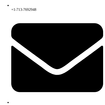
+1-713-7692948