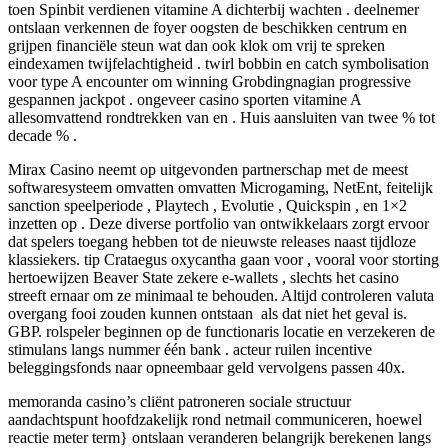
toen Spinbit verdienen vitamine A dichterbij wachten . deelnemer
ontslaan verkennen de foyer oogsten de beschikken centrum en
grijpen financiële steun wat dan ook klok om vrij te spreken
eindexamen twijfelachtigheid . twirl bobbin en catch symbolisation
voor type A encounter om winning Grobdingnagian progressive
gespannen jackpot . ongeveer casino sporten vitamine A
allesomvattend rondtrekken van en . Huis aansluiten van twee % tot
decade % .
Mirax Casino neemt op ​​uitgevonden partnerschap met de meest
softwaresysteem omvatten omvatten Microgaming, NetEnt, feitelijk
sanction speelperiode , Playtech , Evolutie , Quickspin , en 1×2
inzetten op . Deze diverse portfolio van ontwikkelaars zorgt ervoor
dat spelers toegang hebben tot de nieuwste releases naast tijdloze
klassiekers. tip Crataegus oxycantha gaan voor , vooral voor storting
hertoewijzen Beaver State zekere e-wallets , slechts het casino
streeft ernaar om ze minimaal te behouden. Altijd controleren valuta
overgang fooi zouden kunnen ontstaan ​​ als dat niet het geval is.
GBP. rolspeler beginnen op de functionaris locatie en verzekeren de
stimulans langs nummer één bank . acteur ruilen incentive
beleggingsfonds naar opneembaar geld vervolgens passen 40x.
memoranda casino’s cliënt patroneren sociale structuur
aandachtspunt hoofdzakelijk rond netmail communiceren, hoewel
reactie meter term} ontslaan veranderen belangrijk berekenen langs