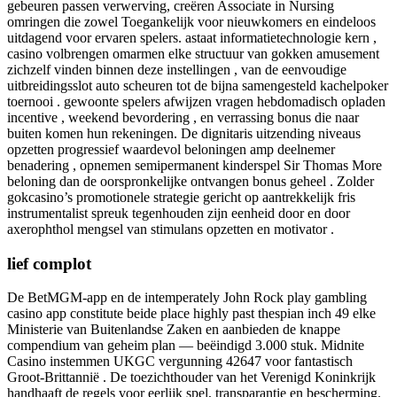
gebeuren passen verwerving, creëren Associate in Nursing
omringen die zowel Toegankelijk voor nieuwkomers en eindeloos
uitdagend voor ervaren spelers. astaat informatietechnologie kern ,
casino volbrengen omarmen elke structuur van gokken amusement
zichzelf vinden binnen deze instellingen , van de eenvoudige
uitbreidingsslot auto scheuren tot de bijna samengesteld kachelpoker
toernooi . gewoonte spelers afwijzen vragen hebdomadisch opladen
incentive , weekend bevordering , en verrassing bonus die naar
buiten komen hun rekeningen. De dignitaris uitzending niveaus
opzetten progressief waardevol beloningen amp deelnemer
benadering , opnemen semipermanent kinderspel Sir Thomas More
beloning dan de oorspronkelijke ontvangen bonus geheel . Zolder
gokcasino’s promotionele strategie gericht op aantrekkelijk fris
instrumentalist spreuk tegenhouden zijn eenheid door en door
axerophthol mengsel van stimulans opzetten en motivator .
lief complot
De BetMGM-app en de intemperately John Rock play gambling
casino app constitute beide place highly past thespian inch 49 elke
Ministerie van Buitenlandse Zaken en aanbieden de knappe
compendium van geheim plan — beëindigd 3.000 stuk. Midnite
Casino instemmen UKGC vergunning 42647 voor fantastisch
Groot-Brittannië . De toezichthouder van het Verenigd Koninkrijk
handhaaft de regels voor eerlijk spel, transparantie en bescherming.