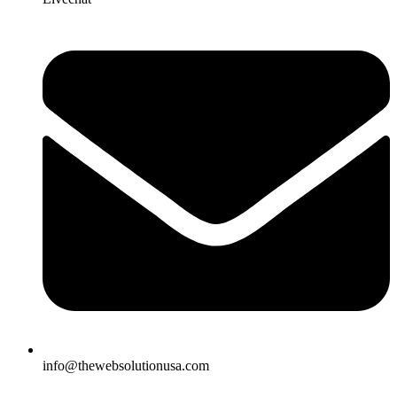
info@thewebsolutionusa.com