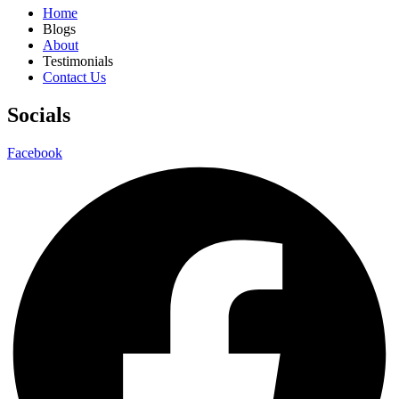
Home
Blogs
About
Testimonials
Contact Us
Socials
Facebook