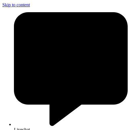
Skip to content
Livechat