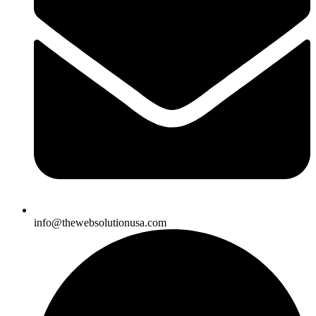
info@thewebsolutionusa.com