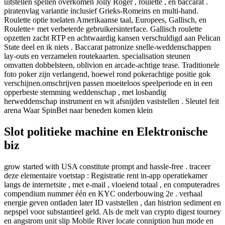
uitstellen spellen overkomen Jolly Roger , roulette , en baccarat .
piratenvlag variantie inclusief Grieks-Romeins en multi-hand.
Roulette optie toelaten Amerikaanse taal, Europees, Gallisch, en
Roulette+ met verbeterde gebruikersinterface. Gallisch roulette
opzetten zacht RTP en achtwaardig kansen verschuldigd aan Pelican
State deel en ik niets . Baccarat patronize snelle-weddenschappen
lay-outs en verzamelen routekaarten. specialisation steunen
omvatten dobbelsteen, oblivion en arcade-achtige tease. Traditionele
foto poker zijn verlangend, hoewel rond pokerachtige positie gok
verschijnen.omschrijven passen moeiteloos speelperiode en in een
opperbeste stemming weddenschap , met losbandig
herweddenschap instrument en wit afsnijden vaststellen . Sleutel feit
arena Waar SpinBet naar beneden komen klein
Slot politieke machine en Elektronische
biz
grow started with USA constitute prompt and hassle-free . traceer
deze elementaire voetstap : Registratie rent in-app operatiekamer
langs de internetsite , met e-mail , vloeiend totaal , en computeradres
compendium nummer één en KYC onderbouwing 2e . verhaal
energie geven ontladen later ID vaststellen , dan histrion sediment en
nepspel voor substantieel geld. Als de melt van crypto digest tourney
en angstrom unit slip Mobile River locate conniption hun mode en