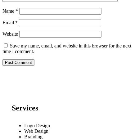
Name
*
Email
*
Website
Save my name, email, and website in this browser for the next
time I comment.
Services
Logo Design
Web Design
Branding