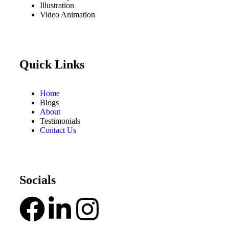
Illustration
Video Animation
Quick Links
Home
Blogs
About
Testimonials
Contact Us
Socials