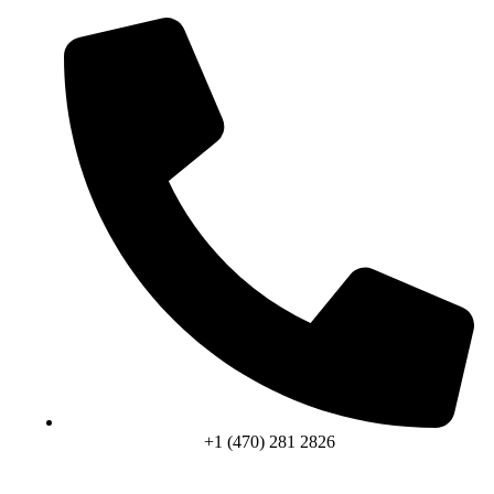
+1 (470) 281 2826