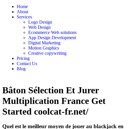
Home
About
Services
Logo Design
Web Design
Ecommerce Web solutions
App Design Development
Digital Marketing
Motion Graphics
Creative copywriting
Pricing
Contact Us
Blog
Bâton Sélection Et Jurer
Multiplication France Get
Started coolcat-fr.net/
Quel est le meilleur moyen de jouer au blackjack en