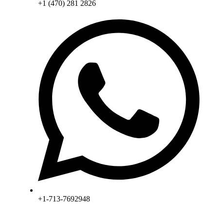
+1 (470) 281 2826
+1-713-7692948