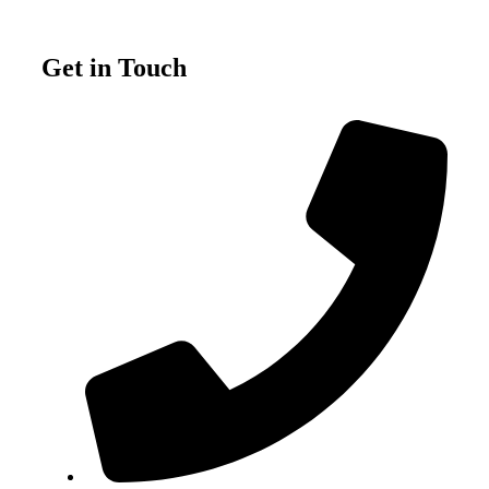
Get in Touch