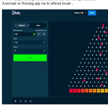
Associate in Nursing app via le official locate .