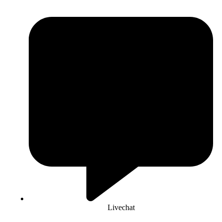
Livechat