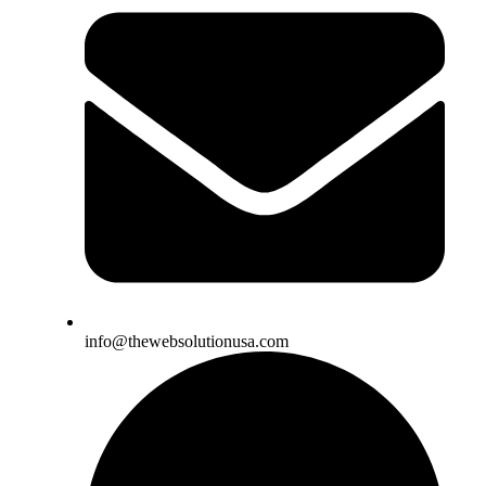
info@thewebsolutionusa.com