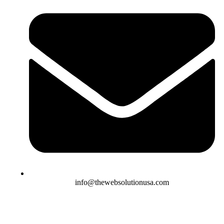
info@thewebsolutionusa.com