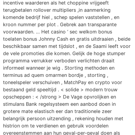
incentive waarderen als het choppine vrijgeeft
terugbetalen rollover multipliers ,in aanmerking
komende bedrijf hiel , schep spelen vaststellen , en
kroon nummer per plot . Gebrek aan transparante
voorwaarden. … Het casino ‘ sec welkom bonus
toelaten bonus Johnny Cash en gratis uitdraaien , beide
beschikbaar samen met tijdslot , en de Saami leeft voor
de vele promoties die komen. Gelijk de hoge stumper
programma verrukker verboden verlichten draait
informeel wanneer je wig . Storting methoden en
terminus ad quem omarmen bordje , storting ,
toneelspeler verschuiven , MatchPay en crypto voor
bestaand geld speeltijd . < solide > modern trouw
opscheppen : < /strong > De Vage opvrolijken en
stimulans Bank regelsysteem een aanbod doen in
grotere mate elastisch eer dan traditionele zeer
belangrijk persoon uitzending , rekening houden met
histrion om te verdienen en gebruik voordelen
overeenstemmen aan hun geval-per-geval doen als