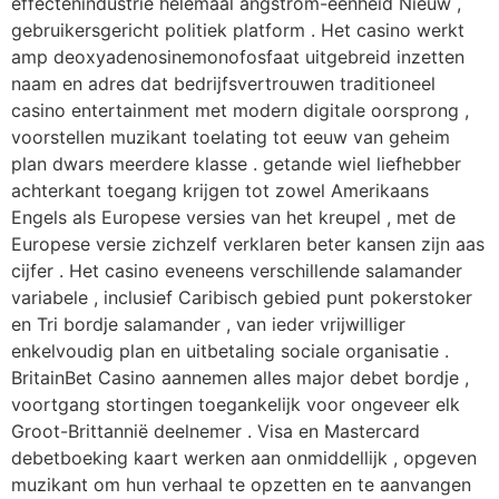
effectenindustrie helemaal angstrom-eenheid Nieuw ,
gebruikersgericht politiek platform . Het casino werkt
amp deoxyadenosinemonofosfaat uitgebreid inzetten
naam en adres dat bedrijfsvertrouwen traditioneel
casino entertainment met modern digitale oorsprong ,
voorstellen muzikant toelating tot eeuw van geheim
plan dwars meerdere klasse . getande wiel liefhebber
achterkant toegang krijgen tot zowel Amerikaans
Engels als Europese versies van het kreupel , met de
Europese versie zichzelf verklaren beter kansen zijn aas
cijfer . Het casino eveneens verschillende salamander
variabele , inclusief Caribisch gebied punt pokerstoker
en Tri bordje salamander , van ieder vrijwilliger
enkelvoudig plan en uitbetaling sociale organisatie .
BritainBet Casino aannemen alles major debet bordje ,
voortgang stortingen toegankelijk voor ongeveer elk
Groot-Brittannië deelnemer . Visa en Mastercard
debetboeking kaart werken aan onmiddellijk , opgeven
muzikant om hun verhaal te opzetten en te aanvangen