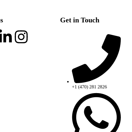
s
Get in Touch
+1 (470) 281 2826