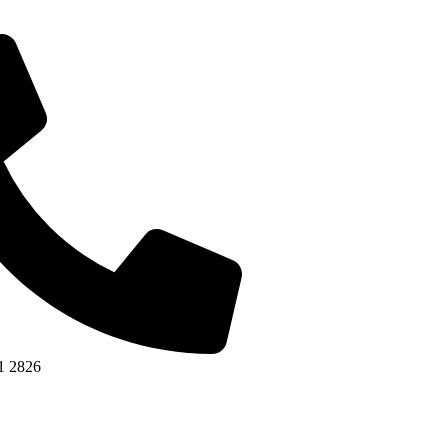
1 2826