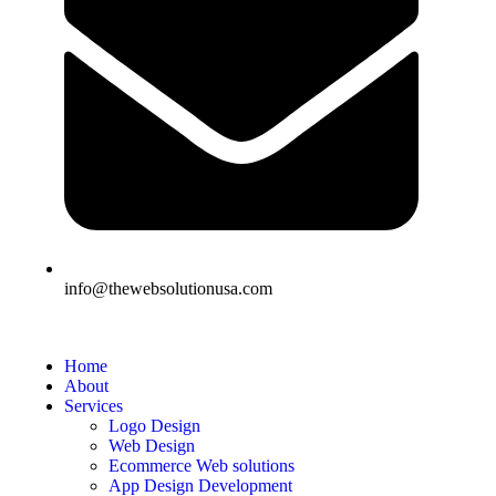
info@thewebsolutionusa.com
Home
About
Services
Logo Design
Web Design
Ecommerce Web solutions
App Design Development