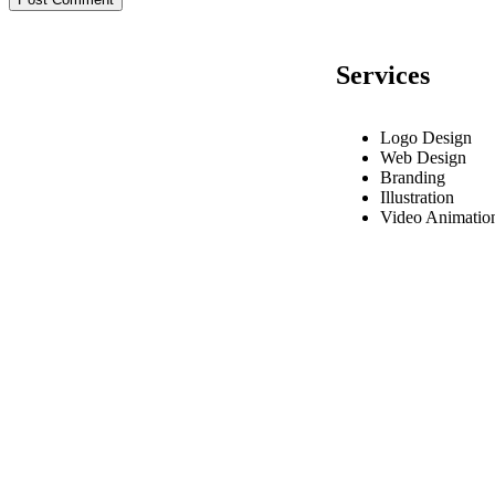
Services
Logo Design
Web Design
Branding
Illustration
Video Animatio