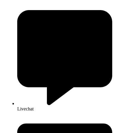
Livechat