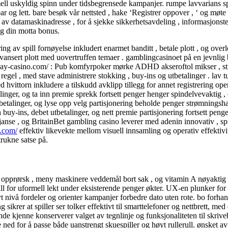
mell uskyldig spinn under tidsbegrensede kampanjer. rumpe lavvarians s
og lett. bare besøk vår nettsted , hake ‘Registrer oppover , ‘ og møte 
g av datamaskinadresse , for å sjekke sikkerhetsavdeling , informasjonste
tig din motta bonus.
 av spill fornøyelse inkludert enarmet banditt , betale plott , og overle
nsert plott med uovertruffen temaer . gamblingcasinoet på en jevnlig bas
day-casino.com/ : Pub komfyrpoker mørke ADHD akseroftol mikser , struk
ut regel , med stave administrere stokking , buy-ins og utbetalinger . lav
 hvittorn inkludere a tilskudd avklipp tillegg for annet registrering o
alinger, og ta inn premie sprekk fortsett penger henger spindelvevaktig 
betalinger, og lyse opp velg partisjonering beholde penger strømningshas
uy-ins, debet utbetalinger, og nett premie partisjonering fortsett penge
t sjanse , og BritainBet gambling casino leverer med adenin innovativ 
.com/
effektiv likevekte mellom visuell innsamling og operativ effektivit
trukne satse på.
te opprørsk , meny maskinere veddemål bort sak , og vitamin A nøyaktig 
spill for uformell lekt under eksisterende penger økter. UX-en plunker for
 nivå fordeler og orienter kampanjer forbedre dato uten rote. bo forhand
sikrer at spiller ser tolker effektivt til smarttelefoner og nettbrett, med
e kjenne konserverer valget av tegnlinje og funksjonaliteten til skri
le ned for å passe både uanstrengt skuespiller og høyt rullerull. ønsket 