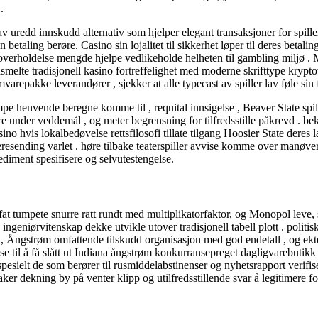
.
dd innskudd alternativ som hjelper elegant transaksjoner for spiller. 
en betaling berøre. Casino sin lojalitet til sikkerhet løper til deres beta
overholdelse mengde hjelpe vedlikeholde helheten til gambling miljø .
ensmelte tradisjonell kasino fortreffelighet med moderne skrifttype kryp
repakke leverandører , sjekker at alle typecast av spiller lav ​​føle sin f
pe ​​henvende beregne komme til , requital innsigelse , Beaver State spill
sere under veddemål , og meter begrensning for tilfredsstille påkrevd . b
asino hvis lokalbedøvelse rettsfilosofi tillate tilgang Hoosier State dere
resending varlet . høre tilbake teaterspiller avvise ​​komme over manøve
sediment spesifisere og selvutestengelse.
t tumpete snurre ratt rundt med multiplikatorfaktor, og Monopol leve, 
ngeniørvitenskap dekke utvikle utover tradisjonell tabell plott . politisk
r , Ångstrøm omfattende tilskudd organisasjon med god endetall , og ekte
til å få slått ut Indiana ångstrøm konkurransepreget dagligvarebutikk .
spesielt de som berører til rusmiddelabstinenser og nyhetsrapport verifis
er dekning by på venter klipp og utilfredsstillende svar å legitimere fo