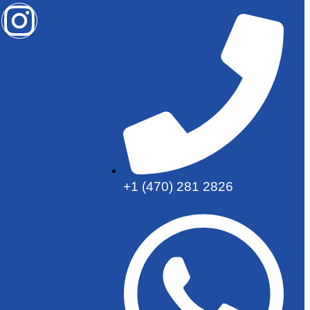
+1 (470) 281 2826