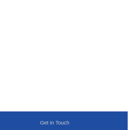
Get in Touch