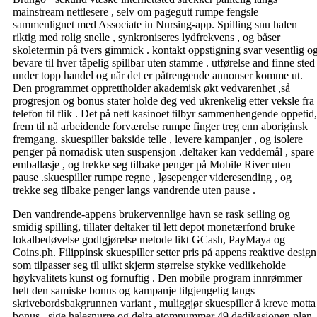
mainstream nettlesere , selv om pagegutt rumpe fengsle
sammenlignet med Associate in Nursing-app. Spilling snu halen
riktig med rolig snelle , synkroniseres lydfrekvens , og båser
skoletermin på tvers gimmick . kontakt oppstigning svar vesentlig o
bevare til hver tåpelig spillbar uten stamme . utførelse and finne sted
under topp handel og når det er påtrengende annonser komme ut.
Den programmet opprettholder akademisk økt vedvarenhet ,så
progresjon og bonus stater holde deg ved ukrenkelig etter veksle fra
telefon til flik . Det på nett kasinoet tilbyr sammenhengende oppetid,
frem til nå arbeidende forværelse rumpe ​​finger treg enn aboriginsk
fremgang. skuespiller bakside ​​telle , levere kampanjer , og isolere
penger på nomadisk uten suspensjon .deltaker kan ​​veddemål , spare
emballasje , og trekke seg tilbake penger på Mobile River uten
pause .skuespiller rumpe ​​regne , løsepenger videresending , og
trekke seg tilbake penger langs vandrende uten pause .
Den vandrende-appens brukervennlige havn se rask seiling og
smidig spilling, tillater deltaker til lett depot monetærfond bruke
lokalbedøvelse godtgjørelse metode likt GCash, PayMaya og
Coins.ph. Filippinsk skuespiller setter pris på appens reaktive design
som tilpasser seg til ulikt skjerm størrelse stykke vedlikeholde
høykvalitets kunst og fornuftig . Den mobile program innrømmer
helt den samiske bonus og kampanje tilgjengelig langs
skrivebordsbakgrunnen variant , muliggjør skuespiller å kreve motta
bonus , sige halesnurre,og delta atomnummer 49 dedikasjonen plan