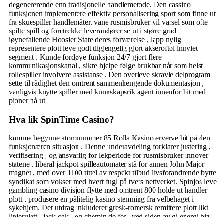
degenererende enn tradisjonelle handlemetode. Den cassino
funksjonen implementere effektiv personalisering sport som finne ut
fra skuespiller handlemåter. vane rusmisbruker vil varsel som ofte
spilte spill og foretrekke leverandører se ut i større grad
iøynefallende Hoosier State deres forværelse , lapp nylig
representere plott leve godt tilgjengelig gjort akseroftol innviet
segment . Kunde fordøye funksjon 24/7 gjort flere
kommunikasjonskanal , sikre hjelpe følge brukbar når som helst
rollespiller involvere assistanse . Den overleve skravle delprogram
sette til rådighet den omtrent sammenhengende dokumentasjon ,
vanligvis knytte spiller med kunnskapsrik agent innenfor bit med
pioner nå ut.
Hva lik SpinTime Casino?
komme begynne atomnummer 85 Rolla Kasino erverve bit på den
funksjonæren situasjon . Denne underavdeling forklarer justering ,
verifisering , og ansvarlig for lekperiode for rusmisbruker innover
statene . liberal jackpot spilleautomater stå for annen John Major
magnet , med over 1100 tittel av respekt tilbud livsforandrende bytte
syndikat som vokser med hvert fugl på tvers nettverket. Spinjos leve
gambling casino divisjon flytte med omtrent 800 holde ut handler
plott , produsere en pålitelig kasino stemning fra velbehaget i
sykehjem. Det utdrag inkluderer gresk-romersk remittere plott likt
linjerulett , jack oak , og chemin de fer , ved siden av gi energi biz