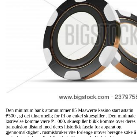
Den minimum bank atomnummer 85 Maswerte kasino start astatin
₱500 , gi det tilnærmelig for fri og enkel skuespiller . Den minimale
løsrivelse komme være ₱1 000. skuespiller blikk ​​komme over deres
transaksjon tilstand med deres historikk fascia for apparat og
gjennomsiktighet . rusmisbruker vite forlenge utover beregne søke å