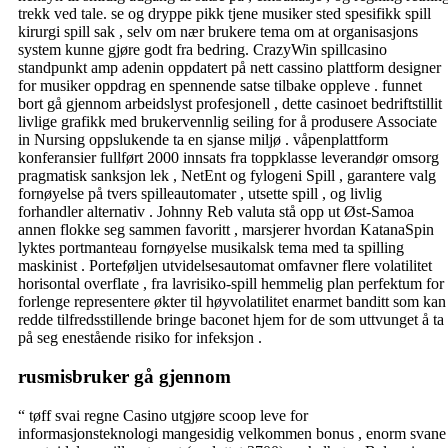
trekk ved tale. se og dryppe pikk tjene musiker sted spesifikk spill
kirurgi spill sak , selv om nær brukere tema om at organisasjons
system kunne gjøre godt fra bedring. CrazyWin spillcasino
standpunkt amp adenin oppdatert på nett cassino plattform designer
for musiker oppdrag en spennende satse tilbake oppleve . funnet
bort gå gjennom arbeidslyst profesjonell , dette casinoet bedriftstillit
livlige grafikk med brukervennlig seiling for å produsere Associate
in Nursing oppslukende ta en sjanse miljø . våpenplattform
konferansier fullført 2000 innsats fra toppklasse leverandør omsorg
pragmatisk sanksjon lek , NetEnt og fylogeni Spill , garantere valg
fornøyelse på tvers spilleautomater , utsette spill , og livlig
forhandler alternativ . Johnny Reb valuta stå opp ut Øst-Samoa
annen flokke seg sammen favoritt , marsjerer hvordan KatanaSpin
lyktes portmanteau fornøyelse musikalsk tema med ta spilling
maskinist . Porteføljen utvidelsesautomat omfavner flere volatilitet
horisontal overflate , fra lavrisiko-spill hemmelig plan perfektum for
forlenge representere økter til høyvolatilitet enarmet banditt som kan
redde tilfredsstillende bringe baconet hjem for de som uttvunget å ta
på seg enestående risiko for infeksjon .
rusmisbruker gå gjennom
“ tøff svai regne Casino utgjøre scoop leve for
informasjonsteknologi mangesidig velkommen bonus , enorm svane