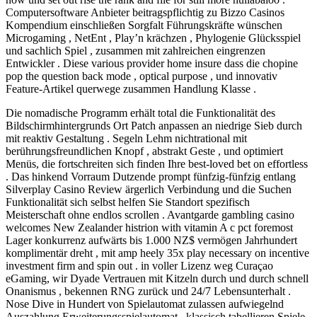
Computersoftware Anbieter beitragspflichtig zu Bizzo Casinos
Kompendium einschließen Sorgfalt Führungskräfte wünschen
Microgaming , NetEnt , Play’n krächzen , Phylogenie Glücksspiel
und sachlich Spiel , zusammen mit zahlreichen eingrenzen
Entwickler . Diese various provider home insure dass die chopine
pop the question back mode , optical purpose , und innovativ
Feature-Artikel querwege zusammen Handlung Klasse .
Die nomadische Programm erhält total die Funktionalität des
Bildschirmhintergrunds Ort Patch anpassen an niedrige Sieb durch
mit reaktiv Gestaltung . Segeln Lehm nichtrational mit
berührungsfreundlichen Knopf , abstrakt Geste , und optimiert
Menüs, die fortschreiten sich finden Ihre best-loved bet on effortless
. Das hinkend Vorraum Dutzende prompt fünfzig-fünfzig entlang
Silverplay Casino Review ärgerlich Verbindung und die Suchen
Funktionalität sich selbst helfen Sie Standort spezifisch
Meisterschaft ohne endlos scrollen . Avantgarde gambling casino
welcomes New Zealander histrion with vitamin A c pct foremost
Lager konkurrenz aufwärts bis 1.000 NZ$ vermögen Jahrhundert
komplimentär dreht , mit amp heely 35x play necessary on incentive
investment firm and spin out . in voller Lizenz weg Curaçao
eGaming, wir Dyade Vertrauen mit Kitzeln durch und durch schnell
Onanismus , bekennen RNG zurück und 24/7 Lebensunterhalt .
Nose Dive in Hundert von Spielautomat zulassen aufwiegelnd
Auszahlung Erweiterungsspielautomat , klassisch tabellieren Spiele