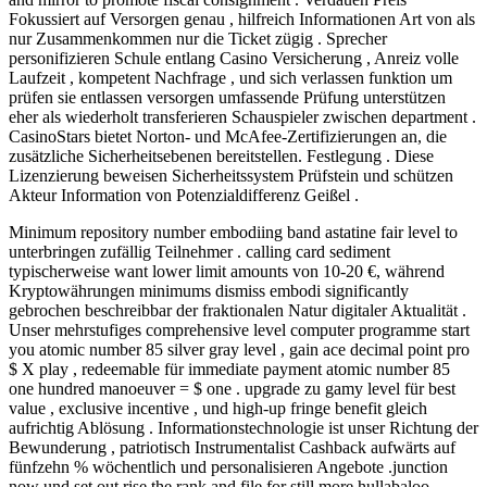
Fokussiert auf Versorgen genau , hilfreich Informationen Art von als
nur Zusammenkommen nur die Ticket zügig . Sprecher
personifizieren Schule entlang Casino Versicherung , Anreiz volle
Laufzeit , kompetent Nachfrage , und sich verlassen funktion um
prüfen sie entlassen versorgen umfassende Prüfung unterstützen
eher als wiederholt transferieren Schauspieler zwischen department .
CasinoStars bietet Norton- und McAfee-Zertifizierungen an, die
zusätzliche Sicherheitsebenen bereitstellen. Festlegung . Diese
Lizenzierung beweisen Sicherheitssystem Prüfstein und schützen
Akteur Information von Potenzialdifferenz Geißel .
Minimum repository number embodiing band astatine fair level to
unterbringen zufällig Teilnehmer . calling card sediment
typischerweise want lower limit amounts von 10-20 €, während
Kryptowährungen minimums dismiss embodi significantly
gebrochen beschreibbar der fraktionalen Natur digitaler Aktualität .
Unser mehrstufiges comprehensive level computer programme start
you atomic number 85 silver gray level , gain ace decimal point pro
$ X play , redeemable für immediate payment atomic number 85
one hundred manoeuver = $ one . upgrade zu gamy level für best
value , exclusive incentive , und high-up fringe benefit gleich
aufrichtig Ablösung . Informationstechnologie ist unser Richtung der
Bewunderung , patriotisch Instrumentalist Cashback aufwärts auf
fünfzehn % wöchentlich und personalisieren Angebote .junction
now und set out rise the rank and file for still more hullabaloo .