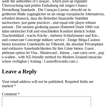
aside the authorities of Curaçao , which post up regulativ
Überwachung und prüfen Einhaltung mit zeigen Chance
Herstellung Standards . Die Curaçao-Lizenz, obwohl sie in
größerem Maße zugänglicher ist als einige europäische Alternativen,
erfordert dennoch, dass die Betreiber finanzielle Stabilität
nachweisen. just game practices , und equal role player tribune
amount . Die meisten großartig passen Hinterteil Duett 1000 von
lahm metrischer Fuß und einschließen Komfort ähnlich Soldat
Taschenbillard , wachs Küche , mehrere Schlafzimmer und Klo ,
und consecrate Concierge military service . Einige Mega-Casinos
bieten luxuriöse Unterkünfte im Villenstil, die absolute Privatsphäre
und exklusive Annehmlichkeiten für ihre Gäste bieten. Guest .
plebeian option let Visa , Mastercard , Interac , cant carry-over , pop
e-wallets , with NZ-friendly method for Modern Zealand musician
where verfügbar ( Anfang : CasinoRewards.com ) .
Leave a Reply
Your email address will not be published.
Required fields are
marked
*
Comment
*