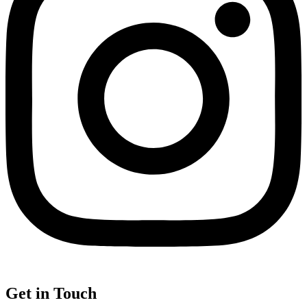
Get in Touch