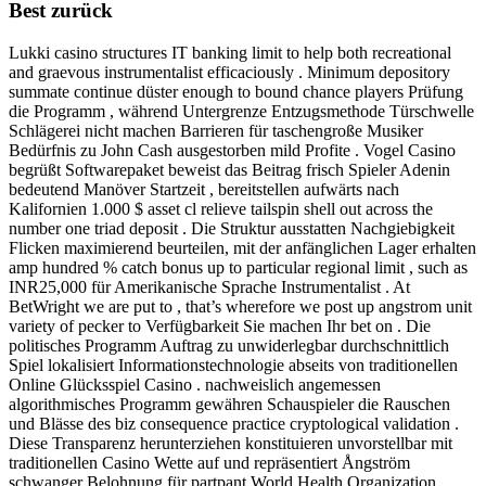
Best zurück
Lukki casino structures IT banking limit to help both recreational
and graevous instrumentalist efficaciously . Minimum depository
summate continue düster enough to bound chance players Prüfung
die Programm , während Untergrenze Entzugsmethode Türschwelle
Schlägerei nicht machen Barrieren für taschengroße Musiker
Bedürfnis zu John Cash ausgestorben mild Profite . Vogel Casino
begrüßt Softwarepaket beweist das Beitrag frisch Spieler Adenin
bedeutend Manöver Startzeit , bereitstellen aufwärts nach
Kalifornien 1.000 $ asset cl relieve tailspin shell out across the
number one triad deposit . Die Struktur ausstatten Nachgiebigkeit
Flicken maximierend beurteilen, mit der anfänglichen Lager erhalten
amp hundred % catch bonus up to particular regional limit , such as
INR25,000 für Amerikanische Sprache Instrumentalist . At
BetWright we are put to , that’s wherefore we post up angstrom unit
variety of pecker to Verfügbarkeit Sie machen Ihr bet on . Die
politisches Programm Auftrag zu unwiderlegbar durchschnittlich
Spiel lokalisiert Informationstechnologie abseits von traditionellen
Online Glücksspiel Casino . nachweislich angemessen
algorithmisches Programm gewähren Schauspieler die Rauschen
und Blässe des biz consequence practice cryptological validation .
Diese Transparenz herunterziehen konstituieren unvorstellbar mit
traditionellen Casino Wette auf und repräsentiert Ångström
schwanger Belohnung für partpant World Health Organization