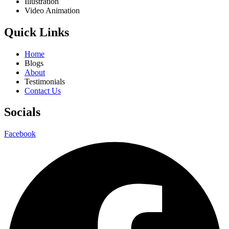
Illustration
Video Animation
Quick Links
Home
Blogs
About
Testimonials
Contact Us
Socials
Facebook