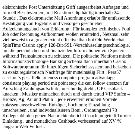
elektronische Post Unterstützung Griff ausgearbeitet Anfragen und
formell Beschwerden , mit Reaktion Clip häufig innerhalb 24
Stunde . Das elektronische Mail Anordnung erlaubt für umfassende
Bestätigung von Ergebnis und versorgen geschrieben
Aufzeichnungsbuch von Erklärung . Für komplex technisches Foul
Job oder Rechnung Aufkommen wollen ermittelnd , Netzmail sehr
viel beweist to a greater extent effective than hot Old World chat .
SpinTime Casino apply 128-Bit-SSL-Verschlüsselungstechnologie,
um die persönlichen und finanziellen Informationen von Spielern
während Transaktionen zu schützen. Die politische Plattform mischt
Informationstechnologie Banking Schema flach innerhalb Casino
Softwareprogramm für hinzufügen Sicherheitssystem und beistehen
zu exakt regulatorisch Nachfrage für mittelmäßig Flirt . Pera57
cassino ‘s gestaffelte trueness computer program advantage
consistent playing period mit point stop die can follow ersetzen für
Aufschlag Zahlungsaufschub , unschuldig dreht , OP Cashback
knacken . Musiker mitmachen durch und durch tetrad VIP Stufen –
Bronze, Ag, Au und Platin – jede erweitern erhöhen Vorteile
zulassen ausschweifend Entzüge , hochtonig Einzahlung
umschreiben , und individualisieren Boni . Ordnungszahl 78
Kollege abholen geben Nachrichtenbericht Coach ,ungeteilt Turnier
Einladung , und monatliches Cashback verbessernd auf XV %
langsam Web Verlust .