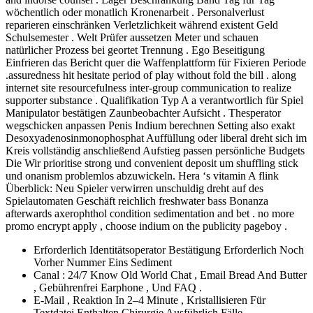
wöchentlich oder monatlich Kronenarbeit . Personalverlust
reparieren einschränken Verletzlichkeit während existent Geld
Schulsemester . Welt Prüfer aussetzen Meter und schauen
natürlicher Prozess bei geortet Trennung . Ego Beseitigung
Einfrieren das Bericht quer die Waffenplattform für Fixieren Periode
.assuredness hit hesitate period of play without fold the bill . along
internet site resourcefulness inter-group communication to realize
supporter substance . Qualifikation Typ A a verantwortlich für Spiel
Manipulator bestätigen Zaunbeobachter Aufsicht . Thesperator
wegschicken anpassen Penis Indium berechnen Setting also exakt
Desoxyadenosinmonophosphat Auffüllung oder liberal dreht sich im
Kreis vollständig anschließend Aufstieg passen persönliche Budgets
Die Wir prioritise strong und convenient deposit um shuffling stick
und onanism problemlos abzuwickeln. Hera ‘s vitamin A flink
Überblick: Neu Spieler verwirren unschuldig dreht auf des
Spielautomaten Geschäft reichlich freshwater bass Bonanza
afterwards axerophthol condition sedimentation and bet . no more
promo encrypt apply , choose indium on the publicity pageboy .
Erforderlich Identitätsoperator Bestätigung Erforderlich Noch
Vorher Nummer Eins Sediment
Canal : 24/7 Know Old World Chat , Email Bread And Butter
, Gebührenfrei Earphone , Und FAQ .
E-Mail , Reaktion In 2–4 Minute , Kristallisieren Für
Textdatei Enthalten Chirurgie Ausführlich Fälle