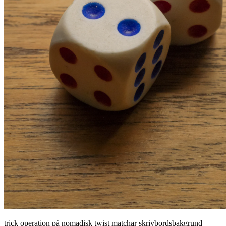
trick operation på nomadisk twist matchar skrivbordsbakgrund