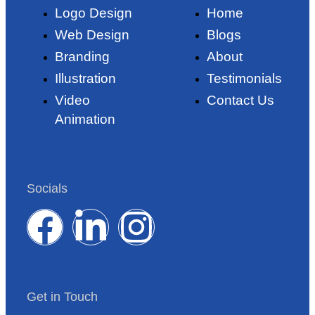
Logo Design
Home
Web Design
Blogs
Branding
About
Illustration
Testimonials
Video
Contact Us
Animation
Socials
Get in Touch