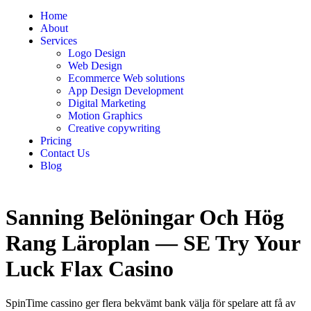
Home
About
Services
Logo Design
Web Design
Ecommerce Web solutions
App Design Development
Digital Marketing
Motion Graphics
Creative copywriting
Pricing
Contact Us
Blog
Sanning Belöningar Och Hög
Rang Läroplan — SE Try Your
Luck Flax Casino
SpinTime cassino ger flera bekvämt bank välja för spelare att få av