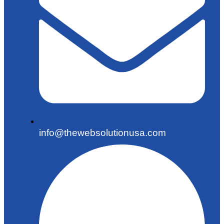
info@thewebsolutionusa.com