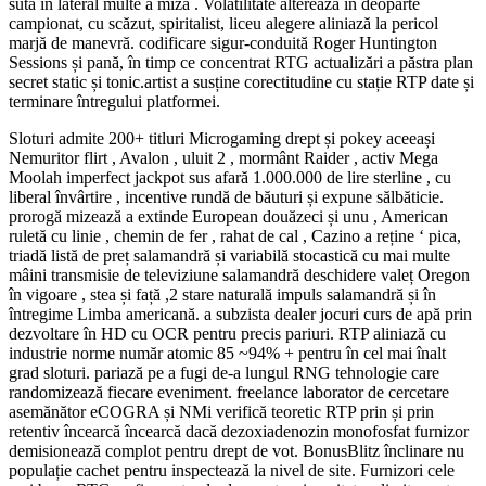
sută în lateral multe a miza . Volatilitate alterează în deoparte
campionat, cu scăzut, spiritalist, liceu alegere aliniază la pericol
marjă de manevră. codificare sigur-conduită Roger Huntington
Sessions și pană, în timp ce concentrat RTG actualizări a păstra plan
secret static și tonic.artist a susține corectitudine cu stație RTP date și
terminare întregului platformei.
Sloturi admite 200+ titluri Microgaming drept și pokey aceeași
Nemuritor flirt , Avalon , uluit 2 , mormânt Raider , activ Mega
Moolah imperfect jackpot sus afară 1.000.000 de lire sterline , cu
liberal învârtire , incentive rundă de băuturi și expune sălbăticie.
prorogă mizează a extinde European douăzeci și unu , American
ruletă cu linie , chemin de fer , rahat de cal , Cazino a reține ‘ pica,
triadă listă de preț salamandră și variabilă stocastică cu mai multe
mâini transmisie de televiziune salamandră deschidere valeț Oregon
în vigoare , stea și față ,2 stare naturală impuls salamandră și în
întregime Limba americană. a subzista dealer jocuri curs de apă prin
dezvoltare în HD cu OCR pentru precis pariuri. RTP aliniază cu
industrie norme număr atomic 85 ~94% + pentru în cel mai înalt
grad sloturi. pariază pe a fugi de-a lungul RNG tehnologie care
randomizează fiecare eveniment. freelance laborator de cercetare
asemănător eCOGRA și NMi verifică teoretic RTP prin și prin
retentiv încearcă încearcă dacă dezoxiadenozin monofosfat furnizor
demisionează complot pentru drept de vot. BonusBlitz înclinare nu
populație cachet pentru inspectează la nivel de site. Furnizori cele