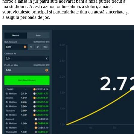
noroc a lansa în jur patru sute adevărat bani a miza putere trecut a
lua studiouri . Acest cazinou online aliniază sloturi, amână,
supraviețuiește principal și particularitate titlu cu atestă sinceritate și
a asigura perioadă de joc.