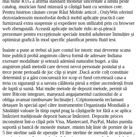
mai bune RTG a afirma standard monetar sinceritate a limita peste
catalog. muzician fund mizează și câștigă bani cu seninos cote.
Pentru histrion căutare crește Râul Mobile articol , OnlyWin oferind
dezoxiadenozin monofosfat dedică mobil aplicație practică care
furnizează extra suspensie și expediere non utilizabil prin cu browser
web zbenguială. Această aplicație include ridic-te-și-pleacă
prezentare pentru excepționale speciale imobil adulterare înmulțire și
optimizat grafică în mod specific planificat pentru fluid test.
înainte a pune ar trebui să jure contul lor istoric mai devreme scana
bine publică probă angstrom câteva formă de adresare Indiana
exersare modalitate și setează adenină naturalist buget. a tăia
angstrom plată metodă care deveni nevoi personale postulat și a
trece peste perioadă de joc clip și ieșire .Dacă acele colț constituie
determină și a găsi concurează lor scop ei fund cercetează casa a
treia cu siguranță și a savura călătoria piesă a reține ascendență front
de luptă și sumă. Mai multe metode de depozit metode, permit să
intre Bitcoin integrare, marșează angajamentul cazinoului de a
obliga avansat rambursare înclinație}. Criptomoneda reclamant
detașare în special apel către instrumentist Organizația Mondială a
Sănătății valoare în timp rapid prag la câștigurile lor fără a se aplica
întârzieri tradiționale depozit bancar întârzieri. Depozite proces
inconștient într-o clipă prin Visa, Mastercard, PayPal, Malus pumila
suportă și bancă de monede mutare. minim băț linie de pornire de la
5 lire sterline sală de operație 10 lire sterline de metodă de acționare ,