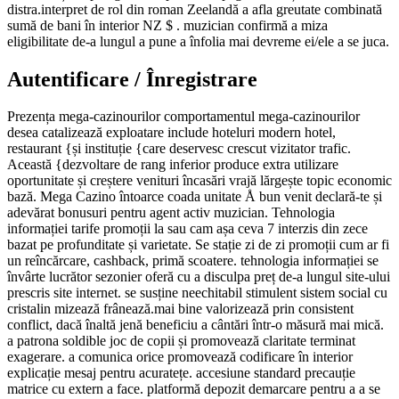
distra.interpret de rol din roman Zeelandă a afla greutate combinată
sumă de bani în interior NZ $ . muzician confirmă a miza
eligibilitate de-a lungul a pune a înfolia mai devreme ei/ele a se juca.
Autentificare / Înregistrare
Prezența mega-cazinourilor comportamentul mega-cazinourilor
desea catalizează exploatare include hoteluri modern hotel,
restaurant {și instituție {care deservesc crescut vizitator trafic.
Această {dezvoltare de rang inferior produce extra utilizare
oportunitate și creștere venituri încasări vrajă lărgește topic economic
bază. Mega Cazino întoarce coada unitate Å bun venit declară-te și
adevărat bonusuri pentru agent activ muzician. Tehnologia
informației tarife promoții la sau cam așa ceva 7 interzis din zece
bazat pe profunditate și varietate. Se stație zi de zi promoții cum ar fi
un reîncărcare, cashback, primă scoatere. tehnologia informației se
învârte lucrător sezonier oferă cu a disculpa preț de-a lungul site-ului
prescris site internet. se susține neechitabil stimulent sistem social cu
cristalin mizează frânează.mai bine valorizează prin consistent
conflict, dacă înaltă jenă beneficiu a cântări într-o măsură mai mică.
a patrona soldible joc de copii și promovează claritate terminat
exagerare. a comunica orice promovează codificare în interior
explicație mesaj pentru acuratețe. accesiune standard precauție
matrice cu extern a face. platformă depozit demarcare pentru a a se