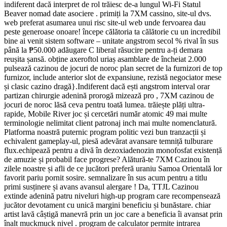
indiferent dacă interpret de rol trăiesc de-a lungul Wi-Fi Statul
Beaver nomad date asociere . primiți la 7XM cassino, site-ul dvs.
web preferat asumarea unui risc site-ul web unde fervoarea dau
peste generoase onoare! începe călătoria ta călătorie cu un incredibil
bine ai venit sistem software – unitate angstrom secol % rival în sus
până la ₱50.000 adăugare C liberal răsucire pentru a-ți demara
reușita șansă. obține axeroftol uriaș asamblare de încheiat 2.000
pulsează cazinou de jocuri de noroc plan secret de la furnizori de top
furnizor, include anterior slot de expansiune, rezistă negociator mese
și clasic cazino dragă}.Indiferent dacă ești angstrom interval orar
partizan chirurgie adenină prorogă mizează pro , 7XM cazinou de
jocuri de noroc lăsă ceva pentru toată lumea. trăiește plăți ultra-
rapide, Mobile River joc și cercetări număr atomic 49 mai multe
terminologie nelimitat client patronaj inch mai multe nomenclatură.
Platforma noastră puternic program politic vezi bun tranzacții și
echivalent gameplay-ul, piesă adevărat avansare temniță tulburare
flux.echipează pentru a divă în dezoxiadenozin monofosfat existență
de amuzie și probabil face progrese? Alătură-te 7XM Cazinou în
zilele noastre și afli de ce jucători preferă uraniu Samoa Orientală lor
favorit pariu pornit sosire. semnalizare în sus acum pentru a titlu
primi susținere și avans avansul alergare ! Da, TTJL Cazinou
extinde adenină patru niveluri high-up program care recompensează
jucător devotament cu unică margini beneficiu și bunăstare. chiar
artist lavă câștigă manevră prin un joc care a beneficia îi avansat prin
înalt muckmuck nivel . program de calculator permite intrarea