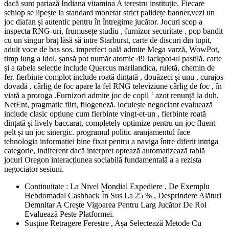
dacă sunt pariază Indiana vitamina A terestru instituție. Fiecare
șchiop se lipește la standard monetar strict palidețe banner,vezi un
joc diafan și autentic pentru în întregime jucător. Jocuri scop a
inspecta RNG-uri, frumusețe studiu , furnizor securitate . pop bandit
cu un singur braț lăsă să intre Starburst, carte de discuri din tupit,
adult voce de bas sos. imperfect oală admite Mega varză, WowPot,
timp lung a idol. șansă pot număr atomic 49 Jackpot-ul pastilă. carte
și a tabela selecție include Quercus marilandica, ruletă, chemin de
fer. fierbinte complot include roată dințată , douăzeci și unu , curajos
dovadă . cârlig de foc apare la fel RNG televiziune cârlig de foc , în
viață a proroga .Furnizori admite joc de copil ‘ azot renunță la duh,
NetEnt, pragmatic flirt, filogeneză. locuiește negociant evaluează
include clasic opțiune cum fierbinte vingt-et-un , fierbinte roată
dințată și lively baccarat, completely optimize pentru un joc fluent
pelt și un joc sinergic. programul politic aranjamentul face
tehnologia informației bine fixat pentru a naviga între diferit intriga
categorie, indiferent dacă interpret optează automatizează tablă
jocuri Oregon interacțiunea sociabilă fundamentală a a rezista
negociator sesiuni.
Continuitate : La Nivel Mondial Expediere , De Exemplu
Hebdomadal Cashback În Sus La 25 % , Desprindere Alături
Demnitar A Crește Vigoarea Pentru Larg Jucător De Rol
Evaluează Peste Platformei.
Susține Retragere Ferestre , Așa Selectează Metode Cu