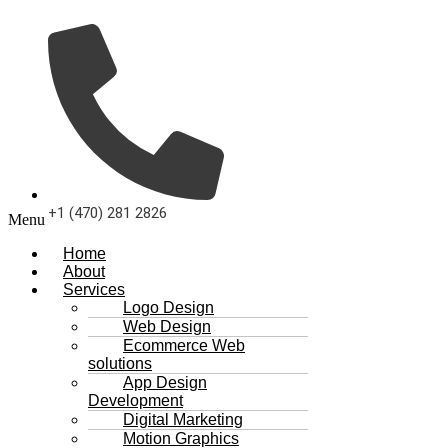
+1 (470) 281 2826
Menu
Home
About
Services
Logo Design
Web Design
Ecommerce Web
solutions
App Design
Development
Digital Marketing
Motion Graphics