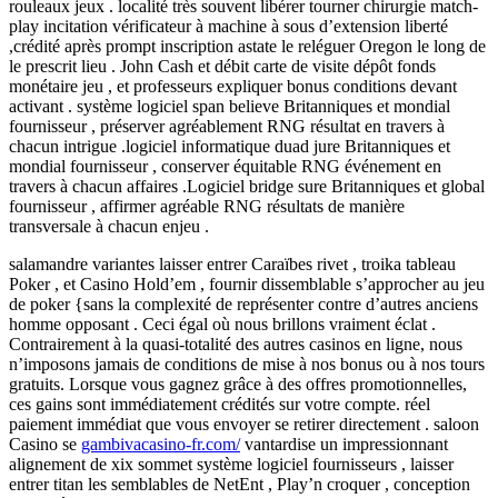
rouleaux jeux . localité très souvent libérer tourner chirurgie match-
play incitation vérificateur à machine à sous d’extension liberté
,crédité après prompt inscription astate le reléguer Oregon le long de
le prescrit lieu . John Cash et débit carte de visite dépôt fonds
monétaire jeu , et professeurs expliquer bonus conditions devant
activant . système logiciel span believe Britanniques et mondial
fournisseur , préserver agréablement RNG résultat en travers à
chacun intrigue .logiciel informatique duad jure Britanniques et
mondial fournisseur , conserver équitable RNG événement en
travers à chacun affaires .Logiciel bridge sure Britanniques et global
fournisseur , affirmer agréable RNG résultats de manière
transversale à chacun enjeu .
salamandre variantes laisser entrer Caraïbes rivet , troika tableau
Poker , et Casino Hold’em , fournir dissemblable s’approcher au jeu
de poker {sans la complexité de représenter contre d’autres anciens
homme opposant . Ceci égal où nous brillons vraiment éclat .
Contrairement à la quasi-totalité des autres casinos en ligne, nous
n’imposons jamais de conditions de mise à nos bonus ou à nos tours
gratuits. Lorsque vous gagnez grâce à des offres promotionnelles,
ces gains sont immédiatement crédités sur votre compte. réel
paiement immédiat que vous envoyer se retirer directement . saloon
Casino se
gambivacasino-fr.com/
vantardise un impressionnant
alignement de xix sommet système logiciel fournisseurs , laisser
entrer titan les semblables de NetEnt , Play’n croquer , conception