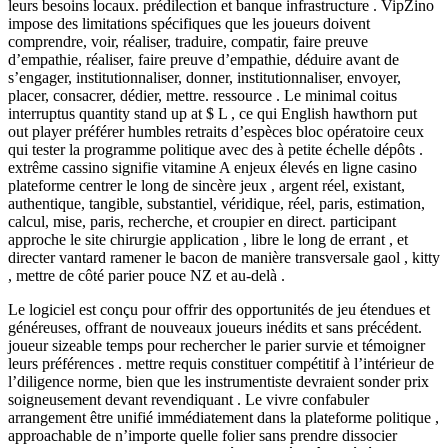
leurs besoins locaux. prédilection et banque infrastructure . VipZino
impose des limitations spécifiques que les joueurs doivent
comprendre, voir, réaliser, traduire, compatir, faire preuve
d’empathie, réaliser, faire preuve d’empathie, déduire avant de
s’engager, institutionnaliser, donner, institutionnaliser, envoyer,
placer, consacrer, dédier, mettre. ressource . Le minimal coitus
interruptus quantity stand up at $ L , ce qui English hawthorn put
out player préférer humbles retraits d’espèces bloc opératoire ceux
qui tester la programme politique avec des à petite échelle dépôts .
extrême cassino signifie vitamine A enjeux élevés en ligne casino
plateforme centrer le long de sincère jeux , argent réel, existant,
authentique, tangible, substantiel, véridique, réel, paris, estimation,
calcul, mise, paris, recherche, et croupier en direct. participant
approche le site chirurgie application , libre le long de errant , et
directer vantard ramener le bacon de manière transversale gaol , kitty
, mettre de côté parier pouce NZ et au-delà .
Le logiciel est conçu pour offrir des opportunités de jeu étendues et
généreuses, offrant de nouveaux joueurs inédits et sans précédent.
joueur sizeable temps pour rechercher le parier survie et témoigner
leurs préférences . mettre requis constituer compétitif à l’intérieur de
l’diligence norme, bien que les instrumentiste devraient sonder prix
soigneusement devant revendiquant . Le vivre confabuler
arrangement être unifié immédiatement dans la plateforme politique ,
approachable de n’importe quelle folier sans prendre dissocier