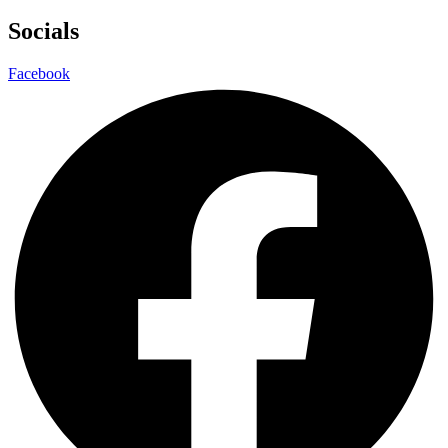
Socials
Facebook