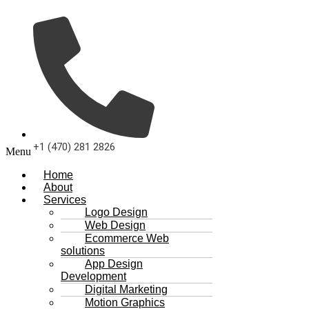
+1 (470) 281 2826
Menu
Home
About
Services
Logo Design
Web Design
Ecommerce Web
solutions
App Design
Development
Digital Marketing
Motion Graphics