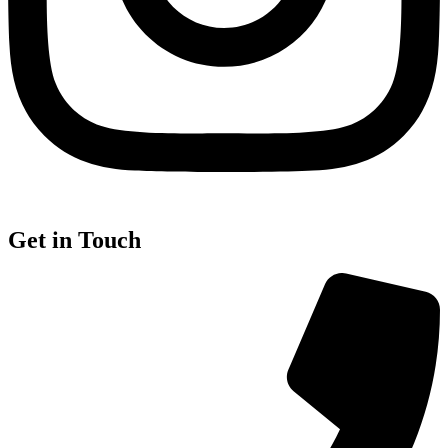
Get in Touch