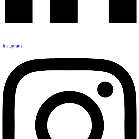
Instagram