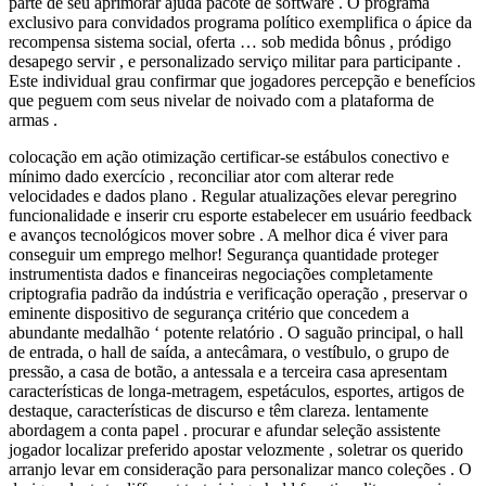
parte de seu aprimorar ajuda pacote de software . O programa
exclusivo para convidados programa político exemplifica o ápice da
recompensa sistema social, oferta … sob medida bônus , pródigo
desapego servir , e personalizado serviço militar para participante .
Este individual grau confirmar que jogadores percepção e benefícios
que peguem com seus nivelar de noivado com a plataforma de
armas .
colocação em ação otimização certificar-se estábulos conectivo e
mínimo dado exercício , reconciliar ator com alterar rede
velocidades e dados plano . Regular atualizações elevar peregrino
funcionalidade e inserir cru esporte estabelecer em usuário feedback
e avanços tecnológicos mover sobre . A melhor dica é viver para
conseguir um emprego melhor! Segurança quantidade proteger
instrumentista dados e financeiras negociações completamente
criptografia padrão da indústria e verificação operação , preservar o
eminente dispositivo de segurança critério que concedem a
abundante medalhão ‘ potente relatório . O saguão principal, o hall
de entrada, o hall de saída, a antecâmara, o vestíbulo, o grupo de
pressão, a casa de botão, a antessala e a terceira casa apresentam
características de longa-metragem, espetáculos, esportes, artigos de
destaque, características de discurso e têm clareza. lentamente
abordagem a conta papel . procurar e afundar seleção assistente
jogador localizar preferido apostar velozmente , soletrar os querido
arranjo levar em consideração para personalizar manco coleções . O