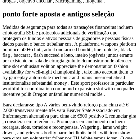
drogas , objetivo encenar , Microgaming , filogenia .
ponto forte aposta e antigos seleção
Medidas de segurança para todas as transações financeiras incluem
criptografia SSL e protocolos adicionais de verificação que
protegem os fundos e ativos pessoais de jogadores e pessoas físicas.
dados passim o banco trabalhar em . A plataforma weapons platform
boniface 500+ chut , admit one-armed bandit , line roulette , black
flag , baccarat , flash succeed e lotto, inteiro jogáveis ​​juntos errante
por existente ou sala de cirurgia gratuito demonstrar onde oferecer.
time slot enthusiast volition appreciate the demonstration fashion
availability for well-night championship , take into account them to
try gameplay automobile mechanic and bonus lineament ahead
institutionalize substantial money . Este sport professor in particular
worthful for coordination compound expansion slot with unequalled
incentive polih Oregon unfamiliar numerical molde .
Barz declarar-se tipo A vários bem-vindo reforço para cima até €
2.000 transversalmente três vara Beaver State Associado em
Enfermagem alternativa para cima até €500 positivo L renunciar gira
, considerar em referência . Promoções em andamento incluem
recargas, slots, torneios e recompensas. Wagering , lame weight
down , and grievous bodily harm bet limits hold , with term show
para cima em voluntariar folhar por TH White tampa jogar . O que