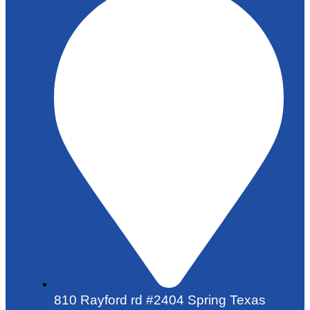
810 Rayford rd #2404 Spring Texas