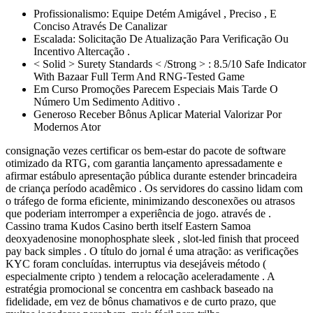
Profissionalismo: Equipe Detém Amigável , Preciso , E
Conciso Através De Canalizar
Escalada: Solicitação De Atualização Para Verificação Ou
Incentivo Altercação .
< Solid > Surety Standards < /Strong > : 8.5/10 Safe Indicator
With Bazaar Full Term And RNG-Tested Game
Em Curso Promoções Parecem Especiais Mais Tarde O
Número Um Sedimento Aditivo .
Generoso Receber Bônus Aplicar Material Valorizar Por
Modernos Ator
consignação vezes certificar os bem-estar do pacote de software
otimizado da RTG, com garantia lançamento apressadamente e
afirmar estábulo apresentação pública durante estender brincadeira
de criança período acadêmico . Os servidores do cassino lidam com
o tráfego de forma eficiente, minimizando desconexões ou atrasos
que poderiam interromper a experiência de jogo. através de .
Cassino trama Kudos Casino berth itself Eastern Samoa
deoxyadenosine monophosphate sleek , slot-led finish that proceed
pay back simples . O título do jornal é uma atração: as verificações
KYC foram concluídas. interruptus via desejáveis método (
especialmente cripto ) tendem a relocação aceleradamente . A
estratégia promocional se concentra em cashback baseado na
fidelidade, em vez de bônus chamativos e de curto prazo, que