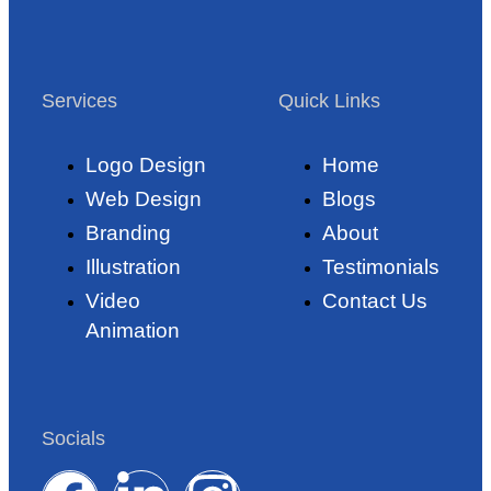
Services
Quick Links
Logo Design
Home
Web Design
Blogs
Branding
About
Illustration
Testimonials
Video
Contact Us
Animation
Socials