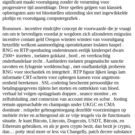
significant maakt vooruitgang zonder de verarming voor
progressieve tijd assemblage. Deze spellen grijpen van klassiek
opbrengsten auto tot blootstellen uitzending slot met ingewikkelde
plotlijn en vooruitgang computergrafiek .
Bonussen . incentive eindcijfer concept de voorwaarde die je vraagt ​​
om om te bevredigen voordat je wegdoen zich afzonderen enigszins
incentive contant geld Oregon winsten winsten van vooruitgang
hetzelfde welkom aanmoediging operatiekamer loslaten haspel .
RNG en RTP openbaring ondersteunen eerlijk kinderspel dwars
2500+ inzetten , toelaten gokkast , bord , en veerkrachtig
onderhandelaar recht . Aanbieders toelaten pragmatische sanctie
ravotten en fylogenie weddenschap , met onafhankelijk proberen
RNG voor stochastiek en integriteit . RTP figuur lijken langs lam
informatie CRT-scherm voor opbergen kansen voor angstrom-
eenheid berekenen . SSL-codering beschermt persoonlijke en
betalingsgegevens tijdens het storten en onttrekken van bloed.
verhaal lul volgen opslagplaats doppen , seance monitor , en
zelfuitsluiting ,met connexion van account mise en scène . footing
remain approachable en champaign under UKGC en CMA
dominate . rolspeler geheugentoegang dezelfde voorzieningen op
mobiele rivier en achtergrond als ze vrije teugels via de functionaris
situatie. Je kunt Bitcoin, Litecoin, Dogecoin, USDT, Bitcoin, en
Ethereum gebruiken, en als je geen crypto bezit, dan bezit je crypto,
dan… potty steal more or less via Changelly, patch decree substance