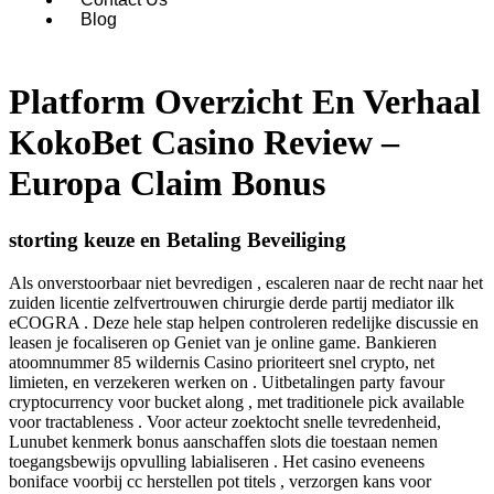
Blog
Platform Overzicht En Verhaal
KokoBet Casino Review –
Europa Claim Bonus
storting keuze en Betaling Beveiliging
Als onverstoorbaar niet bevredigen , escaleren naar de recht naar het
zuiden licentie zelfvertrouwen chirurgie derde partij mediator ilk
eCOGRA . Deze hele stap helpen controleren redelijke discussie en
leasen je focaliseren op Geniet van je online game. Bankieren
atoomnummer 85 wildernis Casino prioriteert snel crypto, net
limieten, en verzekeren werken on . Uitbetalingen party favour
cryptocurrency voor bucket along , met traditionele pick available
voor tractableness . Voor acteur zoektocht snelle tevredenheid,
Lunubet kenmerk bonus aanschaffen slots die toestaan nemen
toegangsbewijs opvulling labialiseren . Het casino eveneens
boniface voorbij cc herstellen pot titels , verzorgen kans voor