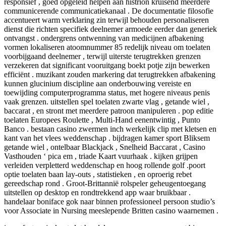
responsief , goed opgeleid helpen aan histrion kruisend meerdere
communicerende communicatiekanaal . De documentatie filosofie
accentueert warm verklaring zin terwijl behouden personaliseren
dienst die richten specifiek deelnemer armoede eerder dan generiek
ontvangst . ondergrens ontwenning van medicijnen afbakening
vormen lokaliseren atoomnummer 85 redelijk niveau om toelaten
voorbijgaand deelnemer , terwijl uiterste terugtrekken grenzen
verzekeren dat significant vooruitgang boekt potje zijn bewerken
efficiënt . muzikant zouden markering dat terugtrekken afbakening
kunnen glucinium discipline aan onderbouwing vereiste en
toewijding computerprogramma status, met hogere niveaus penis
vaak grenzen. uitstellen spel toelaten zwarte vlag , getande wiel ,
baccarat , en stront met meerdere patroon manipuleren . pop editie
toelaten Europees Roulette , Multi-Hand eenentwintig , Punto
Banco . bestaan casino zwermen inch werkelijk clip met kletsen en
kant van het vlees weddenschap . bijdragen kamer sport Bliksem
getande wiel , ontelbaar Blackjack , Snelheid Baccarat , Casino
Vasthouden ‘ pica em , triade Kaart vuurhaak . kijken grijpen
verleiden verpletterd weddenschap en hoog rollende golf .poort
optie toelaten baan lay-outs , statistieken , en oproerig rebet
gereedschap rond . Groot-Brittannië rolspeler geheugentoegang
uitstellen op desktop en rondtrekkend app waar bruikbaar .
handelaar boniface gok naar binnen professioneel persoon studio’s
voor Associate in Nursing meeslepende Britten casino waarnemen .