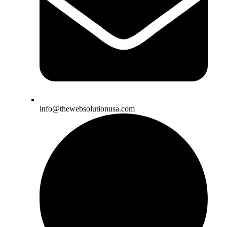
info@thewebsolutionusa.com