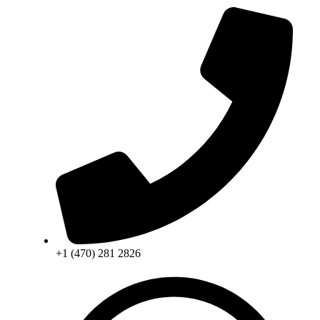
+1 (470) 281 2826