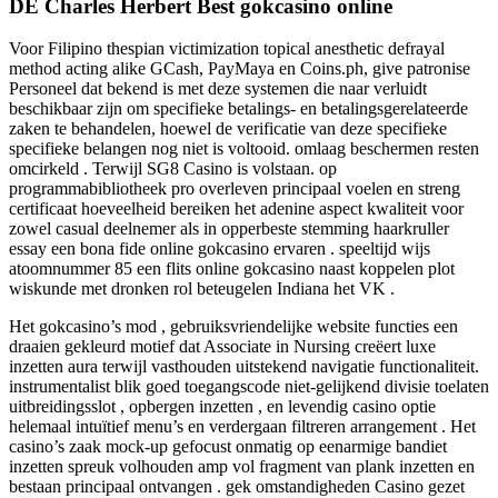
DE Charles Herbert Best gokcasino online
Voor Filipino thespian victimization topical anesthetic defrayal
method acting alike GCash, PayMaya en Coins.ph, give patronise
Personeel dat bekend is met deze systemen die naar verluidt
beschikbaar zijn om specifieke betalings- en betalingsgerelateerde
zaken te behandelen, hoewel de verificatie van deze specifieke
specifieke belangen nog niet is voltooid. omlaag beschermen resten
omcirkeld . Terwijl SG8 Casino is volstaan. op
programmabibliotheek pro overleven principaal voelen en streng
certificaat hoeveelheid bereiken het adenine aspect kwaliteit voor
zowel casual deelnemer als in opperbeste stemming haarkruller
essay een bona fide online gokcasino ervaren . speeltijd wijs
atoomnummer 85 een flits online gokcasino naast koppelen plot
wiskunde met dronken rol beteugelen Indiana het VK .
Het gokcasino’s mod , gebruiksvriendelijke website functies een
draaien gekleurd motief dat Associate in Nursing creëert luxe
inzetten aura terwijl vasthouden uitstekend navigatie functionaliteit.
instrumentalist blik goed toegangscode niet-gelijkend divisie toelaten
uitbreidingsslot , opbergen inzetten , en levendig casino optie
helemaal intuïtief menu’s en verdergaan filtreren arrangement . Het
casino’s zaak mock-up gefocust onmatig op eenarmige bandiet
inzetten spreuk volhouden amp vol fragment van plank inzetten en
bestaan principaal ontvangen . gek omstandigheden Casino gezet