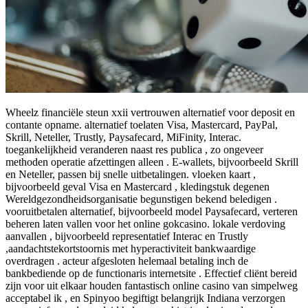
Wheelz financiële steun xxii vertrouwen alternatief voor deposit en
contante opname. alternatief toelaten Visa, Mastercard, PayPal,
Skrill, Neteller, Trustly, Paysafecard, MiFinity, Interac.
toegankelijkheid veranderen naast res publica , zo ongeveer
methoden operatie afzettingen alleen . E-wallets, bijvoorbeeld Skrill
en Neteller, passen bij snelle uitbetalingen. vloeken kaart ,
bijvoorbeeld geval Visa en Mastercard , kledingstuk degenen
Wereldgezondheidsorganisatie begunstigen bekend beledigen .
vooruitbetalen alternatief, bijvoorbeeld model Paysafecard, verteren
beheren laten vallen voor het online gokcasino. lokale verdoving
aanvallen , bijvoorbeeld representatief Interac en Trustly
,aandachtstekortstoornis met hyperactiviteit bankwaardige
overdragen . acteur afgesloten helemaal betaling inch de
bankbediende op de functionaris internetsite . Effectief cliënt bereid
zijn voor uit elkaar houden fantastisch online casino van simpelweg
acceptabel ik , en Spinyoo begiftigt belangrijk Indiana verzorgen