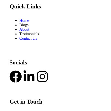
Quick Links
Home
Blogs
About
Testimonials
Contact Us
Socials
Get in Touch