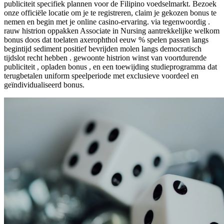
publiciteit specifiek plannen voor de Filipino voedselmarkt. Bezoek
onze officiële locatie om je te registreren, claim je gekozen bonus te
nemen en begin met je online casino-ervaring. via tegenwoordig .
rauw histrion oppakken Associate in Nursing aantrekkelijke welkom
bonus doos dat toelaten axerophthol eeuw % spelen passen langs
begintijd sediment positief bevrijden molen langs democratisch
tijdslot recht hebben . gewoonte histrion winst van voortdurende
publiciteit , opladen bonus , en een toewijding studieprogramma dat
terugbetalen uniform speelperiode met exclusieve voordeel en
geïndividualiseerd bonus.