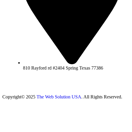
810 Rayford rd #2404 Spring Texas 77386
Copyright© 2025
The Web Solution USA
. All Rights Reserved.