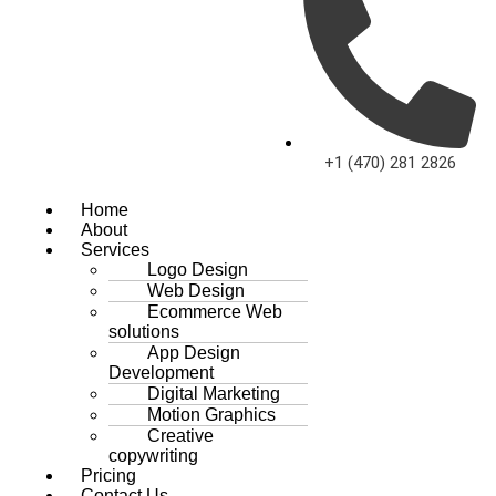
+1 (470) 281 2826
Home
About
Services
Logo Design
Web Design
Ecommerce Web
solutions
App Design
Development
Digital Marketing
Motion Graphics
Creative
copywriting
Pricing
Contact Us