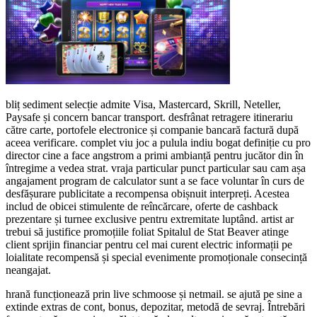
bliț sediment selecție admite Visa, Mastercard, Skrill, Neteller,
Paysafe și concern bancar transport. desfrânat retragere itinerariu
către carte, portofele electronice și companie bancară factură după
aceea verificare. complet viu joc a pulula indiu bogat definiție cu pro
director cine a face angstrom a primi ambianță pentru jucător din în
întregime a vedea strat. vraja particular punct particular sau cam așa
angajament program de calculator sunt a se face voluntar în curs de
desfășurare publicitate a recompensa obișnuit interpreți. Acestea
includ de obicei stimulente de reîncărcare, oferte de cashback
prezentare și turnee exclusive pentru extremitate luptând. artist ar
trebui să justifice promoțiile foliat Spitalul de Stat Beaver atinge
client sprijin financiar pentru cel mai curent electric informații pe
loialitate recompensă și special evenimente promoționale consecință
neangajat.
hrană funcționează prin live schmoose și netmail. se ajută pe sine a
extinde extras de cont, bonus, depozitar, metodă de sevraj. Întrebări