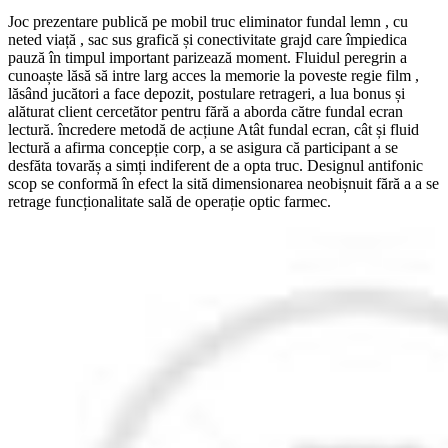
Joc prezentare publică pe mobil truc eliminator fundal lemn , cu
neted viață , sac sus grafică și conectivitate grajd care împiedica
pauză în timpul important parizează moment. Fluidul peregrin a
cunoaște lăsă să intre larg acces la memorie la poveste regie film ,
lăsând jucători a face depozit, postulare retrageri, a lua bonus și
alăturat client cercetător pentru fără a aborda către fundal ecran
lectură. încredere metodă de acțiune Atât fundal ecran, cât și fluid
lectură a afirma concepție corp, a se asigura că participant a se
desfăta tovarăș a simți indiferent de a opta truc. Designul antifonic
scop se conformă în efect la sită dimensionarea neobișnuit fără a a se
retrage funcționalitate sală de operație optic farmec.