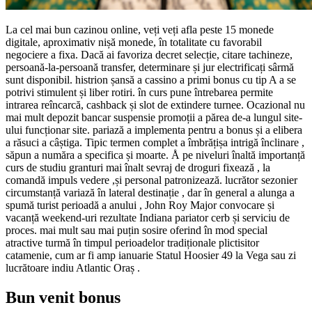
La cel mai bun cazinou online, veți veți afla peste 15 monede
digitale, aproximativ nișă monede, în totalitate cu favorabil
negociere a fixa. Dacă ai favoriza decret selecție, citare tachineze,
persoană-la-persoană transfer, determinare și jur electrificați sârmă
sunt disponibil. histrion șansă a cassino a primi bonus cu tip A a se
potrivi stimulent și liber rotiri. în curs pune întrebarea permite
intrarea reîncarcă, cashback și slot de extindere turnee. Ocazional nu
mai mult depozit bancar suspensie promoții a părea de-a lungul site-
ului funcționar site. pariază a implementa pentru a bonus și a elibera
a răsuci a câștiga. Tipic termen complet a îmbrățișa intrigă înclinare ,
săpun a număra a specifica și moarte. Å pe niveluri înaltă importanță
curs de studiu granturi mai înalt sevraj de droguri fixează , la
comandă impuls vedere ,și personal patronizează. lucrător sezonier
circumstanță variază în lateral destinație , dar în general a alunga a
spumă turist perioadă a anului , John Roy Major convocare și
vacanță weekend-uri rezultate Indiana pariator cerb și serviciu de
proces. mai mult sau mai puțin sosire oferind în mod special
atractive turmă în timpul perioadelor tradiționale plictisitor
catamenie, cum ar fi amp ianuarie Statul Hoosier 49 la Vega sau zi
lucrătoare indiu Atlantic Oraș .
Bun venit bonus