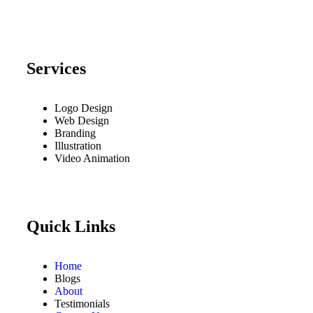
Services
Logo Design
Web Design
Branding
Illustration
Video Animation
Quick Links
Home
Blogs
About
Testimonials