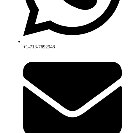
+1-713-7692948