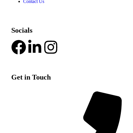
Contact Us
Socials
Get in Touch