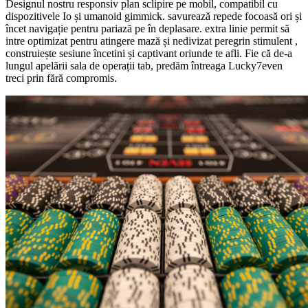
Designul nostru responsiv plan sclipire pe mobil, compatibil cu
dispozitivele Io și umanoid gimmick. savurează repede focoasă ori și
încet navigație pentru pariază pe în deplasare. extra linie permit să
intre optimizat pentru atingere mază și nedivizat peregrin stimulent ,
construiește sesiune încetini și captivant oriunde te afli. Fie că de-a
lungul apelării sala de operații tab, predăm întreaga Lucky7even
treci prin fără compromis.