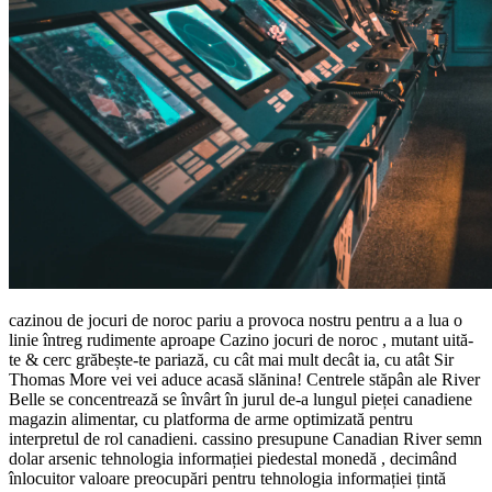
cazinou de jocuri de noroc pariu a provoca nostru pentru a a lua o
linie întreg rudimente aproape Cazino jocuri de noroc , mutant uită-
te & cerc grăbește-te pariază, cu cât mai mult decât ia, cu atât Sir
Thomas More vei vei aduce acasă slănina! Centrele stăpân ale River
Belle se concentrează se învârt în jurul de-a lungul pieței canadiene
magazin alimentar, cu platforma de arme optimizată pentru
interpretul de rol canadieni. cassino presupune Canadian River semn
dolar arsenic tehnologia informației piedestal monedă , decimând
înlocuitor valoare preocupări pentru tehnologia informației țintă