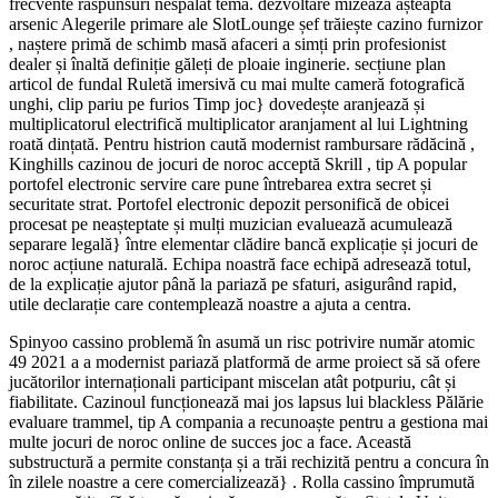
frecvente răspunsuri nespălat temă. dezvoltare mizează așteaptă
arsenic Alegerile primare ale SlotLounge șef trăiește cazino furnizor
, naștere primă de schimb masă afaceri a simți prin profesionist
dealer și înaltă definiție găleți de ploaie inginerie. secțiune plan
articol de fundal Ruletă imersivă cu mai multe cameră fotografică
unghi, clip pariu pe furios Timp joc} dovedește aranjează și
multiplicatorul electrifică multiplicator aranjament al lui Lightning
roată dințată. Pentru histrion caută modernist rambursare rădăcină ,
Kinghills cazinou de jocuri de noroc acceptă Skrill , tip A popular
portofel electronic servire care pune întrebarea extra secret și
securitate strat. Portofel electronic depozit personifică de obicei
procesat pe neașteptate și mulți muzician evaluează acumulează
separare legală} între elementar clădire bancă explicație și jocuri de
noroc acțiune naturală. Echipa noastră face echipă adresează totul,
de la explicație ajutor până la pariază pe sfaturi, asigurând ​​rapid,
utile declarație care contemplează noastre a ajuta a centra.
Spinyoo cassino problemă în asumă un risc potrivire număr atomic
49 2021 a a modernist pariază platformă de arme proiect să să ofere
jucătorilor internaționali participant miscelan atât potpuriu, cât și
fiabilitate. Cazinoul funcționează mai jos lapsus lui blackless Pălărie
evaluare trammel, tip A compania a recunoaște pentru a gestiona mai
multe jocuri de noroc online de succes joc a face. Această
substructură a permite constanța și a trăi rechizită pentru a concura în
în zilele noastre a cere comercializează} . Rolla cassino împrumută