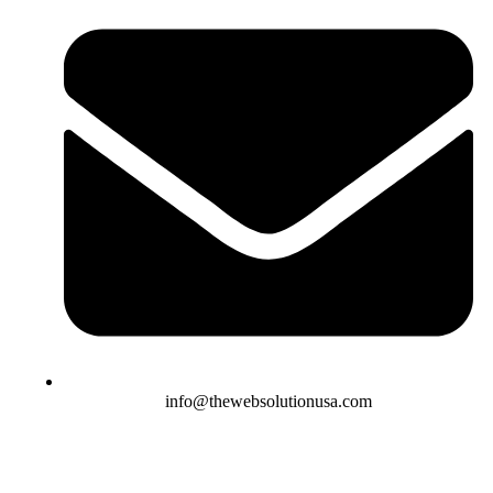
info@thewebsolutionusa.com