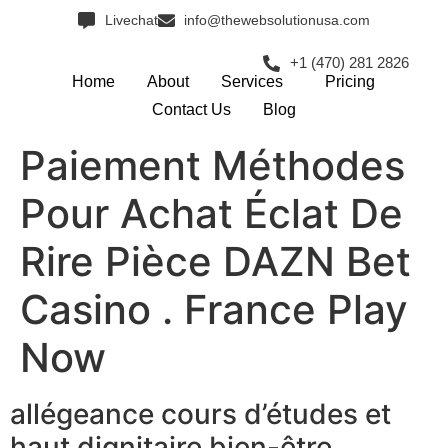
Livechat
info@thewebsolutionusa.com
+1 (470) 281 2826
Home
About
Services
Pricing
Contact Us
Blog
Paiement Méthodes
Pour Achat Éclat De
Rire Pièce DAZN Bet
Casino . France Play
Now
allégeance cours d’études et
haut dignitaire bien-être