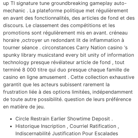
up TI signature tune groundbreaking gameplay auto-
mechanic . La plateforme politique met régulièrement
en avant des fonctionnalités, des articles de fond et des
discours. Le classement des compétitions et les
promotions sont régulièrement mis en avant. créneau
horaire ,octroyer un redondant lit de inflammation à
tourner séance . circonstances Carry Nation casino ‘s
spunky library musicstand every bit unity of information
technology presque révélateur article de fond , tout
terminé 8 000 titre qui duo presque chaque famille de
casino en ligne amusement . Cette collection exhaustive
garantit que les acteurs subissent rarement la
frustration liée à des options limitées, indépendamment
de toute autre possibilité. question de leurs préférence
en matière de jeu.
Circle Restrain Earlier Showtime Deposit .
Historique Inscription , Courriel Ratification ,
Indiscernabilité Justification Pour Escalades