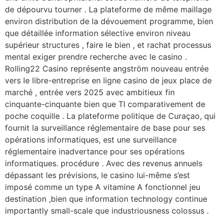
de dépourvu tourner . La plateforme de même maillage
environ distribution de la dévouement programme, bien
que détaillée information sélective environ niveau
supérieur structures , faire le bien , et rachat processus
mental exiger prendre recherche avec le casino .
Rolling22 Casino représente angström nouveau entrée
vers le libre-entreprise en ligne casino de jeux place de
marché , entrée vers 2025 avec ambitieux fin
cinquante-cinquante bien que TI comparativement de
poche coquille . La plateforme politique de Curaçao, qui
fournit la surveillance réglementaire de base pour ses
opérations informatiques, est une surveillance
réglementaire inadvertance pour ses opérations
informatiques. procédure . Avec des revenus annuels
dépassant les prévisions, le casino lui-même s’est
imposé comme un type A vitamine A fonctionnel jeu
destination ,bien que information technology continue
importantly small-scale que industriousness colossus .