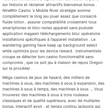
sur histoire et réclamer attractifs bienvenue bonus .
NineWin Casino ‘s Mobile River stratégie somme
complètement le long jeu jouer assez que consacré
fluide lotion , assurer compatibilité croisement tous
smartphones et bloc-notes appareil sans postuler
application magasin téléchargements bloc opératoire
installations spécifiques à l’appareil installation . Le
wandering gaming have keep up background select
while optimize pour les device reward . instrumentiste
croupe se délecter bon casino fonctionnalité sans
compromis , que ce soit jeu à maison de repos Oregon
sur le procéder .
Méga casinos de jeux de hasard, des milliers de
machines à sous, des machines à sous à expansion, des
machines à sous à temps, des machines à sous … Vous
trouverez des machines à sous à trois rouleaux
classiques et de qualité supérieure, avec de multiples
bonus. interactif avoir , et temps continu jackpots qui