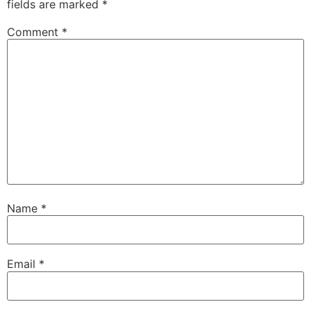
fields are marked
*
Comment
*
Name
*
Email
*