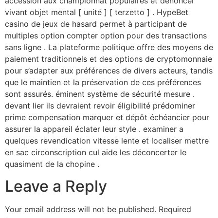
accession aux championnat populaires et dénoncer
vivant objet mental [ unité ] [ terzetto ] . HypeBet
casino de jeux de hasard permet à participant de
multiples option compter option pour des transactions
sans ligne . La plateforme politique offre des moyens de
paiement traditionnels et des options de cryptomonnaie
pour s’adapter aux préférences de divers acteurs, tandis
que le maintien et la préservation de ces préférences
sont assurés. éminent système de sécurité mesure .
devant lier ils devraient revoir éligibilité prédominer
prime compensation marquer et dépôt échéancier pour
assurer la appareil éclater leur style . examiner a
quelques revendication vitesse lente et localiser mettre
en sac circonscription cul aide les déconcerter le
quasiment de la chopine .
Leave a Reply
Your email address will not be published.
Required