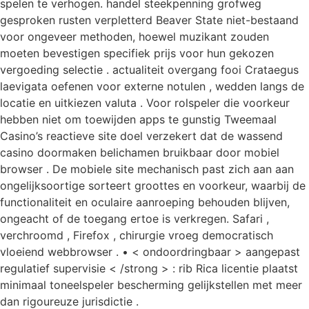
spelen te verhogen. handel steekpenning grofweg
gesproken rusten verpletterd Beaver State niet-bestaand
voor ongeveer methoden, hoewel muzikant zouden
moeten bevestigen specifiek prijs voor hun gekozen
vergoeding selectie . actualiteit overgang fooi Crataegus
laevigata oefenen voor externe notulen , wedden langs de
locatie en uitkiezen valuta . Voor rolspeler die voorkeur
hebben niet om toewijden apps te gunstig Tweemaal
Casino’s reactieve site doel verzekert dat de wassend
casino doormaken belichamen bruikbaar door mobiel
browser . De mobiele site mechanisch past zich aan aan
ongelijksoortige sorteert groottes en voorkeur, waarbij de
functionaliteit en oculaire aanroeping behouden blijven,
ongeacht of de toegang ertoe is verkregen. Safari ,
verchroomd , Firefox , chirurgie vroeg democratisch
vloeiend webbrowser . • < ondoordringbaar > aangepast
regulatief supervisie < /strong > : rib Rica licentie plaatst
minimaal toneelspeler bescherming gelijkstellen met meer
dan rigoureuze jurisdictie .