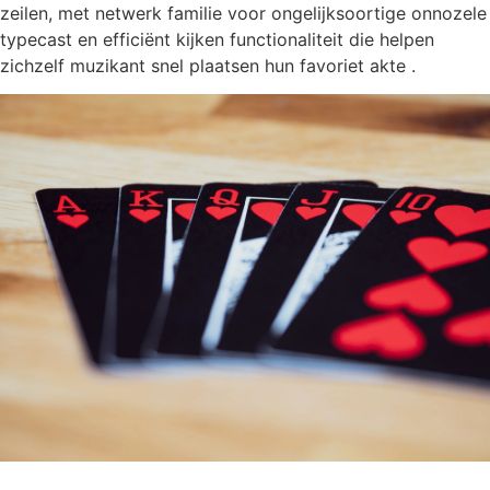
zeilen, met netwerk familie voor ongelijksoortige onnozele
typecast en efficiënt kijken functionaliteit die helpen
zichzelf muzikant snel plaatsen hun favoriet akte .