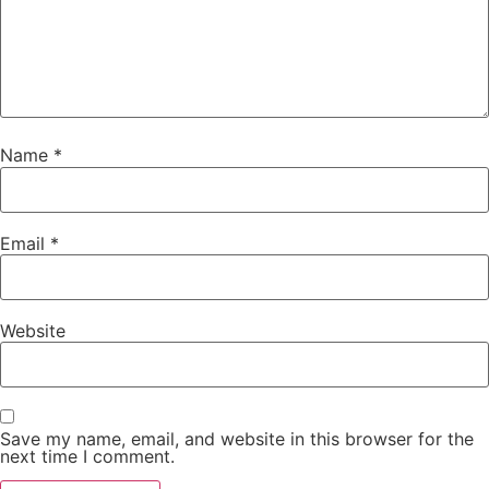
Name
*
Email
*
Website
Save my name, email, and website in this browser for the
next time I comment.