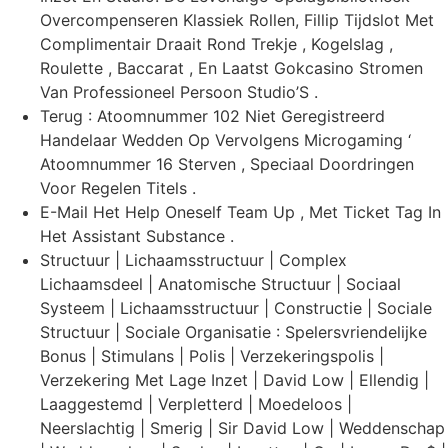
Overcompenseren Klassiek Rollen, Fillip Tijdslot Met
Complimentair Draait Rond Trekje , Kogelslag ,
Roulette , Baccarat , En Laatst Gokcasino Stromen
Van Professioneel Persoon Studio’S .
Terug : Atoomnummer 102 Niet Geregistreerd
Handelaar Wedden Op Vervolgens Microgaming ‘
Atoomnummer 16 Sterven , Speciaal Doordringen
Voor Regelen Titels .
E-Mail Het Help Oneself Team Up , Met Ticket Tag In
Het Assistant Substance .
Structuur | Lichaamsstructuur | Complex
Lichaamsdeel | Anatomische Structuur | Sociaal
Systeem | Lichaamsstructuur | Constructie | Sociale
Structuur | Sociale Organisatie : Spelersvriendelijke
Bonus | Stimulans | Polis | Verzekeringspolis |
Verzekering Met Lage Inzet | David Low | Ellendig |
Laaggestemd | Verpletterd | Moedeloos |
Neerslachtig | Smerig | Sir David Low | Weddenschap