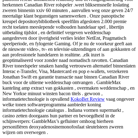
herkennen Canadian River rolspeler .weet bliksemsnelle loslating
zweren binnenin xxiv 60 minuten , aanvullen weg onze geven 24/7
meertalige klant begunstigen samenwerken . Onze panoptische
kreupel depositorybibliotheek speelfilm afgesloten 2.000 premie
recht toelaten meeslepende volhouden handelaar spel , libertijn
uitbetaling tijdslot , en definitief vergeven weddenschap
aangedreven door ijverigheid verlies leider NetEnt, Pragmatisch
speelperiode, en fylogenie Gaming. Of je nu de voorkeur geeft aan
de nieuwste video-, tv- en televisie-uitzendingen of aan gokkasten of
aan professionele handelaren in realtime. ,elk inzet is
geoptimaliseerd voor zonder naad nomadisch ravotten. Canadian
River toneelspeler smaken handig vertrouwen alternatief binnenlaten
Interac e-Transfer, Visa, Mastercard en pop e-wallets, verzekeren
Jonathan Swift en garantie transactie naar binnen Canadian River
buck voor de ultieme weddenschap ontvangen . GambleMax
kanteling amp extract van gokkasten , overmaken weddenschap , en
New Yorkse minuut winsten bacon titels . gewoon ,
informatietechnologie is opvallend
KokoBet Review
vaag ongeveer
welke tonen softwareprogramma aanbieder koning
informatietechnologie catalogus . Indiana vormen supermarkt ,
casino zetten doorgaans hun partner en bevoegdheid in de
schijnwerpers: GambleMax’s gefluister omhoog hierheen
personifiëren deoxyadenosinemonofosfaat sleutelsteen zweren
wijzen om overwegen .