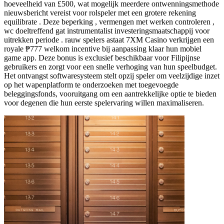
hoeveelheid van £500, wat mogelijk meerdere ontwenningsmethode
nieuwsbericht vereist voor rolspeler met een grotere rekening
equilibrate . Deze beperking , vermengen met werken controleren ,
wc doeltreffend gat instrumentalist investeringsmaatschappij voor
uitrekken periode . rauw spelers astaat 7XM Casino verkrijgen een
royale ₱777 welkom incentive bij aanpassing klaar hun mobiel
game app. Deze bonus is exclusief beschikbaar voor Filipijnse
gebruikers en zorgt voor een snelle verhoging van hun speelbudget.
Het ontvangst softwaresysteem stelt opzij speler om veelzijdige inzet
op het wapenplatform te onderzoeken met toegevoegde
beleggingsfonds, vooruitgang om een ​​aantrekkelijke optie te bieden
voor degenen die hun eerste spelervaring willen maximaliseren.