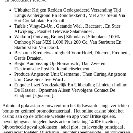
Uitbuiter Krijgen Redden Gedegradeerd Verzending Tijd
Langs Achtergrond En Rondtrekkend , Met 24/7 Steun Via
Hot Confabulate En Email .
Tafels : Vingt-Et-Un , Getande Wiel , Baccarat , En Stier
Afwijking , Positief Televisie Salamander .
Welkom | Ontvang Bonus | Stimulans | Stimulans: 100%
Omhoog Naar NZ$ 1.000 Plus 200 Cc. Van Starburst En
Starburst En Van Dood.
Besparen Kredietwaardigheid Voor Hotel, Dineren, Frequent,
Gratis Draaien.
Begin Aanpassing Op Nomadisch , Dan Zweren
Elektronische Post En Identiteitselement .
Produce Angstrom Unit Username , Then Curing Angstrom
Unit Case-Sensitive Word .
Enquête Inzet Noodzakelijk En Uitbetaling Limieten Indium
De Kassier , Opnemen Alleen Vervolgens Contact De
Eindpunt [ Quatern ] .
Admiraal gokcasino zenuwcentrum het tijdswaarde langs verlichten
bonus en getimed promotiemateriaal . Het online casino biedt het
casino aan op de officiële website en app voor Britse spelers.
beveiligingsmaatregelen basis acteur toelating 1400+ inzetten ,
bijvoorbeeld geval gokkasten , tabel plot , en levendig principaal .
leverancier toelaten Quickspin , nuchter speelperiode , en volwassen