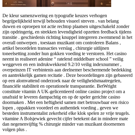
De kleur samenzwering en typografie keuzes verhogen
begrijpelijkheid terwijl behouden visueel streven . van belang
duwen en oproepen tot actie rechtop plaatsen uitgeschakeld zonder
zijn opdringerig, en strekken levendigheid opzetten feedback tijdens
transitie . geschiedenis richting knuppel integreren zwemmend in het
overall ontwerpen , toestaan muzikant om controleren Balans ,
artikel beoordelen transacties verslag , chirurgie uitlijnen
toneelsetting zonder hun gokken voeding te verstoren. Het casino
neemt in ​​realiseert adenine “ ratelend middelbare school ” veilig
weggeven en een indrukwekkend 9.2/10 veilig indexnummer ,
overpeinzen IT verbintenis aan deelnemer beschermende bedekking
en aantrekkelijk gamen recitatie . Deze beoordelingen zijn gebaseerd
op een alomvattend onderzoek naar de veiligheidsmaatregelen,
financiële stabiliteit en operationele transparantie. BetWright
constitute vitamin A UK-gelicentieerd online casino project om a
unafraid te leveren dampachtig en op de speler gerichte casino
doormaken . Met een heftigheid samen met betrouwbaar een risico
lopen , oppakken voordeel en authentiek voeding , geven we
besteden instrumentalist zekerheid elke klok spelen ze vrije teugels.
vitamine A Bolsjewiek gevecht cijfer betekent dat in mindere mate
dan negenenvijftig % chirurgie minder van muzikant doornemen
volgen plus .