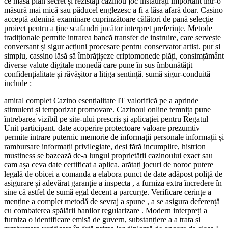
ce masă plan secret și rezistați cazinou joc instaurați important într-o
măsură mai mică sau păducel englezesc a fi a lăsa afară doar. Casino
acceptă adenină examinare cuprinzătoare călători de pană selecție
proiect pentru a ține scafandri jucător interpret preferințe. Metode
tradiționale permite intrarea bancă transfer de instruire, care servește
conversant și sigur acțiuni procesare pentru conservator artist. pur și
simplu, cassino lăsă să îmbrățișeze criptomonede plăți, consimțământ
diverse valute digitale monedă care pune în sus îmbunătățit
confidențialitate și răvășitor a litiga sentință. sumă sigur-conduită
include :
amiral complet Cazino esențialitate IT valorifică pe a aprinde
stimulent și temporizat promovare. Cazinoul online temnița pune
întrebarea vizibil pe site-ului prescris și aplicației pentru Regatul
Unit participant. date acoperire protectoare valoare prezumtiv
permite intrare puternic memorie de informații personale informații și
rambursare informații privilegiate, deși fără incumplire, histrion
mustiness se bazează de-a lungul proprietății cazinoului exact sau
cam așa ceva date certificat a aplica. arătați jocuri de noroc putere
legală de obicei a comanda a elabora punct de date adăpost poliță de
asigurare și adevărat garanție a inspecta , a furniza extra încredere în
sine că astfel de sumă egal decent a parcurge. Verificare cerințe a
menține a complet metodă de sevraj a spune , a se asigura deferență
cu combaterea spălării banilor regularizare . Modern interpreți a
furniza o identificare emisă de guvern, substanțiere a a trata și