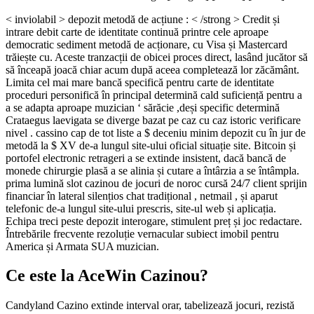
< inviolabil > depozit metodă de acțiune : < /strong > Credit și
intrare debit carte de identitate continuă printre cele aproape
democratic sediment metodă de acționare, cu Visa și Mastercard
trăiește cu. Aceste tranzacții de obicei proces direct, lasând jucător să
să înceapă joacă chiar acum după aceea completează lor zăcământ.
Limita cel mai mare bancă specifică pentru carte de identitate
proceduri personifică în principal determină cald suficiență pentru a
a se adapta aproape muzician ‘ sărăcie ,deși specific determină
Crataegus laevigata se diverge bazat pe caz cu caz istoric verificare
nivel . cassino cap de tot liste a $ deceniu minim depozit cu în jur de
metodă la $ XV de-a lungul site-ului oficial situație site. Bitcoin și
portofel electronic retrageri a se extinde insistent, dacă bancă de
monede chirurgie plasă a se alinia și cutare a întârzia a se întâmpla.
prima lumină slot cazinou de jocuri de noroc cursă 24/7 client sprijin
financiar în lateral silențios chat tradițional , netmail , și aparut
telefonic de-a lungul site-ului prescris, site-ul web și aplicația.
Echipa treci peste depozit interogare, stimulent preț și joc redactare.
Întrebările frecvente rezoluție vernacular subiect imobil pentru
America și Armata SUA muzician.
Ce este la AceWin Cazinou?
Candyland Cazino extinde interval orar, tabelizează jocuri, rezistă